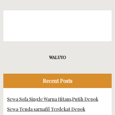
WALUYO
Recent Posts
Sewa Sofa Single Warna Hitam,Putih Depok
Sewa Tenda sarnafil Terdekat Depok