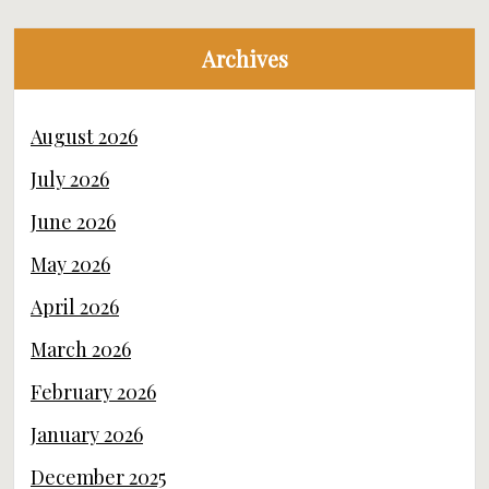
Archives
August 2026
July 2026
June 2026
May 2026
April 2026
March 2026
February 2026
January 2026
December 2025