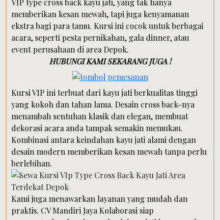
VIP type cross back kayu jati, yang tak hanya
memberikan kesan mewah, tapi juga kenyamanan
ekstra bagi para tamu. Kursi ini cocok untuk berbagai
acara, seperti pesta pernikahan, gala dinner, atau
event perusahaan di area Depok.
HUBUNGI KAMI SEKARANG JUGA !
Kursi VIP ini terbuat dari kayu jati berkualitas tinggi
yang kokoh dan tahan lama. Desain cross back-nya
menambah sentuhan klasik dan elegan, membuat
dekorasi acara anda tampak semakin memukau.
Kombinasi antara keindahan kayu jati alami dengan
desain modern memberikan kesan mewah tanpa perlu
berlebihan.
Kami juga menawarkan layanan yang mudah dan
praktis. CV Mandiri Jaya Kolaborasi siap