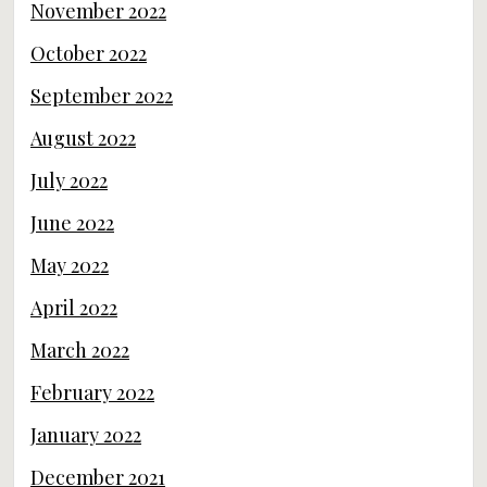
November 2022
October 2022
September 2022
August 2022
July 2022
June 2022
May 2022
April 2022
March 2022
February 2022
January 2022
December 2021