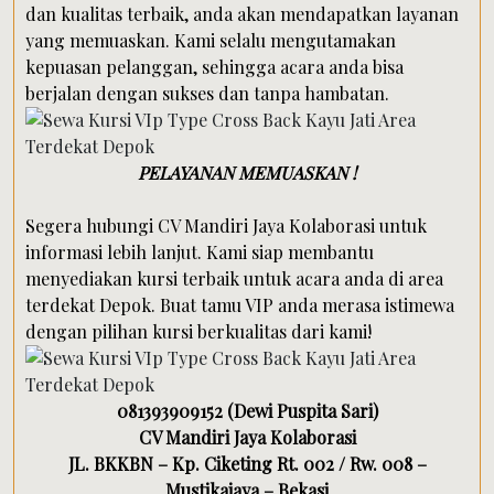
dan kualitas terbaik, anda akan mendapatkan layanan
yang memuaskan. Kami selalu mengutamakan
kepuasan pelanggan, sehingga acara anda bisa
berjalan dengan sukses dan tanpa hambatan.
PELAYANAN MEMUASKAN !
Segera hubungi CV Mandiri Jaya Kolaborasi untuk
informasi lebih lanjut. Kami siap membantu
menyediakan kursi terbaik untuk acara anda di area
terdekat Depok. Buat tamu VIP anda merasa istimewa
dengan pilihan kursi berkualitas dari kami!
081393909152 (Dewi Puspita Sari)
CV Mandiri Jaya Kolaborasi
JL. BKKBN – Kp. Ciketing Rt. 002 / Rw. 008 –
Mustikajaya – Bekasi