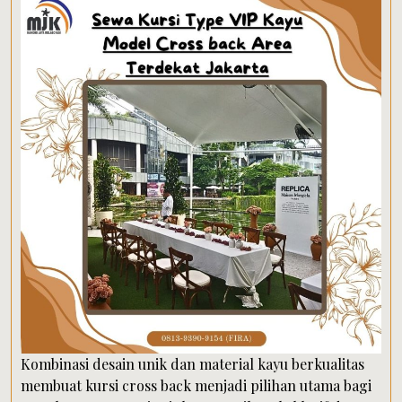
Kombinasi desain unik dan material kayu berkualitas
membuat kursi cross back menjadi pilihan utama bagi