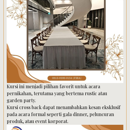
Kursi ini menjadi pilihan favorit untuk acara
pernikahan, terutama yang bertema rustic atau
garden party.
Kursi cross back dapat menambahkan kesan eksklusif
pada acara formal seperti gala dinner, peluncuran
produk, atau event korporat.