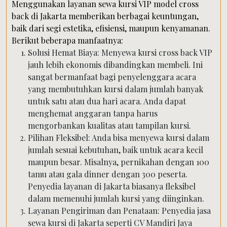
Menggunakan layanan sewa kursi VIP model cross
back di Jakarta memberikan berbagai keuntungan,
baik dari segi estetika, efisiensi, maupun kenyamanan.
Berikut beberapa manfaatnya:
Solusi Hemat Biaya: Menyewa kursi cross back VIP
jauh lebih ekonomis dibandingkan membeli. Ini
sangat bermanfaat bagi penyelenggara acara
yang membutuhkan kursi dalam jumlah banyak
untuk satu atau dua hari acara. Anda dapat
menghemat anggaran tanpa harus
mengorbankan kualitas atau tampilan kursi.
Pilihan Fleksibel: Anda bisa menyewa kursi dalam
jumlah sesuai kebutuhan, baik untuk acara kecil
maupun besar. Misalnya, pernikahan dengan 100
tamu atau gala dinner dengan 300 peserta.
Penyedia layanan di Jakarta biasanya fleksibel
dalam memenuhi jumlah kursi yang diinginkan.
Layanan Pengiriman dan Penataan: Penyedia jasa
sewa kursi di Jakarta seperti CV Mandiri Jaya