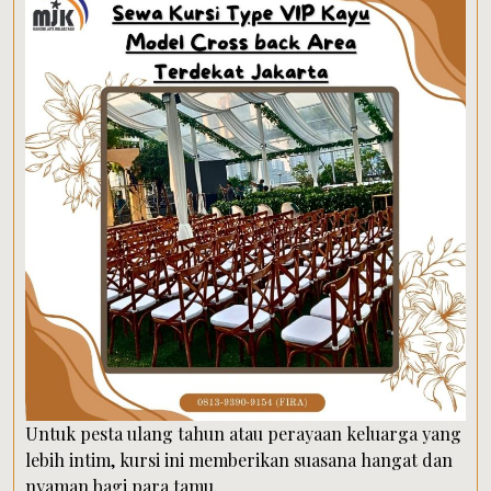
Untuk pesta ulang tahun atau perayaan keluarga yang
lebih intim, kursi ini memberikan suasana hangat dan
nyaman bagi para tamu.