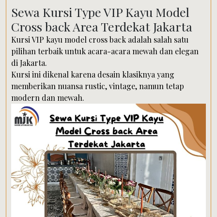
Sewa Kursi Type VIP Kayu Model
Cross back Area Terdekat Jakarta
Kursi VIP kayu model cross back adalah salah satu
pilihan terbaik untuk acara-acara mewah dan elegan
di Jakarta.
Kursi ini dikenal karena desain klasiknya yang
memberikan nuansa rustic, vintage, namun tetap
modern dan mewah.