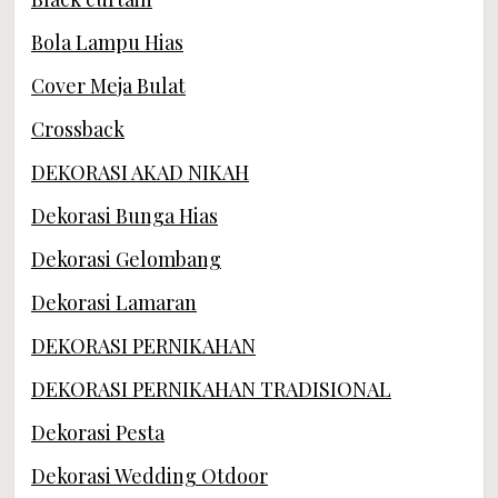
Bola Lampu Hias
Cover Meja Bulat
Crossback
DEKORASI AKAD NIKAH
Dekorasi Bunga Hias
Dekorasi Gelombang
Dekorasi Lamaran
DEKORASI PERNIKAHAN
DEKORASI PERNIKAHAN TRADISIONAL
Dekorasi Pesta
Dekorasi Wedding Otdoor