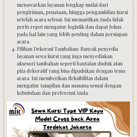
menawarkan layanan lengkap mulai dari
pengiriman, penataan, hingga pengambilan kursi
setelah acara selesai. Ini memastikan Anda tidak
perlu repot mengatur logistik dan dapat fokus
pada hal lain yang lebih penting dalam persiapan
acara.
Pilihan Dekorasi Tambahan: Banyak penyedia
layanan sewa kursi yang juga menyediakan
aksesori tambahan seperti bantalan duduk atau
pita dekoratif yang bisa dipadukan dengan tema
acara. Ini memberikan fleksibilitas dalam
mengatur tampilan dan suasana sesuai dengan
kebutuhan dan preferensi Anda.