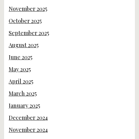
November 2025
October 2025
September 2025
August 2025
June 2025
May 2025
April 2025
March 2025
January 2025
December 2024
November 2024