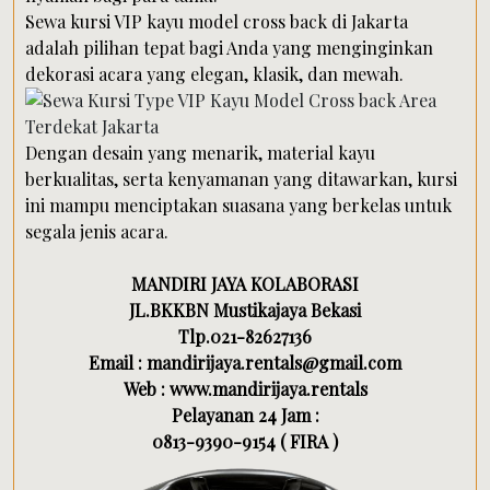
Sewa kursi VIP kayu model cross back di Jakarta
adalah pilihan tepat bagi Anda yang menginginkan
dekorasi acara yang elegan, klasik, dan mewah.
Dengan desain yang menarik, material kayu
berkualitas, serta kenyamanan yang ditawarkan, kursi
ini mampu menciptakan suasana yang berkelas untuk
segala jenis acara.
MANDIRI JAYA KOLABORASI
JL.BKKBN Mustikajaya Bekasi
Tlp.021-82627136
Email : mandirijaya.rentals@gmail.com
Web : www.mandirijaya.rentals
Pelayanan 24 Jam :
0813-9390-9154 ( FIRA )