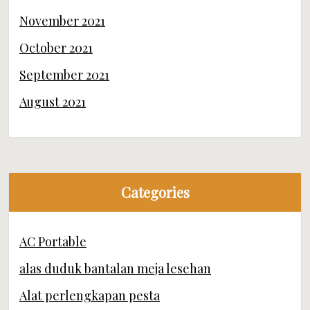
November 2021
October 2021
September 2021
August 2021
Categories
AC Portable
alas duduk bantalan meja lesehan
Alat perlengkapan pesta