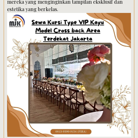
mereka yang menginginkan tampilan eksklusif dan
estetika yang berkelas.