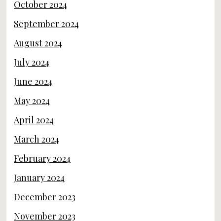
October 2024
September 2024
August 2024
July 2024
June 2024
May 2024
April 2024
March 2024
February 2024
January 2024
December 2023
November 2023