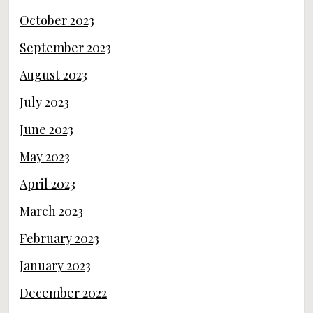
October 2023
September 2023
August 2023
July 2023
June 2023
May 2023
April 2023
March 2023
February 2023
January 2023
December 2022