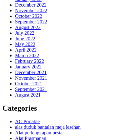
December 2022
November 2022
October 2022
September 2022
August 2022
July 2022
June 2022
May 2022
April 2022
March 2022
February 2022
January 2022
December 2021
November 2021
October 2021
September 2021
August 2021
Categories
AC Portable
alas duduk bantalan meja lesehan
Alat perlengkapan pesta
Alat Prasmanan