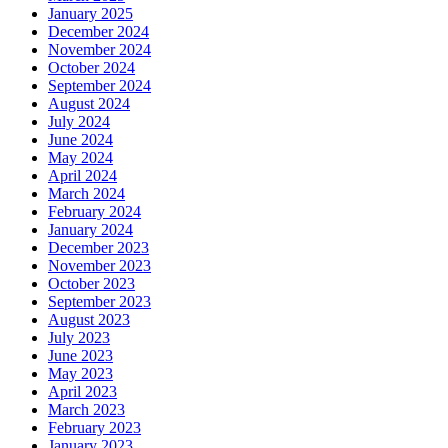
January 2025
December 2024
November 2024
October 2024
September 2024
August 2024
July 2024
June 2024
May 2024
April 2024
March 2024
February 2024
January 2024
December 2023
November 2023
October 2023
September 2023
August 2023
July 2023
June 2023
May 2023
April 2023
March 2023
February 2023
January 2023