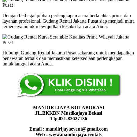
Dengan berbagai pilihan perlengkapan acara berkualitas prima dan
layanan profesional, Gudang Rental Jakarta Pusat siap menjadi mitra
terpercaya untuk mewujudkan kesuksesan acara Anda.
Hubungi Gudang Rental Jakarta Pusat sekarang untuk mendapatkan
penawaran terbaik dan memastikan ketersediaan perlengkapan
untuk tanggal acara Anda.
MANDIRI JAYA KOLABORASI
JL.BKKBN Mustikajaya Bekasi
Tlp.021-82627136
Email : mandirijayaevent@gmail.com
Web : www.mandirijaya.rentals