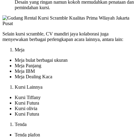
Desain yang ringan namun kokoh memudahkan penataan dan
pemindahan kursi.
Selain kursi scramble, CV mandiri jaya kolaborasi juga
menyewakan berbagai perlengkapan acara lainnya, antara lain:
Meja
Meja bulat berbagai ukuran
Meja Panjang
Meja IBM
Meja Dealing Kaca
Kursi Lainnya
Kursi Tiffany
Kursi Futura
Kursi olivia
Kursi Futura
Tenda
Tenda plafon