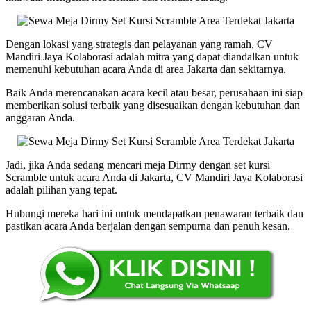
Dengan lokasi yang strategis dan pelayanan yang ramah, CV
Mandiri Jaya Kolaborasi adalah mitra yang dapat diandalkan untuk
memenuhi kebutuhan acara Anda di area Jakarta dan sekitarnya.
Baik Anda merencanakan acara kecil atau besar, perusahaan ini siap
memberikan solusi terbaik yang disesuaikan dengan kebutuhan dan
anggaran Anda.
Jadi, jika Anda sedang mencari meja Dirmy dengan set kursi
Scramble untuk acara Anda di Jakarta, CV Mandiri Jaya Kolaborasi
adalah pilihan yang tepat.
Hubungi mereka hari ini untuk mendapatkan penawaran terbaik dan
pastikan acara Anda berjalan dengan sempurna dan penuh kesan.