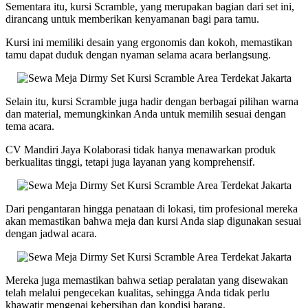
Sementara itu, kursi Scramble, yang merupakan bagian dari set ini,
dirancang untuk memberikan kenyamanan bagi para tamu.
Kursi ini memiliki desain yang ergonomis dan kokoh, memastikan
tamu dapat duduk dengan nyaman selama acara berlangsung.
Selain itu, kursi Scramble juga hadir dengan berbagai pilihan warna
dan material, memungkinkan Anda untuk memilih sesuai dengan
tema acara.
CV Mandiri Jaya Kolaborasi tidak hanya menawarkan produk
berkualitas tinggi, tetapi juga layanan yang komprehensif.
Dari pengantaran hingga penataan di lokasi, tim profesional mereka
akan memastikan bahwa meja dan kursi Anda siap digunakan sesuai
dengan jadwal acara.
Mereka juga memastikan bahwa setiap peralatan yang disewakan
telah melalui pengecekan kualitas, sehingga Anda tidak perlu
khawatir mengenai kebersihan dan kondisi barang.