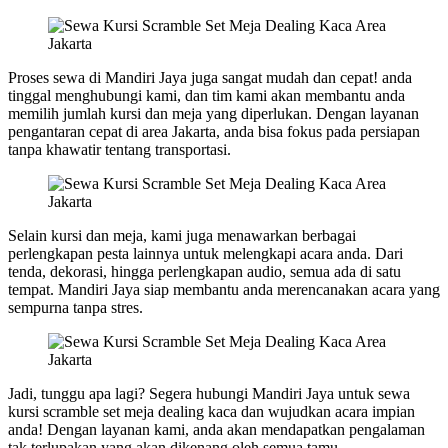
Proses sewa di Mandiri Jaya juga sangat mudah dan cepat! anda
tinggal menghubungi kami, dan tim kami akan membantu anda
memilih jumlah kursi dan meja yang diperlukan. Dengan layanan
pengantaran cepat di area Jakarta, anda bisa fokus pada persiapan
tanpa khawatir tentang transportasi.
Selain kursi dan meja, kami juga menawarkan berbagai
perlengkapan pesta lainnya untuk melengkapi acara anda. Dari
tenda, dekorasi, hingga perlengkapan audio, semua ada di satu
tempat. Mandiri Jaya siap membantu anda merencanakan acara yang
sempurna tanpa stres.
Jadi, tunggu apa lagi? Segera hubungi Mandiri Jaya untuk sewa
kursi scramble set meja dealing kaca dan wujudkan acara impian
anda! Dengan layanan kami, anda akan mendapatkan pengalaman
tak terlupakan yang akan dikenang oleh semua tamu.