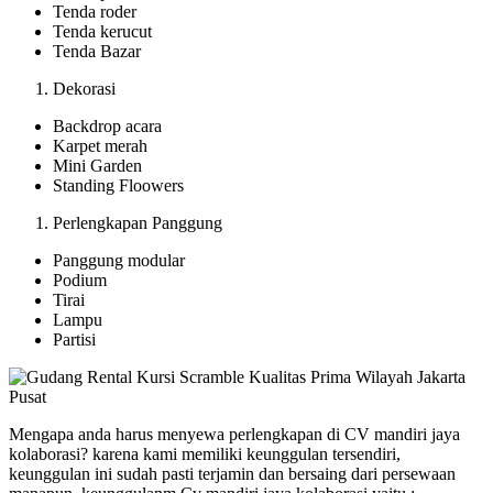
Tenda roder
Tenda kerucut
Tenda Bazar
Dekorasi
Backdrop acara
Karpet merah
Mini Garden
Standing Floowers
Perlengkapan Panggung
Panggung modular
Podium
Tirai
Lampu
Partisi
Mengapa anda harus menyewa perlengkapan di CV mandiri jaya
kolaborasi? karena kami memiliki keunggulan tersendiri,
keunggulan ini sudah pasti terjamin dan bersaing dari persewaan