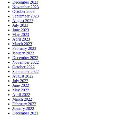
December 2023
November 2023
October 2023
September 2023
August 2023
July 2023
June 2023
May 2023
April 2023
March 2023
February 2023
January 2023
December 2022
November 2022
October 2022
September 2022
August 2022
July 2022
June 2022
May 2022
April 2022
March 2022
February 2022
January 2022
December 2021