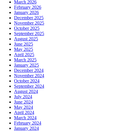
March 2026
February 2026
January 2026
December 2025
November 2025
October 2025
September 2025
August 2025
June 2025
May 2025
April 2025
March 2025
January 2025
December 2024
November 2024
October 2024
September 2024
August 2024
July 2024
June 2024
May 2024
April 2024
March 2024
February 2024
January 2024