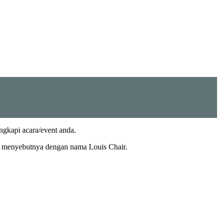
ngkapi acara/event anda.
ng menyebutnya dengan nama Louis Chair.