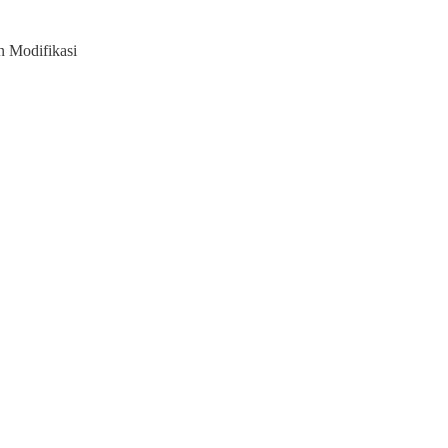
 Modifikasi