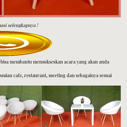
asi selengkapnya !
r bisa membantu mensukseskan acara yang akan anda
ian cafe, restaurant, meeting dan sebagainya sesuai