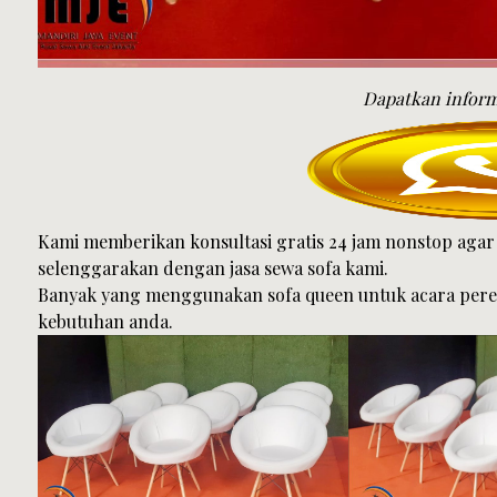
Dapatkan inform
Kami memberikan konsultasi gratis 24 jam nonstop aga
selenggarakan dengan jasa sewa sofa kami.
Banyak yang menggunakan sofa queen untuk acara peresm
kebutuhan anda.