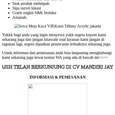
Stok produk melimpah
Sipa survei lokasi
Gratis ongkir S&K berlaku
Amanah.
Yukkk bagi anda yang ingin menyewa yukk segera kepoin kami
sekarang juga dan jangan khawatir soal layanan kami jangan di
ragukan lagi, segera dapatkan penawaran terbaiknya sekarang juga.
Untuk informasi dan pemesanan anda bisa langsunng menghubungi
kami sekarang juga lewat nomor WA yang ada di bawah ini>>>>
ELAH BERKUNJUNG DI CV MANDIRI JAYA KOLA
INFORMASI & PEMESANAN