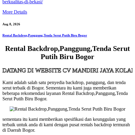
berkualitas-di-bekasi/
More Details
Aug 8, 2026
Rental Backdrop,Panggung,Tenda Serut Putih Biru Bogor
Rental Backdrop,Panggung,Tenda Serut
Putih Biru Bogor
 DI WEBSITE CV MANDIRI JAYA KOLABORASI
Kami adalah salah satu penyedia backdrop, panggung, dan tenda
serut terbaik di Bogor. Sementara itu kami juga memberikan
beberapa rekomendasi layanan Rental Backdrop,Panggung,Tenda
Serut Putih Biru Bogor.
sementara itu kami memberikan spesifikasi dan keunggulan yang
terbaik untuk anda di kami dengan pusat rentals backdrop termurah
di Daerah Bogor.