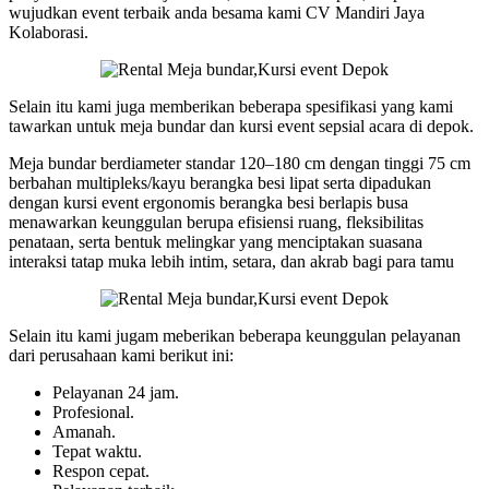
wujudkan event terbaik anda besama kami CV Mandiri Jaya
Kolaborasi.
Selain itu kami juga memberikan beberapa spesifikasi yang kami
tawarkan untuk meja bundar dan kursi event sepsial acara di depok.
Meja bundar berdiameter standar 120–180 cm dengan tinggi 75 cm
berbahan multipleks/kayu berangka besi lipat serta dipadukan
dengan kursi event ergonomis berangka besi berlapis busa
menawarkan keunggulan berupa efisiensi ruang, fleksibilitas
penataan, serta bentuk melingkar yang menciptakan suasana
interaksi tatap muka lebih intim, setara, dan akrab bagi para tamu
Selain itu kami jugam meberikan beberapa keunggulan pelayanan
dari perusahaan kami berikut ini:
Pelayanan 24 jam.
Profesional.
Amanah.
Tepat waktu.
Respon cepat.