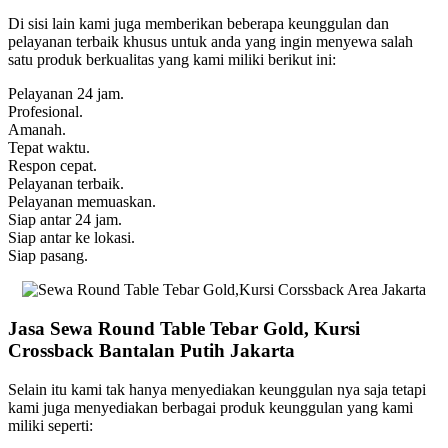
Di sisi lain kami juga memberikan beberapa keunggulan dan
pelayanan terbaik khusus untuk anda yang ingin menyewa salah
satu produk berkualitas yang kami miliki berikut ini:
Pelayanan 24 jam.
Profesional.
Amanah.
Tepat waktu.
Respon cepat.
Pelayanan terbaik.
Pelayanan memuaskan.
Siap antar 24 jam.
Siap antar ke lokasi.
Siap pasang.
Jasa Sewa Round Table Tebar Gold, Kursi
Crossback Bantalan Putih Jakarta
Selain itu kami tak hanya menyediakan keunggulan nya saja tetapi
kami juga menyediakan berbagai produk keunggulan yang kami
miliki seperti: