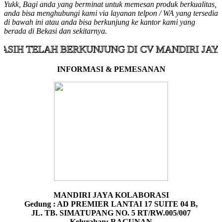
Yukk, Bagi anda yang berminat untuk memesan produk berkualitas,
anda bisa menghubungi kami via layanan telpon / WA yang tersedia
di bawah ini atau anda bisa berkunjung ke kantor kami yang
berada di Bekasi dan sekitarnya.
ELAH BERKUNJUNG DI CV MANDIRI JAYA KOLA
INFORMASI & PEMESANAN
MANDIRI JAYA KOLABORASI
Gedung : AD PREMIER LANTAI 17 SUITE 04 B,
JL. TB. SIMATUPANG NO. 5 RT/RW.005/007
Kelurahan: RAGUNAN