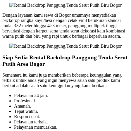
Dengan layanan kami sewa di Bogor umumnya menyediakan
backdrop rangka kayu/besi dengan cetak vinil berukuran standar
mulai 3×2 meter hingga 4×3 meter, panggung multiplek tinggi
bervariasi dengan karpet, serta tenda serut dekorasi kain kombinasi
warna putih dan biru yang rapi untuk berbagai keperluan aacara.
Siap Sedia Rental Backdrop Panggung Tenda Serut
Putih Area Bogor
Sementara itu kami juga memberikan beberapa keunggulan yang
terbaik untuk anda yang ingin menyewa salah satu produk kami
berikut adalah salah satu keunggulan yang kami berikan:
Pelayanan 24 jam.
Profesional.
Amanah.
Tepat waktu.
Respon cepat.
Pelayanan terbaik.
Pelayanan memuaskan.