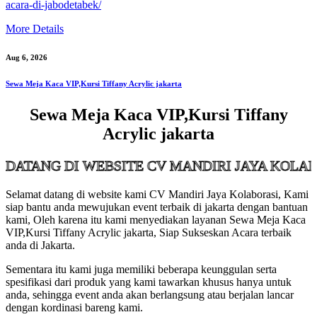
acara-di-jabodetabek/
More Details
Aug 6, 2026
Sewa Meja Kaca VIP,Kursi Tiffany Acrylic jakarta
Sewa Meja Kaca VIP,Kursi Tiffany
Acrylic jakarta
 DI WEBSITE CV MANDIRI JAYA KOLABORASI
Selamat datang di website kami CV Mandiri Jaya Kolaborasi, Kami
siap bantu anda mewujukan event terbaik di jakarta dengan bantuan
kami, Oleh karena itu kami menyediakan layanan Sewa Meja Kaca
VIP,Kursi Tiffany Acrylic jakarta, Siap Sukseskan Acara terbaik
anda di Jakarta.
Sementara itu kami juga memiliki beberapa keunggulan serta
spesifikasi dari produk yang kami tawarkan khusus hanya untuk
anda, sehingga event anda akan berlangsung atau berjalan lancar
dengan kordinasi bareng kami.