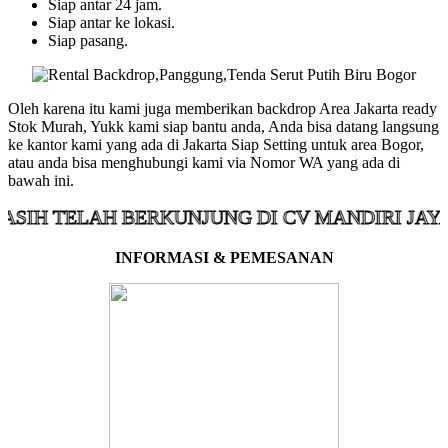
Siap antar 24 jam.
Siap antar ke lokasi.
Siap pasang.
Oleh karena itu kami juga memberikan backdrop Area Jakarta ready
Stok Murah, Yukk kami siap bantu anda, Anda bisa datang langsung
ke kantor kami yang ada di Jakarta Siap Setting untuk area Bogor,
atau anda bisa menghubungi kami via Nomor WA yang ada di
bawah ini.
ELAH BERKUNJUNG DI CV MANDIRI JAYA KOLA
INFORMASI & PEMESANAN