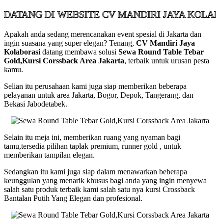
 DI WEBSITE CV MANDIRI JAYA KOLABORASI
Apakah anda sedang merencanakan event spesial di Jakarta dan
ingin suasana yang super elegan? Tenang,
CV Mandiri Jaya
Kolaborasi
datang membawa solusi
Sewa Round Table Tebar
Gold,Kursi Corssback Area Jakarta
, terbaik untuk urusan pesta
kamu.
Selian itu perusahaan kami juga siap memberikan beberapa
pelayanan untuk area Jakarta, Bogor, Depok, Tangerang, dan
Bekasi Jabodetabek.
Selain itu meja ini, memberikan ruang yang nyaman bagi
tamu,tersedia pilihan taplak premium, runner gold , untuk
memberikan tampilan elegan.
Sedangkan itu kami juga siap dalam menawarkan beberapa
keunggulan yang menarik khusus bagi anda yang ingin menyewa
salah satu produk terbaik kami salah satu nya kursi Crossback
Bantalan Putih Yang Elegan dan profesional.