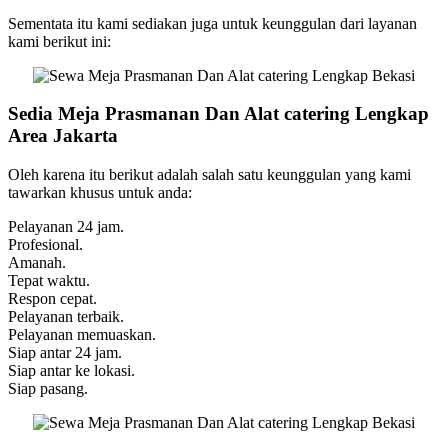
Sementata itu kami sediakan juga untuk keunggulan dari layanan
kami berikut ini:
Sedia Meja Prasmanan Dan Alat catering Lengkap
Area Jakarta
Oleh karena itu berikut adalah salah satu keunggulan yang kami
tawarkan khusus untuk anda:
Pelayanan 24 jam.
Profesional.
Amanah.
Tepat waktu.
Respon cepat.
Pelayanan terbaik.
Pelayanan memuaskan.
Siap antar 24 jam.
Siap antar ke lokasi.
Siap pasang.