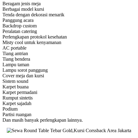
Beragam jenis meja
Berbagai model kursi
Tenda dengan dekorasi menarik
Panggung acara
Backdrop custom
Peralatan catering
Perlengkapan protokol kesehatan
Misty cool untuk kenyamanan
AC portable
Tiang antrian
Tiang bendera
Lampu taman
Lampu sorot panggung
Cover meja dan kursi
Sistem sound
Karpet buana
Karpet permadani
Rumput sintetis
Karpet sajadah
Podium
Partisi ruangan
Dan masih banyak perlengkapan lainnya.