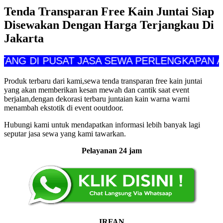
Tenda Transparan Free Kain Juntai Siap
Disewakan Dengan Harga Terjangkau Di
Jakarta
DI PUSAT JASA SEWA PERLENGKAPAN ALAT PE
Produk terbaru dari kami,sewa tenda transparan free kain juntai
yang akan memberikan kesan mewah dan cantik saat event
berjalan,dengan dekorasi terbaru juntaian kain warna warni
menambah ekstotik di event ooutdoor.
Hubungi kami untuk mendapatkan informasi lebih banyak lagi
seputar jasa sewa yang kami tawarkan.
Pelayanan 24 jam
IRFAN