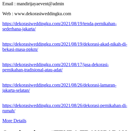
Email : mandirijayaevent@admin
Web : www.dekorasiweddingku.com
https://dekorasiweddingku.com/2021/08/19/tenda-pernikahan-
sederhana-jakarta/
https://dekorasiweddingku.com/2021/08/19/dekorasi-akad-nikah-di-
bekasi-masa-ppkm/
https://dekorasiweddingku.com/2021/08/17/jasa-dekorasi-
pernikahan-tradisional-atau-adat/
https://dekorasiweddingku.com/2021/08/26/dekorasi-lamaran-
jakarta-selatan/
https://dekorasiweddingku.com/2021/08/26/dekorasi-pernikahan-di-
rumah/
More Details