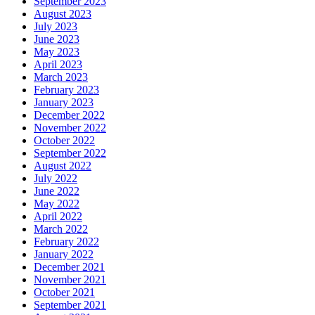
September 2023
August 2023
July 2023
June 2023
May 2023
April 2023
March 2023
February 2023
January 2023
December 2022
November 2022
October 2022
September 2022
August 2022
July 2022
June 2022
May 2022
April 2022
March 2022
February 2022
January 2022
December 2021
November 2021
October 2021
September 2021