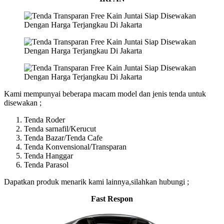
Kami mempunyai beberapa macam model dan jenis tenda untuk
disewakan ;
Tenda Roder
Tenda sarnafil/Kerucut
Tenda Bazar/Tenda Cafe
Tenda Konvensional/Transparan
Tenda Hanggar
Tenda Parasol
Dapatkan produk menarik kami lainnya,silahkan hubungi ;
Fast Respon