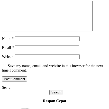
Name
*
Email
*
Website
Save my name, email, and website in this browser for the next
time I comment.
Search
Search
Respon Cepat