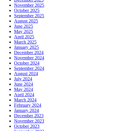
November 2025
October 2025
September 2025
August 2025
June 2025
May 2025
April 2025
March 2025
January 2025
December 2024
November 2024
October 2024
September 2024
August 2024
July 2024
June 2024
May 2024
April 2024
March 2024
February 2024
January 2024
December 2023
November 2023
October 2023