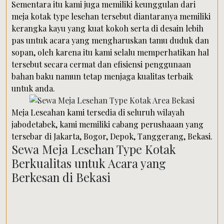
Sementara itu kami juga memiliki keunggulan dari
meja kotak type lesehan tersebut diantaranya memiliki
kerangka kayu yang kuat kokoh serta di desain lebih
pas untuk acara yang mengharuskan tamu duduk dan
sopan, oleh karena itu kami selalu memperhatikan hal
tersebut secara cermat dan efisiensi penggunaan
bahan baku namun tetap menjaga kualitas terbaik
untuk anda.
Meja Leseahan kami tersedia di seluruh wilayah
jabodetabek, kami memiliki cabang perushaaan yang
tersebar di Jakarta, Bogor, Depok, Tanggerang, Bekasi.
Sewa Meja Lesehan Type Kotak
Berkualitas untuk Acara yang
Berkesan di Bekasi