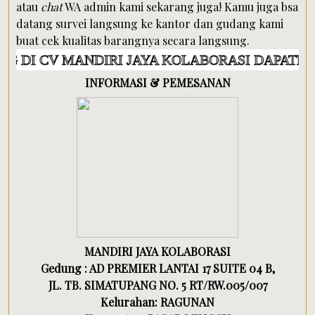
atau
chat
WA admin kami sekarang juga! Kamu juga bsa
datang survei langsung ke kantor dan gudang kami
buat cek kualitas barangnya secara langsung.
MANDIRI JAYA KOLABORASI DAPATKAN PROMO 
INFORMASI & PEMESANAN
MANDIRI JAYA KOLABORASI
Gedung : AD PREMIER LANTAI 17 SUITE 04 B,
JL. TB. SIMATUPANG NO. 5 RT/RW.005/007
Kelurahan: RAGUNAN