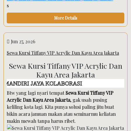
s
More Details
Jun 27, 2026
Sewa Kursi Tiffany VIP Acrylic Dan Kayu Area Jakarta
Sewa Kursi Tiffany VIP Acrylic Dan
Kayu Area Jakarta
I JAYA KOLABORASI
Btw yang lagi nyari tempat
Sewa Kursi Tiffany VIP
Acrylic Dan Kayu Area Jakarta
, gak usah pusing
keliling kota lagi. Kita punya solusi paling jitu buat
bikin acara jamuan makan atau seminarmu keliatan
makin mewah tanpa harus ribet.