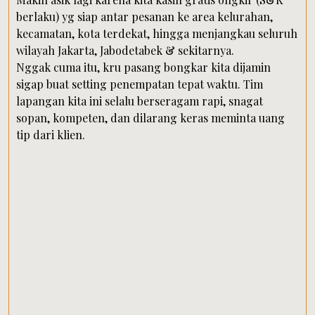
berlaku) yg siap antar pesanan ke area kelurahan,
kecamatan, kota terdekat, hingga menjangkau seluruh
wilayah Jakarta, Jabodetabek & sekitarnya.
Nggak cuma itu, kru pasang bongkar kita dijamin
sigap buat setting penempatan tepat waktu. Tim
lapangan kita ini selalu berseragam rapi, snagat
sopan, kompeten, dan dilarang keras meminta uang
tip dari klien.