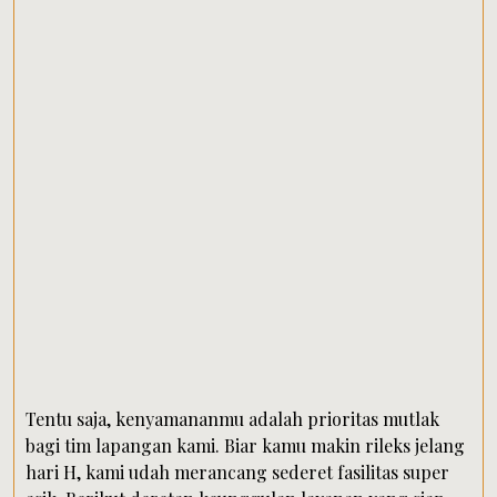
Tentu saja, kenyamananmu adalah prioritas mutlak
bagi tim lapangan kami. Biar kamu makin rileks jelang
hari H, kami udah merancang sederet fasilitas super