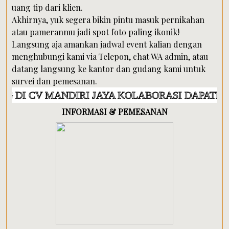
uang tip dari klien.
Akhirnya, yuk segera bikin pintu masuk pernikahan
atau pameranmu jadi spot foto paling ikonik!
Langsung aja amankan jadwal event kalian dengan
menghubungi kami via Telepon, chat WA admin, atau
datang langsung ke kantor dan gudang kami untuk
survei dan pemesanan.
MANDIRI JAYA KOLABORASI DAPATKAN PROMO 
INFORMASI & PEMESANAN