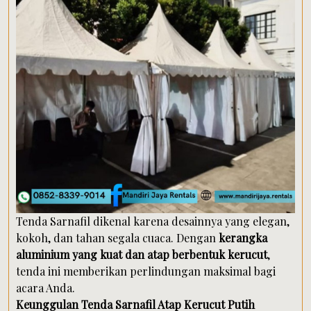
Tenda Sarnafil dikenal karena desainnya yang elegan,
kokoh, dan tahan segala cuaca. Dengan
kerangka
aluminium yang kuat dan atap berbentuk kerucut
,
tenda ini memberikan perlindungan maksimal bagi
acara Anda.
Keunggulan Tenda Sarnafil Atap Kerucut Putih