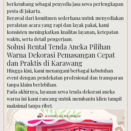
berkembang sebagai penyedia jasa sewa perlengkapan
pesta di Jakarta.
Berawal dari komitmen sederhana untuk menyediakan
peralatan acara yang rapi dan layak pakai, kami
konsisten meningkatkan kualitas layanan, ketepatan
waktu, serta detail pengerjaan.
Solusi Rental Tenda Aneka Pilihan
Warna Dekorasi Pemasangan Cepat
dan Praktis di Karawang
Hingga kini, kami menangani berbagai kebutuhan
event dengan pendekatan profesional dan transparan
tanpa klaim berlebihan.
Pada akhirnya, layanan sewa tenda dekorasi aneka
warna ini kami rancang untuk membantu klien tampil
maksimal tanpa ribet.