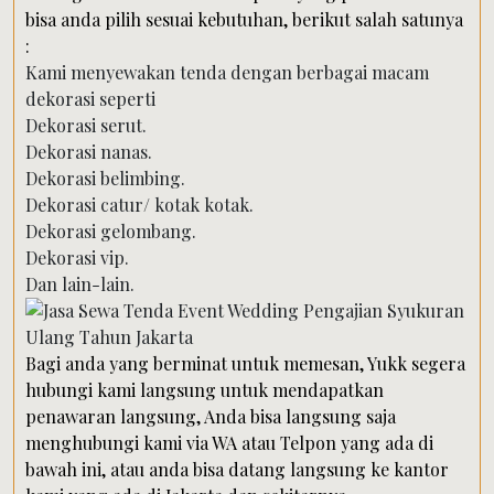
bisa anda pilih sesuai kebutuhan, berikut salah satunya
:
Kami menyewakan tenda dengan berbagai macam
dekorasi seperti
Dekorasi serut.
Dekorasi nanas.
Dekorasi belimbing.
Dekorasi catur/ kotak kotak.
Dekorasi gelombang.
Dekorasi vip.
Dan lain-lain.
Bagi anda yang berminat untuk memesan, Yukk segera
hubungi kami langsung untuk mendapatkan
penawaran langsung, Anda bisa langsung saja
menghubungi kami via WA atau Telpon yang ada di
bawah ini, atau anda bisa datang langsung ke kantor