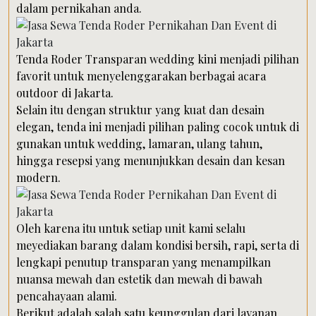
dalam pernikahan anda.
Tenda Roder Transparan wedding kini menjadi pilihan
favorit untuk menyelenggarakan berbagai acara
outdoor di Jakarta.
Selain itu dengan struktur yang kuat dan desain
elegan, tenda ini menjadi pilihan paling cocok untuk di
gunakan untuk wedding, lamaran, ulang tahun,
hingga resepsi yang menunjukkan desain dan kesan
modern.
Oleh karena itu untuk setiap unit kami selalu
meyediakan barang dalam kondisi bersih, rapi, serta di
lengkapi penutup transparan yang menampilkan
nuansa mewah dan estetik dan mewah di bawah
pencahayaan alami.
Berikut adalah salah satu keunggulan dari layanan