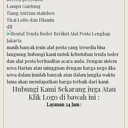
Lampu Gantung
Tiang Antrian stainlees
Tirai Lotto dan Filamin
dll
masih banyak jenis alat pesta yang tersedia bisa
langsung hubungi kami untuk kebutuhan tenda toder
dan alat pesta berkualitas acara anda. Dengan sistem
sewa Harian atau mingguan dengan harga nego jika
sewa dalam jumlah banyak atau dalam jangka waktu
lama akan mendapatkan harga terbaik dari kami.
Hubungi Kami Sekarang juga Atau
Klik Logo di bawah ini :
Layanan 24 Jam :