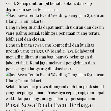
serut. Setiap unit tampil bersih, kokoh, dan siap
digunakan sesuai tema acara.
Dengan begitu anda dapat memilih ukuran dan desain
yang paling sesuai, sehingga penataan ruang terasa
lebih rapi dan elegan.
Dengan harga sewa yang kompetitif dan kualitas
produk yang terjaga, CV Mandiri Jaya Kolaborasi
menjadi pilihan utama bagi banyak pelanggan di
Jabodetabek. Kami juga melayani pengiriman dan
pemasangan langsung di lokasi acara.
Selain itu semua proses ditangani oleh tim profesional
yang berpengalaman. Prosesnya cepat, rapi, dan tepat
waktu tanpa mengganggu jalannya persiapan anda.
Pusat Sewa Tenda Event Berbagai