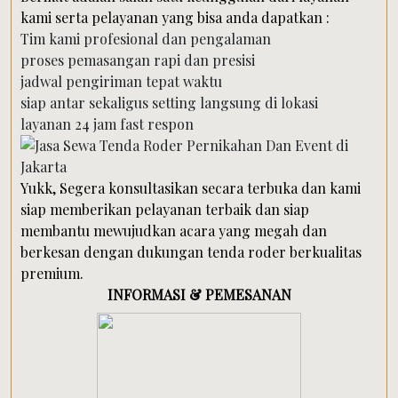
kami serta pelayanan yang bisa anda dapatkan :
Tim kami profesional dan pengalaman
proses pemasangan rapi dan presisi
jadwal pengiriman tepat waktu
siap antar sekaligus setting langsung di lokasi
layanan 24 jam fast respon
Yukk, Segera konsultasikan secara terbuka dan kami
siap memberikan pelayanan terbaik dan siap
membantu mewujudkan acara yang megah dan
berkesan dengan dukungan tenda roder berkualitas
premium.
INFORMASI & PEMESANAN