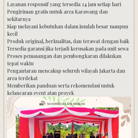
Layanan responsif yang tersedia 24 jam setiap hari
Pengiriman gratis untuk area Karawang dan
sekitarnya
Siap melayani kebutuhan dalam jumlah besar maupun
kecil
Produk original, berkualitas, dan terawat dengan baik
Tersedia garansi jika terjadi kerusakan pada unit sewa
Proses pemasangan dan pembongkaran dilakukan
tepat waktu
Pengantaran mencakup seluruh wilayah Jakarta dan
area terdekat
Memberikan panduan serta rekomendasi untuk
kelancaran event atau proyek