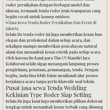
roder pernikahan dengan berbagai model dan
ukuran, termasuk tenda roder jenis transparan yang
begitu cocok untuk konsep outdoor.
Selain itu tenda roder ini juga memberikan kesan luas
elegan dan profesional dalam setiap acara, dan
sekaligus mampu memberikan pencahayan natural
alami dan menambah kesan estetik pada setiap acara.
Oleh karena itu Kami para Tim CV Mandiri Jaya
Kolaborasi selalu sigap menangani langsung proses
pengiriman, penataan, pemasangan, tenda. Dengan
begitu, Anda bisa lebih fokus menikmati alur proses
berjalanya acara tanpa perlu khawatir soal teknis.
Pusat jasa sewa Tenda Wedding
Kekinian Type Roder Siap Setting
Selain itu juga kami juga memberikan pilihan dekorasi
lengkap untuk menambah kesan terbaik yang diusung