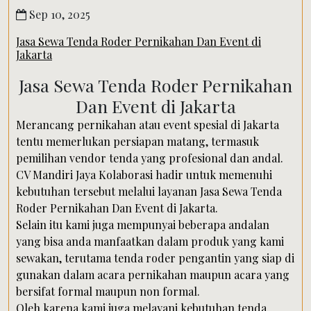
Sep 10, 2025
Jasa Sewa Tenda Roder Pernikahan Dan Event di
Jakarta
Jasa Sewa Tenda Roder Pernikahan
Dan Event di Jakarta
Merancang pernikahan atau event spesial di Jakarta
tentu memerlukan persiapan matang, termasuk
pemilihan vendor tenda yang profesional dan andal.
CV Mandiri Jaya Kolaborasi hadir untuk memenuhi
kebutuhan tersebut melalui layanan Jasa Sewa Tenda
Roder Pernikahan Dan Event di Jakarta.
Selain itu kami juga mempunyai beberapa andalan
yang bisa anda manfaatkan dalam produk yang kami
sewakan, terutama tenda roder pengantin yang siap di
gunakan dalam acara pernikahan maupun acara yang
bersifat formal maupun non formal.
Oleh karena kami juga melayani kebutuhan tenda