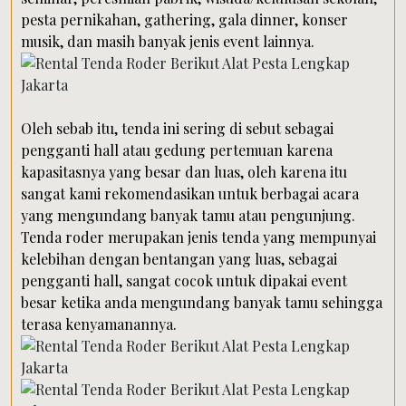
pesta pernikahan, gathering, gala dinner, konser
musik, dan masih banyak jenis event lainnya.
Oleh sebab itu, tenda ini sering di sebut sebagai
pengganti hall atau gedung pertemuan karena
kapasitasnya yang besar dan luas, oleh karena itu
sangat kami rekomendasikan untuk berbagai acara
yang mengundang banyak tamu atau pengunjung.
Tenda roder merupakan jenis tenda yang mempunyai
kelebihan dengan bentangan yang luas, sebagai
pengganti hall, sangat cocok untuk dipakai event
besar ketika anda mengundang banyak tamu sehingga
terasa kenyamanannya.