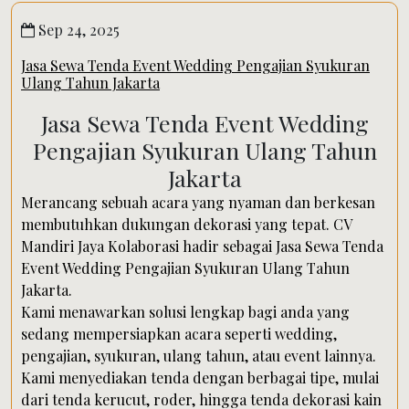
Sep 24, 2025
Jasa Sewa Tenda Event Wedding Pengajian Syukuran
Ulang Tahun Jakarta
Jasa Sewa Tenda Event Wedding
Pengajian Syukuran Ulang Tahun
Jakarta
Merancang sebuah acara yang nyaman dan berkesan
membutuhkan dukungan dekorasi yang tepat. CV
Mandiri Jaya Kolaborasi hadir sebagai Jasa Sewa Tenda
Event Wedding Pengajian Syukuran Ulang Tahun
Jakarta.
Kami menawarkan solusi lengkap bagi anda yang
sedang mempersiapkan acara seperti wedding,
pengajian, syukuran, ulang tahun, atau event lainnya.
Kami menyediakan tenda dengan berbagai tipe, mulai
dari tenda kerucut, roder, hingga tenda dekorasi kain