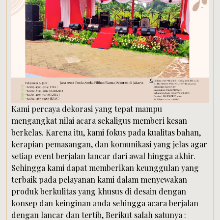
Kami percaya dekorasi yang tepat mampu
mengangkat nilai acara sekaligus memberi kesan
berkelas. Karena itu, kami fokus pada kualitas bahan,
kerapian pemasangan, dan komunikasi yang jelas agar
setiap event berjalan lancar dari awal hingga akhir.
Sehingga kami dapat memberikan keunggulan yang
terbaik pada pelayanan kami dalam menyewakan
produk berkulitas yang khusus di desain dengan
konsep dan keinginan anda sehingga acara berjalan
dengan lancar dan tertib, Berikut salah satunya :