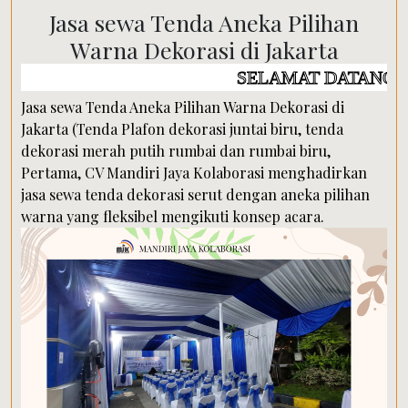
Jasa sewa Tenda Aneka Pilihan
Warna Dekorasi di Jakarta
SELAMAT DATANG DI WEBSIT
Jasa sewa Tenda Aneka Pilihan Warna Dekorasi di
Jakarta (Tenda Plafon dekorasi juntai biru, tenda
dekorasi merah putih rumbai dan rumbai biru,
Pertama, CV Mandiri Jaya Kolaborasi menghadirkan
jasa sewa tenda dekorasi serut dengan aneka pilihan
warna yang fleksibel mengikuti konsep acara.