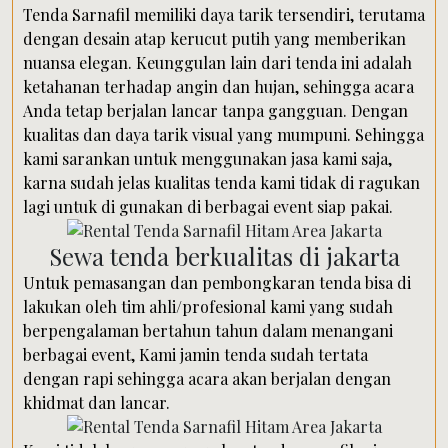
Tenda Sarnafil memiliki daya tarik tersendiri, terutama
dengan desain atap kerucut putih yang memberikan
nuansa elegan. Keunggulan lain dari tenda ini adalah
ketahanan terhadap angin dan hujan, sehingga acara
Anda tetap berjalan lancar tanpa gangguan. Dengan
kualitas dan daya tarik visual yang mumpuni. Sehingga
kami sarankan untuk menggunakan jasa kami saja,
karna sudah jelas kualitas tenda kami tidak di ragukan
lagi untuk di gunakan di berbagai event siap pakai.
Sewa tenda berkualitas di jakarta
Untuk pemasangan dan pembongkaran tenda bisa di
lakukan oleh tim ahli/profesional kami yang sudah
berpengalaman bertahun tahun dalam menangani
berbagai event, Kami jamin tenda sudah tertata
dengan rapi sehingga acara akan berjalan dengan
khidmat dan lancar.