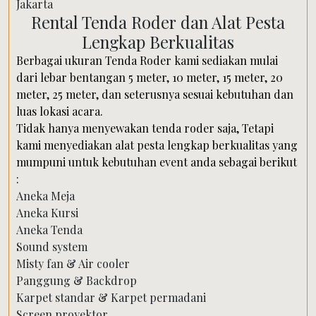
Rental Tenda Roder dan Alat Pesta
Lengkap Berkualitas
Berbagai ukuran Tenda Roder kami sediakan mulai
dari lebar bentangan 5 meter, 10 meter, 15 meter, 20
meter, 25 meter, dan seterusnya sesuai kebutuhan dan
luas lokasi acara.
Tidak hanya menyewakan tenda roder saja, Tetapi
kami menyediakan alat pesta lengkap berkualitas yang
mumpuni untuk kebutuhan event anda sebagai berikut
:
Aneka Meja
Aneka Kursi
Aneka Tenda
Sound system
Misty fan & Air cooler
Panggung & Backdrop
Karpet standar & Karpet permadani
Screen proyektor