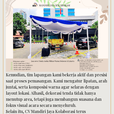
Kemudian, tim lapangan kami bekerja aktif dan presisi
saat proses pemasangan. Kami mengatur lipatan, arah
juntai, serta komposisi warna agar selaras dengan
layout lokasi. Alhasil, dekorasi tenda tidak hanya
menutup area, tetapi juga membangun suasana dan
fokus visual acara secara menyeluruh.
Selain itu, CV Mandiri Jaya Kolaborasi terus