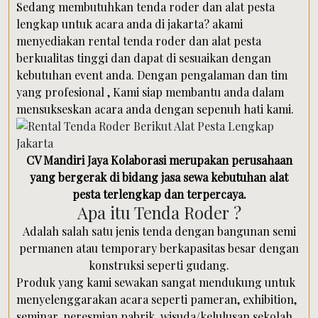
Sedang membutuhkan tenda roder dan alat pesta
lengkap untuk acara anda di jakarta? akami
menyediakan rental tenda roder dan alat pesta
berkualitas tinggi dan dapat di sesuaikan dengan
kebutuhan event anda. Dengan pengalaman dan tim
yang profesional , Kami siap membantu anda dalam
mensukseskan acara anda dengan sepenuh hati kami.
CV Mandiri Jaya Kolaborasi merupakan perusahaan
yang bergerak di bidang jasa sewa kebutuhan alat
pesta terlengkap dan terpercaya.
Apa itu Tenda Roder ?
Adalah salah satu jenis tenda dengan bangunan semi
permanen atau temporary berkapasitas besar dengan
konstruksi seperti gudang.
Produk yang kami sewakan sangat mendukung untuk
menyelenggarakan acara seperti pameran, exhibition,
seminar, peresmian pabrik, wisuda/kelulusan sekolah,