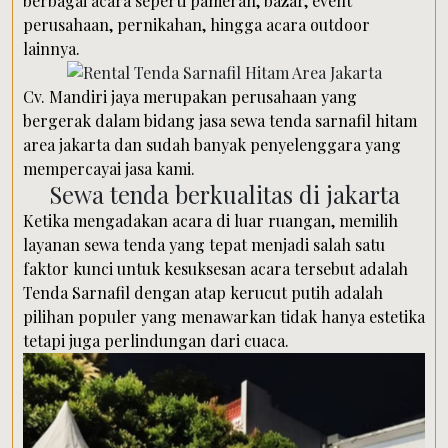
berbagai acara seperti pameran, bazar, event
perusahaan, pernikahan, hingga acara outdoor
lainnya.
Cv. Mandiri jaya merupakan perusahaan yang
bergerak dalam bidang jasa sewa tenda sarnafil hitam
area jakarta dan sudah banyak penyelenggara yang
mempercayai jasa kami.
Sewa tenda berkualitas di jakarta
Ketika mengadakan acara di luar ruangan, memilih
layanan sewa tenda yang tepat menjadi salah satu
faktor kunci untuk kesuksesan acara tersebut adalah
Tenda Sarnafil dengan atap kerucut putih adalah
pilihan populer yang menawarkan tidak hanya estetika
tetapi juga perlindungan dari cuaca.