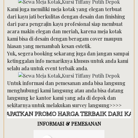
Kami juga memiliki meja kotak yang elegan terbuat
dari kayu jati berkulitas dengan desain dan finishing
dari para pengrajin kayu profesional siap membuat
acara makin elegan dan meriah, karena meja kotak
kami bisa di desain dengan beragam cover maupun
hiasan yang menambah kesan estetik.
Yuk, segera booking sekarang juga dan jangan sampai
ketinggalan info menariknya khusus untuk anda kami
selalu ada untuk event terbaik anda.
Untuk informasi dan pemesanan anda bisa langsung
menghubungi kami langsung atau anda bisa datang
langsung ke kantor kami yang ada di depok dan
sekitarnya untuk melakukan survey langsung>>>>
N PROMO HARGA TERBAIK DARI KAMI
INFORMASI & PEMESANAN