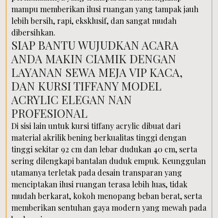
mampu memberikan ilusi ruangan yang tampak jauh
lebih bersih, rapi, eksklusif, dan sangat mudah
dibersihkan.
SIAP BANTU WUJUDKAN ACARA
ANDA MAKIN CIAMIK DENGAN
LAYANAN SEWA MEJA VIP KACA,
DAN KURSI TIFFANY MODEL
ACRYLIC ELEGAN NAN
PROFESIONAL
Di sisi lain untuk kursi tiffany acrylic dibuat dari
material akrilik bening berkualitas tinggi dengan
tinggi sekitar 92 cm dan lebar dudukan 40 cm, serta
sering dilengkapi bantalan duduk empuk. Keunggulan
utamanya terletak pada desain transparan yang
menciptakan ilusi ruangan terasa lebih luas, tidak
mudah berkarat, kokoh menopang beban berat, serta
memberikan sentuhan gaya modern yang mewah pada