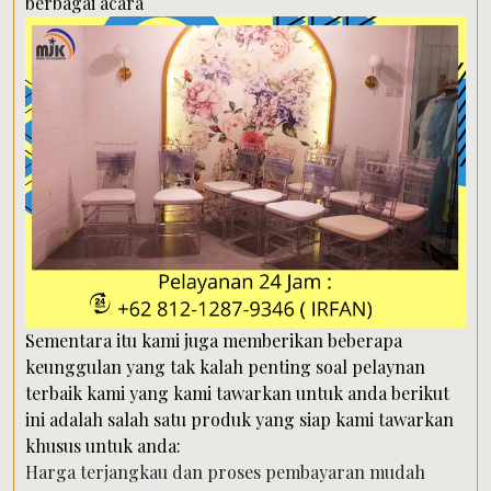
berbagai acara
Sementara itu kami juga memberikan beberapa
keunggulan yang tak kalah penting soal pelaynan
terbaik kami yang kami tawarkan untuk anda berikut
ini adalah salah satu produk yang siap kami tawarkan
khusus untuk anda:
Harga terjangkau dan proses pembayaran mudah