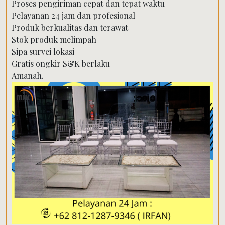
Proses pengiriman cepat dan tepat waktu
Pelayanan 24 jam dan profesional
Produk berkualitas dan terawat
Stok produk melimpah
Sipa survei lokasi
Gratis ongkir S&K berlaku
Amanah.