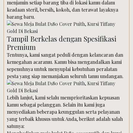
menjamin setiap barang tiba di lokasi kamu dalam
keadaan steril, bersih, kokoh, dan terawat layaknya
barang baru.
Tampil Berkelas dengan Spesifikasi
Premium
Tentunya, kami sangat peduli dengan kelancaran dan
kemegahan acaramu. Kamu bisa mengandalkan kami
sepenuhnya untuk menyuplai kebutuhan peralatan
pesta yang siap memanjakan seluruh tamu undangan.
Lebih lanjut, kami selalu memprioritaskan kepuasan
kamu sebagai pelanggan. Selain itu kami juga
menyediakan beberapa keunggulan serta pelayanan
yang terbaik khusus untuk Anda, berikut adalah salah
satunya: