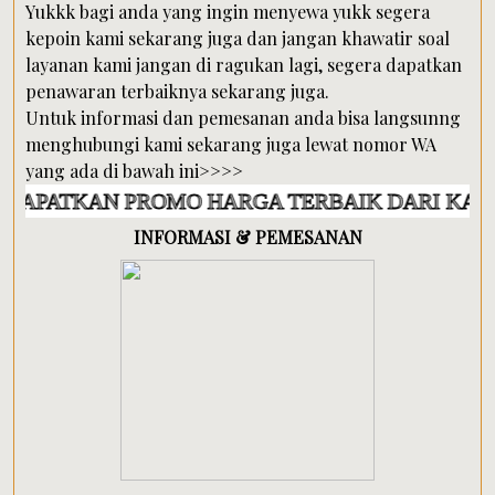
Yukkk bagi anda yang ingin menyewa yukk segera
kepoin kami sekarang juga dan jangan khawatir soal
layanan kami jangan di ragukan lagi, segera dapatkan
penawaran terbaiknya sekarang juga.
Untuk informasi dan pemesanan anda bisa langsunng
menghubungi kami sekarang juga lewat nomor WA
yang ada di bawah ini>>>>
N PROMO HARGA TERBAIK DARI KAMI
INFORMASI & PEMESANAN