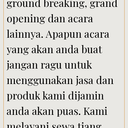
ground breaking, grand
opening dan acara
lainnya. Apapun acara
yang akan anda buat
jangan ragu untuk
menggunakan jasa dan
produk kami dijamin
anda akan puas. Kami
melayani sewa tiang