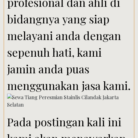
profesional dan ahli di
bidangnya yang siap
melayani anda dengan
sepenuh hati, kami
jamin anda puas
menggunakan jasa kami.
Pada postingan kali ini