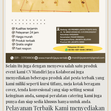
Selain itu juga dengan menyewa salah satu produk
event kami CV Mandiri Jaya Kolaborasi juga
menyediakan beberapa produk alat pesta terbaik yang
kami miliki seperti kursi tiffany, meja kotak beragam
cover, tenda konvesional yang siap setting sesuai
keinginan anda, sampai peralatan catering kami juga
punya dan siap sedia khusus hanya untuk anda.
Pelayanan Terbaik Kami menyediakan