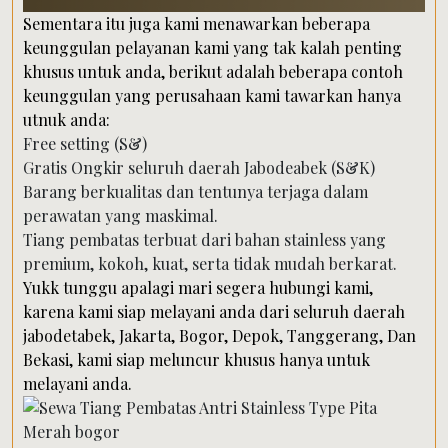
Sementara itu juga kami menawarkan beberapa
keunggulan pelayanan kami yang tak kalah penting
khusus untuk anda, berikut adalah beberapa contoh
keunggulan yang perusahaan kami tawarkan hanya
utnuk anda:
Free setting (S&)
Gratis Ongkir seluruh daerah Jabodeabek (S&K)
Barang berkualitas dan tentunya terjaga dalam
perawatan yang maskimal.
Tiang pembatas terbuat dari bahan stainless yang
premium, kokoh, kuat, serta tidak mudah berkarat.
Yukk tunggu apalagi mari segera hubungi kami,
karena kami siap melayani anda dari seluruh daerah
jabodetabek, Jakarta, Bogor, Depok, Tanggerang, Dan
Bekasi, kami siap meluncur khusus hanya untuk
melayani anda.