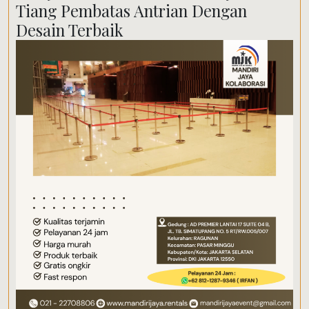
Tiang Pembatas Antrian Dengan
Desain Terbaik