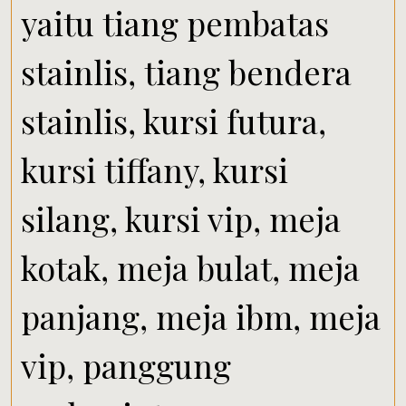
yaitu tiang pembatas
stainlis, tiang bendera
stainlis, kursi futura,
kursi tiffany, kursi
silang, kursi vip, meja
kotak, meja bulat, meja
panjang, meja ibm, meja
vip, panggung