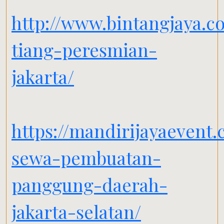
http://www.bintangjaya.co
tiang-peresmian-
jakarta/
https://mandirijayaevent.
sewa-pembuatan-
panggung-daerah-
jakarta-selatan/