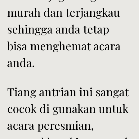
murah dan terjangkau
sehingga anda tetap
bisa menghemat acara
anda.
Tiang antrian ini sangat
cocok di gunakan untuk
acara peresmian,