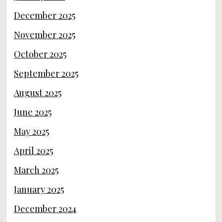
December 2025
November 2025
October 2025
September 2025
August 2025
June 2025
May 2025
April 2025
March 2025
January 2025
December 2024