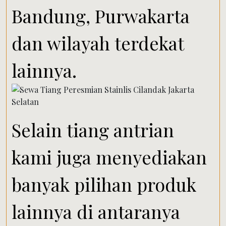
Bandung, Purwakarta
dan wilayah terdekat
lainnya.
Selain tiang antrian
kami juga menyediakan
banyak pilihan produk
lainnya di antaranya