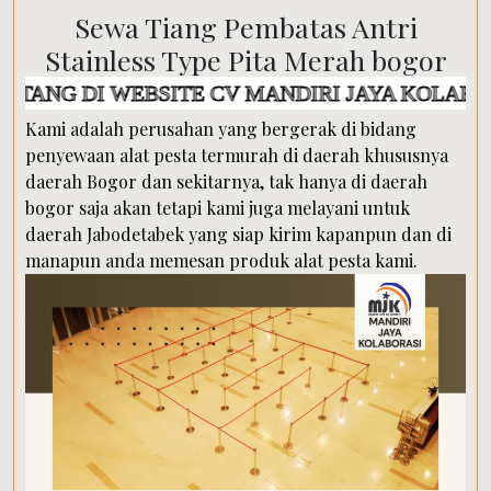
Sewa Tiang Pembatas Antri
Stainless Type Pita Merah bogor
I WEBSITE CV MANDIRI JAYA KOLABORASI
Kami adalah perusahan yang bergerak di bidang
penyewaan alat pesta termurah di daerah khususnya
daerah Bogor dan sekitarnya, tak hanya di daerah
bogor saja akan tetapi kami juga melayani untuk
daerah Jabodetabek yang siap kirim kapanpun dan di
manapun anda memesan produk alat pesta kami.