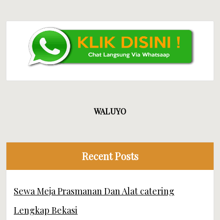
WALUYO
Recent Posts
Sewa Meja Prasmanan Dan Alat catering
Lengkap Bekasi