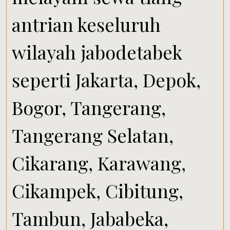
antrian keseluruh
wilayah jabodetabek
seperti Jakarta, Depok,
Bogor, Tangerang,
Tangerang Selatan,
Cikarang, Karawang,
Cikampek, Cibitung,
Tambun, Jababeka,