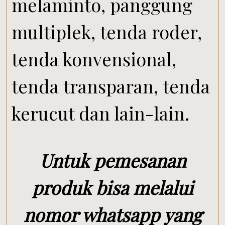
melaminto, panggung
multiplek, tenda roder,
tenda konvensional,
tenda transparan, tenda
kerucut dan lain-lain.
Untuk pemesanan
produk bisa melalui
nomor whatsapp yang