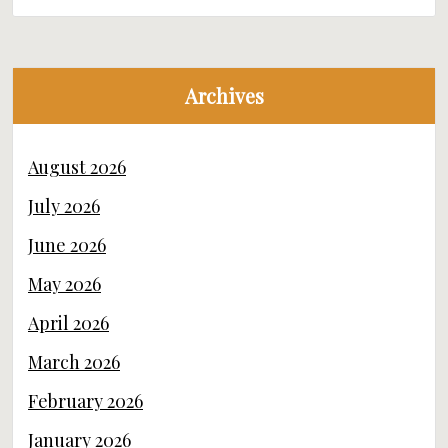
Archives
August 2026
July 2026
June 2026
May 2026
April 2026
March 2026
February 2026
January 2026