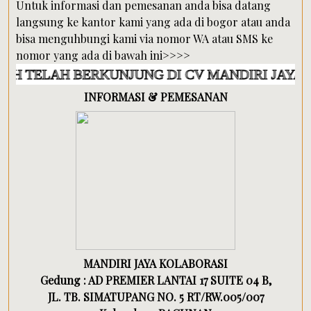
Untuk informasi dan pemesanan anda bisa datang
langsung ke kantor kami yang ada di bogor atau anda
bisa menguhbungi kami via nomor WA atau SMS ke
nomor yang ada di bawah ini>>>>
H BERKUNJUNG DI CV MANDIRI JAYA KOLABO
INFORMASI & PEMESANAN
MANDIRI JAYA KOLABORASI
Gedung : AD PREMIER LANTAI 17 SUITE 04 B,
JL. TB. SIMATUPANG NO. 5 RT/RW.005/007