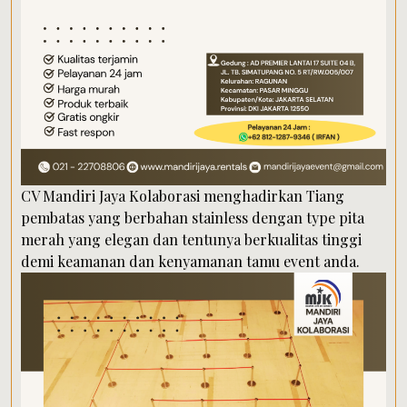
CV Mandiri Jaya Kolaborasi menghadirkan Tiang
pembatas yang berbahan stainless dengan type pita
merah yang elegan dan tentunya berkualitas tinggi
demi keamanan dan kenyamanan tamu event anda.