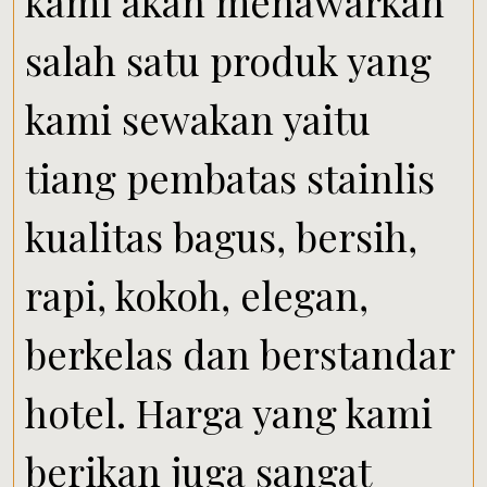
kami akan menawarkan
salah satu produk yang
kami sewakan yaitu
tiang pembatas stainlis
kualitas bagus, bersih,
rapi, kokoh, elegan,
berkelas dan berstandar
hotel. Harga yang kami
berikan juga sangat