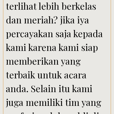
terlihat lebih berkelas
dan meriah? jika iya
percayakan saja kepada
kami karena kami siap
memberikan yang
terbaik untuk acara
anda. Selain itu kami
juga memiliki tim yang