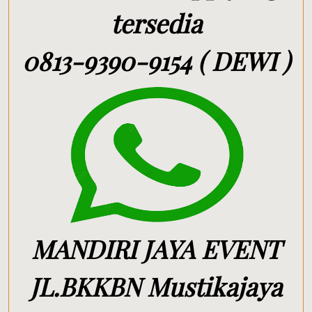
tersedia
0813-9390-9154 ( DEWI )
MANDIRI JAYA EVENT
JL.BKKBN Mustikajaya