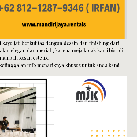
 kayu jati berkulitas dengan desain dan finishing dari
kin elegan dan meriah, karena meja kotak kami bisa di
ambah kesan estetik.
 ketinggalan info menariknya khusus untuk anda kami