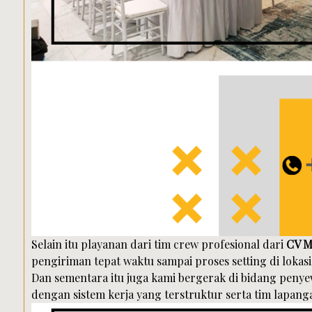
Selain itu playanan dari tim crew profesional dari
CV M
pengiriman tepat waktu sampai proses setting di lokasi
Dan sementara itu juga kami bergerak di bidang peny
dengan sistem kerja yang terstruktur serta tim lapanga