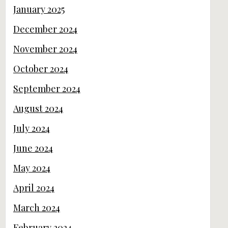
January 2025
December 2024
November 2024
October 2024
September 2024
August 2024
July 2024
June 2024
May 2024
April 2024
March 2024
February 2024