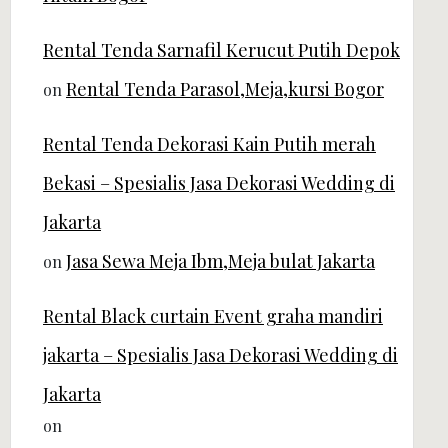
Rental Tenda Sarnafil Kerucut Putih Depok
Rental Tenda Parasol,Meja,kursi Bogor
on
Rental Tenda Dekorasi Kain Putih merah
Bekasi – Spesialis Jasa Dekorasi Wedding di
Jakarta
Jasa Sewa Meja Ibm,Meja bulat Jakarta
on
Rental Black curtain Event graha mandiri
jakarta – Spesialis Jasa Dekorasi Wedding di
Jakarta
on