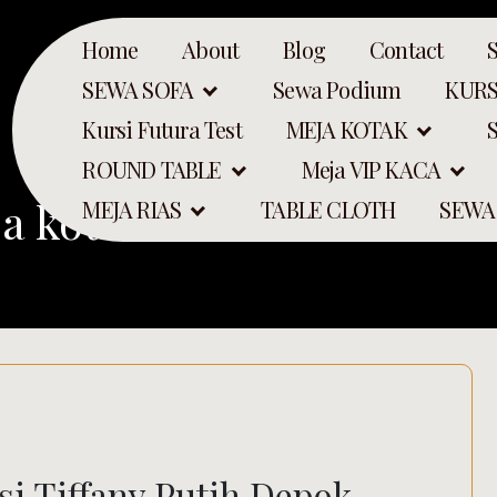
Home
About
Blog
Contact
SEWA SOFA
Sewa Podium
KURS
Kursi Futura Test
MEJA KOTAK
ROUND TABLE
Meja VIP KACA
ja kotak
MEJA RIAS
TABLE CLOTH
SEWA
Search
i Tiffany Putih Depok