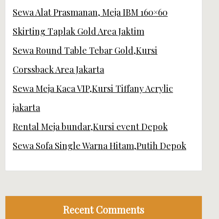
Sewa Alat Prasmanan, Meja IBM 160×60
Skirting Taplak Gold Area Jaktim
Sewa Round Table Tebar Gold,Kursi
Corssback Area Jakarta
Sewa Meja Kaca VIP,Kursi Tiffany Acrylic
jakarta
Rental Meja bundar,Kursi event Depok
Sewa Sofa Single Warna Hitam,Putih Depok
Recent Comments