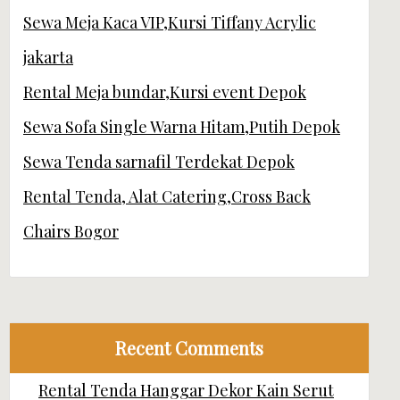
Sewa Meja Kaca VIP,Kursi Tiffany Acrylic
jakarta
Rental Meja bundar,Kursi event Depok
Sewa Sofa Single Warna Hitam,Putih Depok
Sewa Tenda sarnafil Terdekat Depok
Rental Tenda, Alat Catering,Cross Back
Chairs Bogor
Recent Comments
Rental Tenda Hanggar Dekor Kain Serut