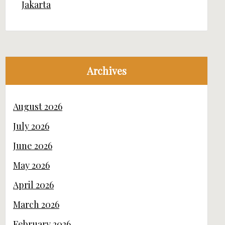
Jakarta
Archives
August 2026
July 2026
June 2026
May 2026
April 2026
March 2026
February 2026