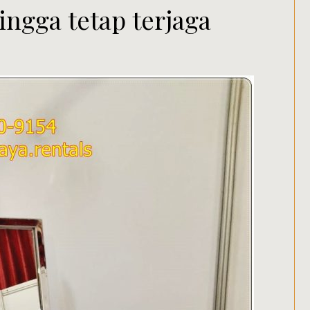
ingga tetap terjaga