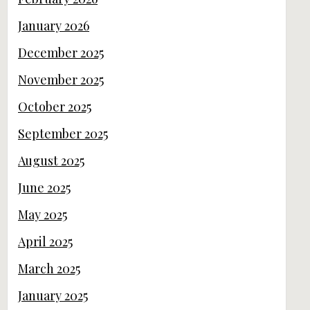
January 2026
December 2025
November 2025
October 2025
September 2025
August 2025
June 2025
May 2025
April 2025
March 2025
January 2025