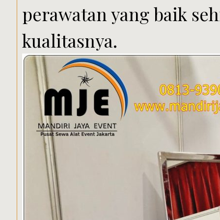
perawatan yang baik seh
kualitasnya.