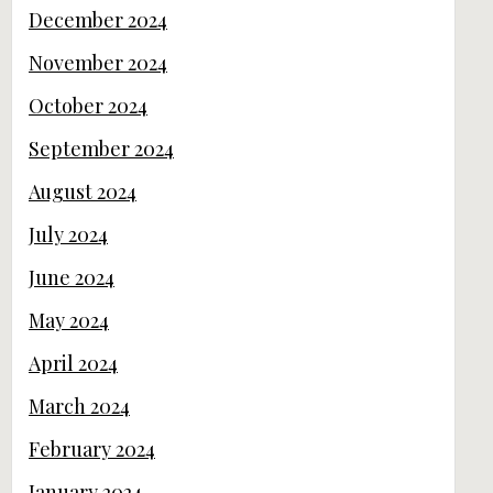
December 2024
November 2024
October 2024
September 2024
August 2024
July 2024
June 2024
May 2024
April 2024
March 2024
February 2024
January 2024