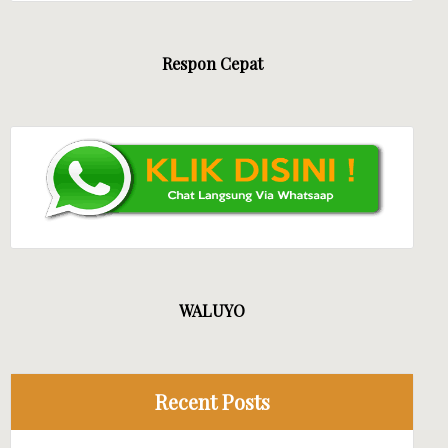
Respon Cepat
WALUYO
Recent Posts