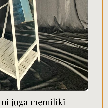
ini juga memiliki