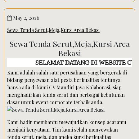
May 2, 2026
Sewa Tenda Serut,Meja,Kursi Area Bekasi
Sewa Tenda Serut,Meja,Kursi Area
Bekasi
ELAMAT DATANG DI WEBSITE CV MANDIRI JAY
Kami adalah salah satu perusahaan yang bergerak di
bidang penyewaan alat pesta berkualitas tentunya
hanya ada di kami CV Mandiri Jaya Kolaborasi, siap
menghadirkan tenda serut dan berbagai kebutuhan
dasar untuk event corporate terbaik anda.
Kami hadir membantu mewujudkan konsep acaramu
menjadi kenyataan. Tim kami selalu menyewakan
tenda serut, meja, dan aneka kursi berkualitas