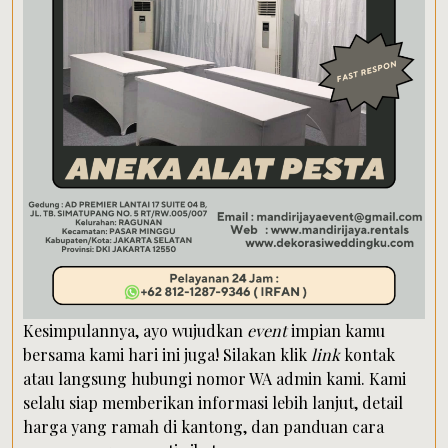
Kesimpulannya, ayo wujudkan
event
impian kamu
bersama kami hari ini juga! Silakan klik
link
kontak
atau langsung hubungi nomor WA admin kami. Kami
selalu siap memberikan informasi lebih lanjut, detail
harga yang ramah di kantong, dan panduan cara