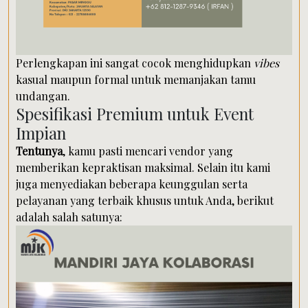
Perlengkapan ini sangat cocok menghidupkan
vibes
kasual maupun formal untuk memanjakan tamu
undangan.
Spesifikasi Premium untuk Event
Impian
Tentunya
, kamu pasti mencari vendor yang
memberikan kepraktisan maksimal. Selain itu kami
juga menyediakan beberapa keunggulan serta
pelayanan yang terbaik khusus untuk Anda, berikut
adalah salah satunya: