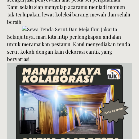
Kami selalu siap menyulap acaramu menjadi momen
tak terlupakan lewat koleksi barang mewah dan selalu
bersih.
Selanjutnya, mari kita intip perlengkapan andalan
untuk meramaikan pestamu. Kami menyediakan tenda
serut kokoh dengan kain dekorasi cantik yang
bervariasi.