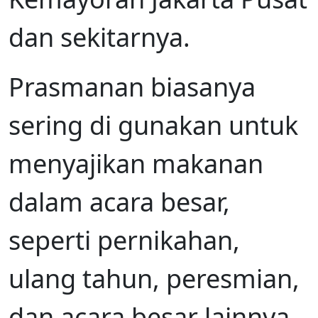
dan sekitarnya.
Prasmanan biasanya
sering di gunakan untuk
menyajikan makanan
dalam acara besar,
seperti pernikahan,
ulang tahun, peresmian,
dan acara besar lainnya.