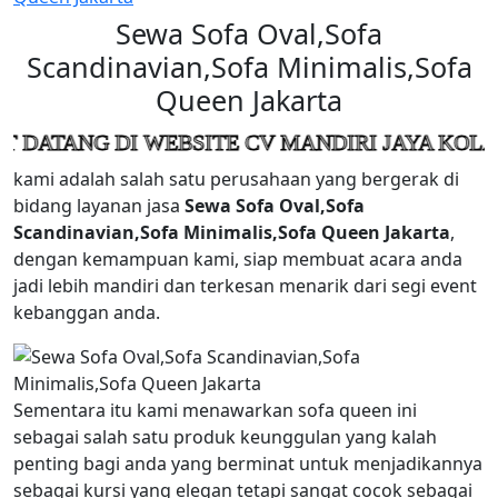
Sewa Sofa Oval,Sofa
Scandinavian,Sofa Minimalis,Sofa
Queen Jakarta
 DI WEBSITE CV MANDIRI JAYA KOLABORASI
kami adalah salah satu perusahaan yang bergerak di
bidang layanan jasa
Sewa Sofa Oval,Sofa
Scandinavian,Sofa Minimalis,Sofa Queen Jakarta
,
dengan kemampuan kami, siap membuat acara anda
jadi lebih mandiri dan terkesan menarik dari segi event
kebanggan anda.
Sementara itu kami menawarkan sofa queen ini
sebagai salah satu produk keunggulan yang kalah
penting bagi anda yang berminat untuk menjadikannya
sebagai kursi yang elegan tetapi sangat cocok sebagai