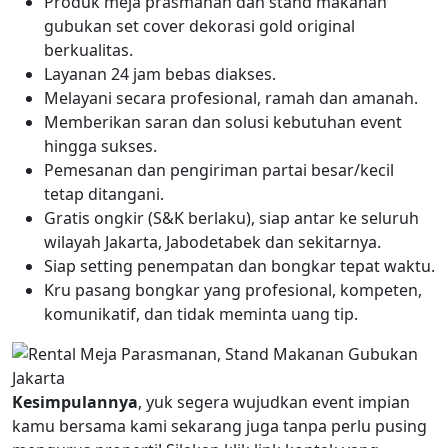
Produk meja prasmanan dan stand makanan
gubukan set cover dekorasi gold original
berkualitas.
Layanan 24 jam bebas diakses.
Melayani secara profesional, ramah dan amanah.
Memberikan saran dan solusi kebutuhan event
hingga sukses.
Pemesanan dan pengiriman partai besar/kecil
tetap ditangani.
Gratis ongkir (S&K berlaku), siap antar ke seluruh
wilayah Jakarta, Jabodetabek dan sekitarnya.
Siap setting penempatan dan bongkar tepat waktu.
Kru pasang bongkar yang profesional, kompeten,
komunikatif, dan tidak meminta uang tip.
Kesimpulannya
, yuk segera wujudkan event impian
kamu bersama kami sekarang juga tanpa perlu pusing