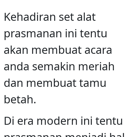
Kehadiran set alat
prasmanan ini tentu
akan membuat acara
anda semakin meriah
dan membuat tamu
betah.
Di era modern ini tentu