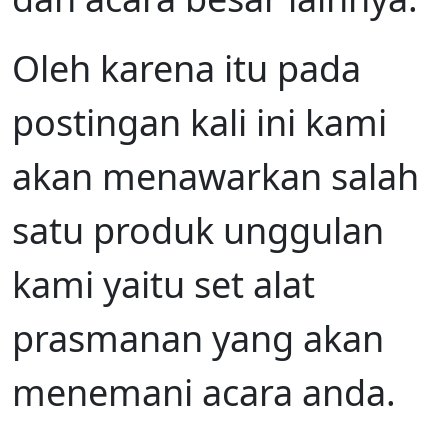
Oleh karena itu pada
postingan kali ini kami
akan menawarkan salah
satu produk unggulan
kami yaitu set alat
prasmanan yang akan
menemani acara anda.