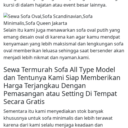
kursi di dalam hajatan atau event besar lainnya.
Selain itu kami juga menawarkan sofa oval putih yang
emang desain oval di karena kan agar kamu mendpat
kenyamaan yang lebih maksismal dan lengkungan sofa
oval memberikan leluasa sehingga saat bersender akan
menjadi lebih nikmat dan nyaman.kami.
Sewa Termurah Sofa All Type Model
dan Tentunya Kami Siap Memberikan
Harga Terjangkau Dengan
Pemasangan atau Setting Di Tempat
Secara Gratis
Sementara itu kami menyediakan stok banyak
khususnya untuk sofa minimalis dan lebih terawat
karena dari kami selalu menjaga keadaan dan