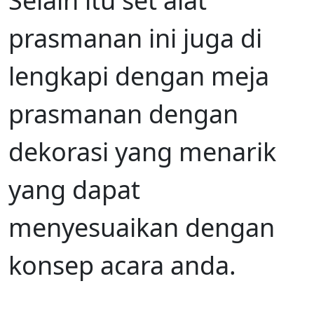
Selain itu set alat
prasmanan ini juga di
lengkapi dengan meja
prasmanan dengan
dekorasi yang menarik
yang dapat
menyesuaikan dengan
konsep acara anda.