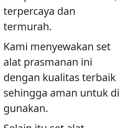
terpercaya dan
termurah.
Kami menyewakan set
alat prasmanan ini
dengan kualitas terbaik
sehingga aman untuk di
gunakan.