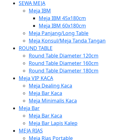
SEWA MEJA
Meja IBM
Meja IBM 45x180cm
Meja IBM 60x180cm
Meja Panjang/Long Table
Meja Konsul/Meja Tanda Tangan
ROUND TABLE
Round Table Diameter 120cm
Round Table Diameter 160cm
Round Table Diameter 180cm
Meja VIP KACA
Meja Dealing Kaca
Meja Bar Kaca
Meja Minimalis Kaca
Meja Bar
Meja Bar Kaca
Meja Bar Lapis Kalep
MEJA RIAS
Meja Rias Portable