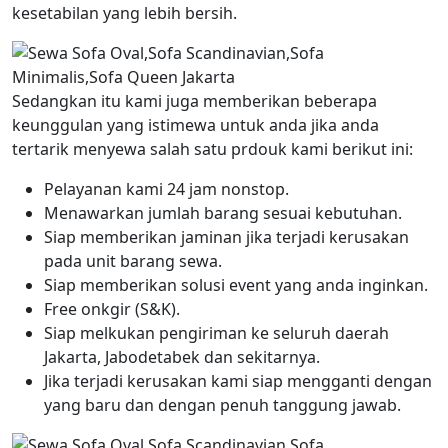
kesetabilan yang lebih bersih.
Sedangkan itu kami juga memberikan beberapa
keunggulan yang istimewa untuk anda jika anda
tertarik menyewa salah satu prdouk kami berikut ini:
Pelayanan kami 24 jam nonstop.
Menawarkan jumlah barang sesuai kebutuhan.
Siap memberikan jaminan jika terjadi kerusakan
pada unit barang sewa.
Siap memberikan solusi event yang anda inginkan.
Free onkgir (S&K).
Siap melkukan pengiriman ke seluruh daerah
Jakarta, Jabodetabek dan sekitarnya.
Jika terjadi kerusakan kami siap mengganti dengan
yang baru dan dengan penuh tanggung jawab.