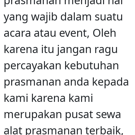
prasmanan menjadi hal
yang wajib dalam suatu
acara atau event, Oleh
karena itu jangan ragu
percayakan kebutuhan
prasmanan anda kepada
kami karena kami
merupakan pusat sewa
alat prasmanan terbaik,