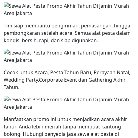
Tim siap membantu pengiriman, pemasangan, hingga
pembongkaran setelah acara, Semua alat pesta dalam
kondisi bersih, rapi, dan siap digunakan.
Cocok untuk Acara, Pesta Tahun Baru, Perayaan Natal,
Wedding Party,Corporate Event dan Gathering Akhir
Tahun.
Manfaatkan promo ini untuk menjadikan acara akhir
tahun Anda lebih meriah tanpa membuat kantong
bolong. Hubungi penyedia jasa sewa alat pesta di