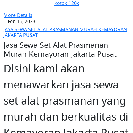
kotak-120x
More Details
Feb 16, 2023
JASA SEWA SET ALAT PRASMANAN MURAH KEMAYORAN
JAKARTA PUSAT
Jasa Sewa Set Alat Prasmanan
Murah Kemayoran Jakarta Pusat
Disini kami akan
menawarkan jasa sewa
set alat prasmanan yang
murah dan berkualitas di
Kemayoran Jakarta Pusat