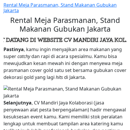
Rental Meja Parasmanan, Stand Makanan Gubukan
Jakarta
Rental Meja Parasmanan, Stand
Makanan Gubukan Jakarta
 DI WEBSITE CV MANDIRI JAYA KOLABORASI
Pastinya
, kamu ingin menyajikan area makanan yang
super
catchy
dan rapi di acara spesialmu. Kamu bisa
mewujudkan kesan mewah ini dengan menyewa meja
prasmanan cover gold satu set bersama gubukan cover
dekorasi gold yang lagi
hits
di Jakarta.
Selanjutnya
, CV Mandiri Jaya Kolaborasi (jasa
penyewaan alat pesta berpengalaman) hadir mengawal
kesuksesan event kamu. Kami memiliki stok peralatan
lengkap untuk membuat tampilan area katering kamu