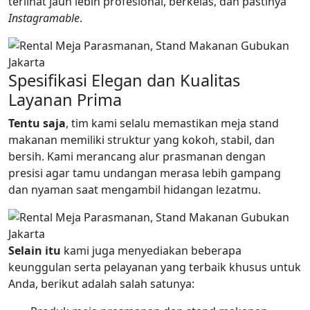
terlihat jauh lebih profesional, berkelas, dan pastinya
Instagramable
.
Spesifikasi Elegan dan Kualitas
Layanan Prima
Tentu saja
, tim kami selalu memastikan meja stand
makanan memiliki struktur yang kokoh, stabil, dan
bersih. Kami merancang alur prasmanan dengan
presisi agar tamu undangan merasa lebih gampang
dan nyaman saat mengambil hidangan lezatmu.
Selain itu
kami juga menyediakan beberapa
keunggulan serta pelayanan yang terbaik khusus untuk
Anda, berikut adalah salah satunya: