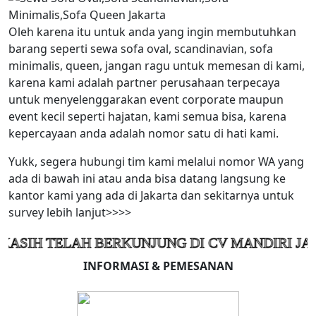
Oleh karena itu untuk anda yang ingin membutuhkan
barang seperti sewa sofa oval, scandinavian, sofa
minimalis, queen, jangan ragu untuk memesan di kami,
karena kami adalah partner perusahaan terpecaya
untuk menyelenggarakan event corporate maupun
event kecil seperti hajatan, kami semua bisa, karena
kepercayaan anda adalah nomor satu di hati kami.
Yukk, segera hubungi tim kami melalui nomor WA yang
ada di bawah ini atau anda bisa datang langsung ke
kantor kami yang ada di Jakarta dan sekitarnya untuk
survey lebih lanjut>>>>
ELAH BERKUNJUNG DI CV MANDIRI JAYA KOLA
INFORMASI & PEMESANAN