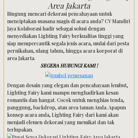
Area Jakarta
Bingung mencari dekorasi pencahayaan untuk
menciptakan suasana magis di acara anda? CV Mandiri
Jaya Kolaborasi hadir sebagai solusi dengan
menyediakan Lighting Fairy berkualitas tinggi yang
siap mempercantik segala jenis acara, mulai dari pesta
pernikahan, ulang tahun, hingga acara korporat di
area Jakarta.
SEGERA HUBUNGI KAMI !
Dengan desain yang elegan dan pencahayaan lembut,
Lighting Fairy kami mampu menghadirkan kesan
romantis dan hangat. Cocok untuk menghias tenda,
panggung, backdrop, atau area taman Anda. Apapun
konsep acara anda, Lighting Fairy dari kami akan
menjadi elemen dekorasi yang memikat dan tak
terlupakan.