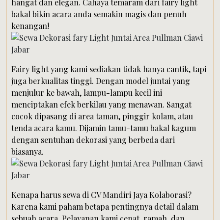
hangat dan elegan. Cahaya temaram dari fairy light
bakal bikin acara anda semakin magis dan penuh
kenangan!
Fairy light yang kami sediakan tidak hanya cantik, tapi
juga berkualitas tinggi. Dengan model juntai yang
menjulur ke bawah, lampu-lampu kecil ini
menciptakan efek berkilau yang menawan. Sangat
cocok dipasang di area taman, pinggir kolam, atau
tenda acara kamu. Dijamin tamu-tamu bakal kagum
dengan sentuhan dekorasi yang berbeda dari
biasanya.
Kenapa harus sewa di CV Mandiri Jaya Kolaborasi?
Karena kami paham betapa pentingnya detail dalam
sebuah acara. Pelayanan kami cepat, ramah, dan