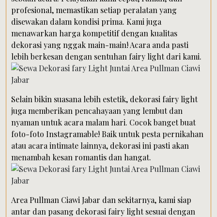
profesional, memastikan setiap peralatan yang
disewakan dalam kondisi prima. Kami juga
menawarkan harga kompetitif dengan kualitas
dekorasi yang nggak main-main! Acara anda pasti
lebih berkesan dengan sentuhan fairy light dari kami.
Selain bikin suasana lebih estetik, dekorasi fairy light
juga memberikan pencahayaan yang lembut dan
nyaman untuk acara malam hari. Cocok banget buat
foto-foto Instagramable! Baik untuk pesta pernikahan
atau acara intimate lainnya, dekorasi ini pasti akan
menambah kesan romantis dan hangat.
Area Pullman Ciawi Jabar dan sekitarnya, kami siap
antar dan pasang dekorasi fairy light sesuai dengan