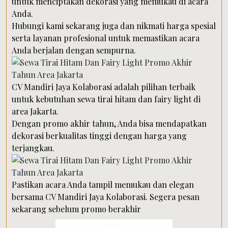
untuk menciptakan dekorasi yang memukau di acara
Anda.
Hubungi kami sekarang juga dan nikmati harga spesial
serta layanan profesional untuk memastikan acara
Anda berjalan dengan sempurna.
CV Mandiri Jaya Kolaborasi adalah pilihan terbaik
untuk kebutuhan sewa tirai hitam dan fairy light di
area Jakarta.
Dengan promo akhir tahun, Anda bisa mendapatkan
dekorasi berkualitas tinggi dengan harga yang
terjangkau.
Pastikan acara Anda tampil memukau dan elegan
bersama CV Mandiri Jaya Kolaborasi. Segera pesan
sekarang sebelum promo berakhir