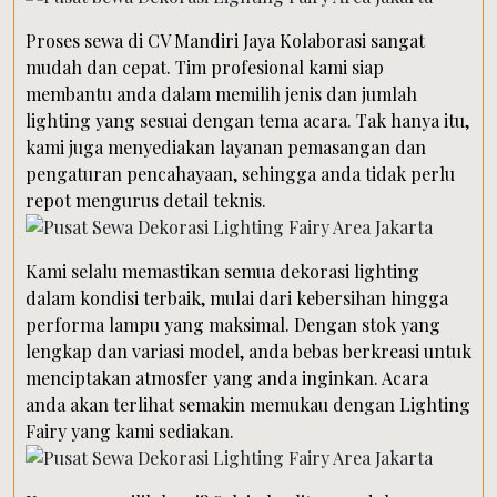
Proses sewa di CV Mandiri Jaya Kolaborasi sangat
mudah dan cepat. Tim profesional kami siap
membantu anda dalam memilih jenis dan jumlah
lighting yang sesuai dengan tema acara. Tak hanya itu,
kami juga menyediakan layanan pemasangan dan
pengaturan pencahayaan, sehingga anda tidak perlu
repot mengurus detail teknis.
Kami selalu memastikan semua dekorasi lighting
dalam kondisi terbaik, mulai dari kebersihan hingga
performa lampu yang maksimal. Dengan stok yang
lengkap dan variasi model, anda bebas berkreasi untuk
menciptakan atmosfer yang anda inginkan. Acara
anda akan terlihat semakin memukau dengan Lighting
Fairy yang kami sediakan.