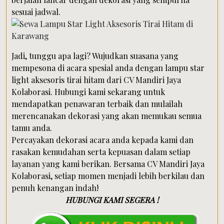
sesuai jadwal.
Jadi, tunggu apa lagi? Wujudkan suasana yang
mempesona di acara spesial anda dengan lampu star
light aksesoris tirai hitam dari CV Mandiri Jaya
Kolaborasi. Hubungi kami sekarang untuk
mendapatkan penawaran terbaik dan mulailah
merencanakan dekorasi yang akan memukau semua
tamu anda.
Percayakan dekorasi acara anda kepada kami dan
rasakan kemudahan serta kepuasan dalam setiap
layanan yang kami berikan. Bersama CV Mandiri Jaya
Kolaborasi, setiap momen menjadi lebih berkilau dan
penuh kenangan indah!
HUBUNGI KAMI SEGERA !