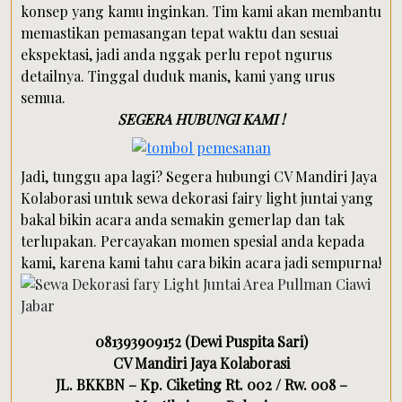
konsep yang kamu inginkan. Tim kami akan membantu
memastikan pemasangan tepat waktu dan sesuai
ekspektasi, jadi anda nggak perlu repot ngurus
detailnya. Tinggal duduk manis, kami yang urus
semua.
SEGERA HUBUNGI KAMI !
Jadi, tunggu apa lagi? Segera hubungi CV Mandiri Jaya
Kolaborasi untuk sewa dekorasi fairy light juntai yang
bakal bikin acara anda semakin gemerlap dan tak
terlupakan. Percayakan momen spesial anda kepada
kami, karena kami tahu cara bikin acara jadi sempurna!
081393909152 (Dewi Puspita Sari)
CV Mandiri Jaya Kolaborasi
JL. BKKBN – Kp. Ciketing Rt. 002 / Rw. 008 –