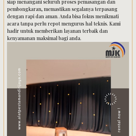
siap menangani seluruh proses pemasangan dan
pembongkaran, memastikan segalanya terpasang
dengan rapi dan aman. Anda bisa fokus menikmati
acara tanpa perlu repot mengurus hal teknis. Kami
hadir untuk memberikan layanan terbaik dan
kenyamanan maksimal bagi anda.