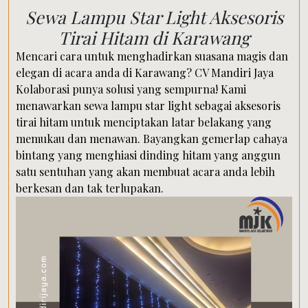
Sewa Lampu Star Light Aksesoris
Tirai Hitam di Karawang
Mencari cara untuk menghadirkan suasana magis dan
elegan di acara anda di Karawang? CV Mandiri Jaya
Kolaborasi punya solusi yang sempurna! Kami
menawarkan sewa lampu star light sebagai aksesoris
tirai hitam untuk menciptakan latar belakang yang
memukau dan menawan. Bayangkan gemerlap cahaya
bintang yang menghiasi dinding hitam yang anggun
satu sentuhan yang akan membuat acara anda lebih
berkesan dan tak terlupakan.