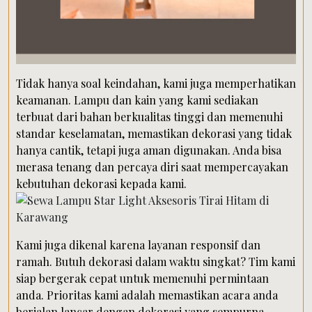
Tidak hanya soal keindahan, kami juga memperhatikan
keamanan. Lampu dan kain yang kami sediakan
terbuat dari bahan berkualitas tinggi dan memenuhi
standar keselamatan, memastikan dekorasi yang tidak
hanya cantik, tetapi juga aman digunakan. Anda bisa
merasa tenang dan percaya diri saat mempercayakan
kebutuhan dekorasi kepada kami.
Kami juga dikenal karena layanan responsif dan
ramah. Butuh dekorasi dalam waktu singkat? Tim kami
siap bergerak cepat untuk memenuhi permintaan
anda. Prioritas kami adalah memastikan acara anda
berjalan lancar dengan dekorasi yang sempurna