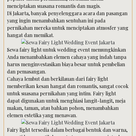
menciptakan suasana romantis dan magis.
Di Jakarta, banyak penyelenggara acara dan pasangan
yang ingin menambahkan sentuhan ini pada
pernikahan mereka untuk menciptakan atmosfer yang
hangat dan memikat.
Sewa fairy light untuk wedding event memungkinkan
Anda menambahkan elemen cahaya yang indah tanpa
harus menginvestasikan biaya besar untuk pembelian
dan pemasangan.
Cahaya lembut dan berkilauan dari fairy light
memberikan kesan hangat dan romantis, sangat cocok
untuk suasana pernikahan yang intim. Fairy light
dapat digunakan untuk menghiasi langit-langit, meja
makan, taman, atau bahkan pohon, menambahkan
elemen estetika yang menawan.
Fairy light tersedia dalam berbagai bentuk dan warna,