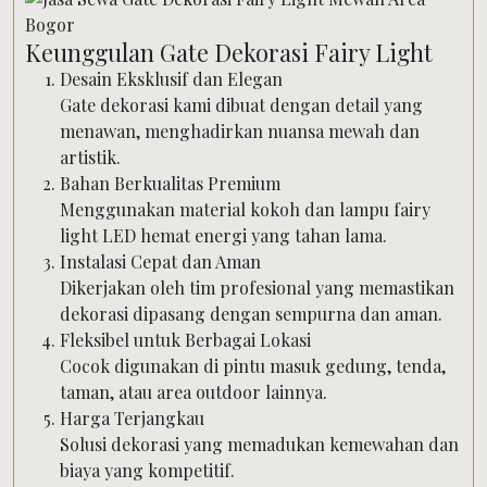
Keunggulan Gate Dekorasi Fairy Light
Desain Eksklusif dan Elegan
Gate dekorasi kami dibuat dengan detail yang
menawan, menghadirkan nuansa mewah dan
artistik.
Bahan Berkualitas Premium
Menggunakan material kokoh dan lampu fairy
light LED hemat energi yang tahan lama.
Instalasi Cepat dan Aman
Dikerjakan oleh tim profesional yang memastikan
dekorasi dipasang dengan sempurna dan aman.
Fleksibel untuk Berbagai Lokasi
Cocok digunakan di pintu masuk gedung, tenda,
taman, atau area outdoor lainnya.
Harga Terjangkau
Solusi dekorasi yang memadukan kemewahan dan
biaya yang kompetitif.