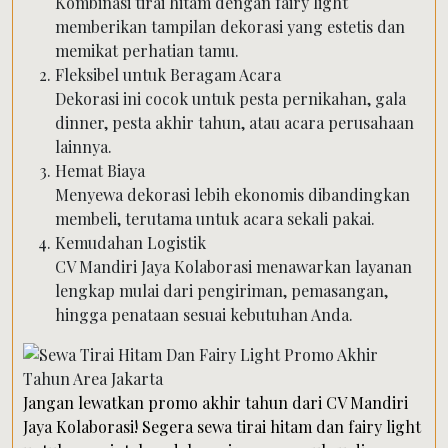
Kombinasi tirai hitam dengan fairy light
memberikan tampilan dekorasi yang estetis dan
memikat perhatian tamu.
Fleksibel untuk Beragam Acara
Dekorasi ini cocok untuk pesta pernikahan, gala
dinner, pesta akhir tahun, atau acara perusahaan
lainnya.
Hemat Biaya
Menyewa dekorasi lebih ekonomis dibandingkan
membeli, terutama untuk acara sekali pakai.
Kemudahan Logistik
CV Mandiri Jaya Kolaborasi menawarkan layanan
lengkap mulai dari pengiriman, pemasangan,
hingga penataan sesuai kebutuhan Anda.
Jangan lewatkan promo akhir tahun dari CV Mandiri
Jaya Kolaborasi! Segera sewa tirai hitam dan fairy light