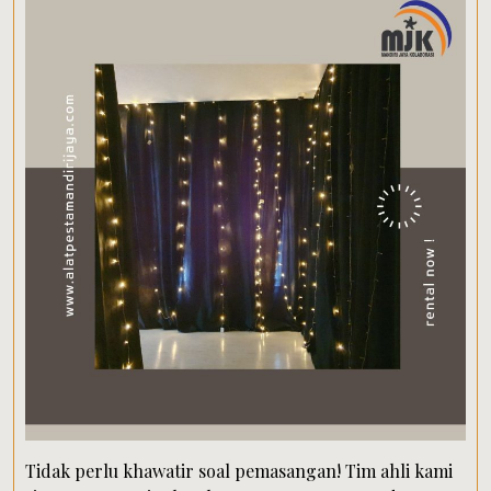
Tidak perlu khawatir soal pemasangan! Tim ahli kami