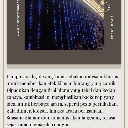
Lampu star light yang kami sediakan didesain khusus
untuk memberikan efek kilauan bintang yang cantik.
Dipadukan dengan tirai hitam yang tebal dan kedap
cahaya, kombinasi ini menghasilkan backdrop yang
ideal untuk berbagai acara, seperti pesta pernikahan,
gala dinner, konser, hingga acara perusahaan.
Suasana glamor dan romantis akan langsung terasa
sejak tamu memasuki ruangan.