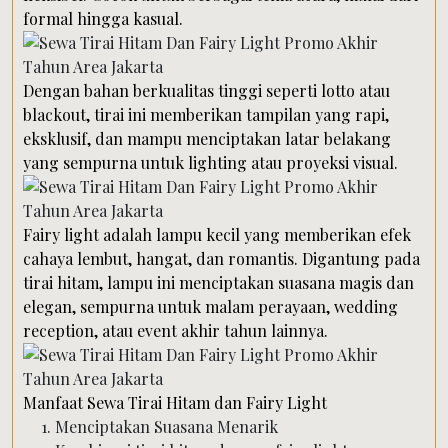
formal hingga kasual.
Dengan bahan berkualitas tinggi seperti lotto atau
blackout, tirai ini memberikan tampilan yang rapi,
eksklusif, dan mampu menciptakan latar belakang
yang sempurna untuk lighting atau proyeksi visual.
Fairy light adalah lampu kecil yang memberikan efek
cahaya lembut, hangat, dan romantis. Digantung pada
tirai hitam, lampu ini menciptakan suasana magis dan
elegan, sempurna untuk malam perayaan, wedding
reception, atau event akhir tahun lainnya.
Manfaat Sewa Tirai Hitam dan Fairy Light
Menciptakan Suasana Menarik