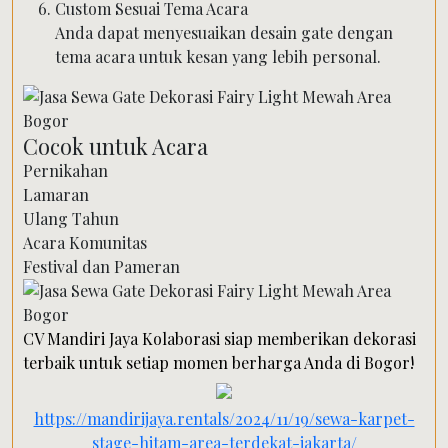
Custom Sesuai Tema Acara
Anda dapat menyesuaikan desain gate dengan
tema acara untuk kesan yang lebih personal.
Cocok untuk Acara
Pernikahan
Lamaran
Ulang Tahun
Acara Komunitas
Festival dan Pameran
CV Mandiri Jaya Kolaborasi siap memberikan dekorasi
terbaik untuk setiap momen berharga Anda di Bogor!
https://mandirijaya.rentals/2024/11/19/sewa-karpet-
stage-hitam-area-terdekat-jakarta/