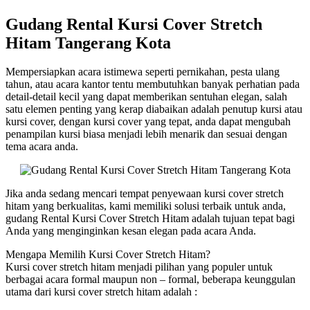
Gudang Rental Kursi Cover Stretch
Hitam Tangerang Kota
Mempersiapkan acara istimewa seperti pernikahan, pesta ulang
tahun, atau acara kantor tentu membutuhkan banyak perhatian pada
detail-detail kecil yang dapat memberikan sentuhan elegan, salah
satu elemen penting yang kerap diabaikan adalah penutup kursi atau
kursi cover, dengan kursi cover yang tepat, anda dapat mengubah
penampilan kursi biasa menjadi lebih menarik dan sesuai dengan
tema acara anda.
Jika anda sedang mencari tempat penyewaan kursi cover stretch
hitam yang berkualitas, kami memiliki solusi terbaik untuk anda,
gudang Rental Kursi Cover Stretch Hitam adalah tujuan tepat bagi
Anda yang menginginkan kesan elegan pada acara Anda.
Mengapa Memilih Kursi Cover Stretch Hitam?
Kursi cover stretch hitam menjadi pilihan yang populer untuk
berbagai acara formal maupun non – formal, beberapa keunggulan
utama dari kursi cover stretch hitam adalah :