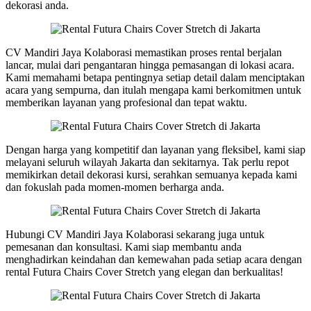
dekorasi anda.
CV Mandiri Jaya Kolaborasi memastikan proses rental berjalan
lancar, mulai dari pengantaran hingga pemasangan di lokasi acara.
Kami memahami betapa pentingnya setiap detail dalam menciptakan
acara yang sempurna, dan itulah mengapa kami berkomitmen untuk
memberikan layanan yang profesional dan tepat waktu.
Dengan harga yang kompetitif dan layanan yang fleksibel, kami siap
melayani seluruh wilayah Jakarta dan sekitarnya. Tak perlu repot
memikirkan detail dekorasi kursi, serahkan semuanya kepada kami
dan fokuslah pada momen-momen berharga anda.
Hubungi CV Mandiri Jaya Kolaborasi sekarang juga untuk
pemesanan dan konsultasi. Kami siap membantu anda
menghadirkan keindahan dan kemewahan pada setiap acara dengan
rental Futura Chairs Cover Stretch yang elegan dan berkualitas!