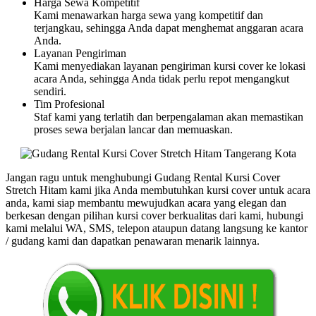
Harga Sewa Kompetitif
Kami menawarkan harga sewa yang kompetitif dan
terjangkau, sehingga Anda dapat menghemat anggaran acara
Anda.
Layanan Pengiriman
Kami menyediakan layanan pengiriman kursi cover ke lokasi
acara Anda, sehingga Anda tidak perlu repot mengangkut
sendiri.
Tim Profesional
Staf kami yang terlatih dan berpengalaman akan memastikan
proses sewa berjalan lancar dan memuaskan.
Jangan ragu untuk menghubungi Gudang Rental Kursi Cover
Stretch Hitam kami jika Anda membutuhkan kursi cover untuk acara
anda, kami siap membantu mewujudkan acara yang elegan dan
berkesan dengan pilihan kursi cover berkualitas dari kami, hubungi
kami melalui WA, SMS, telepon ataupun datang langsung ke kantor
/ gudang kami dan dapatkan penawaran menarik lainnya.