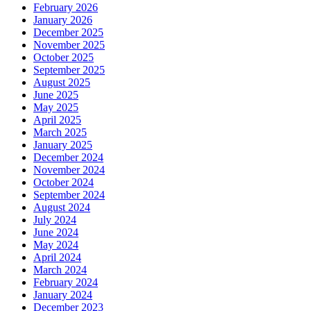
February 2026
January 2026
December 2025
November 2025
October 2025
September 2025
August 2025
June 2025
May 2025
April 2025
March 2025
January 2025
December 2024
November 2024
October 2024
September 2024
August 2024
July 2024
June 2024
May 2024
April 2024
March 2024
February 2024
January 2024
December 2023