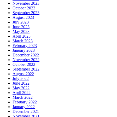
November 2023
October 2023
September 2023
August 2023
July 2023
June 2023
May 2023
April 2023
March 2023
February 2023
January 2023
December 2022
November 2022
October 2022
September 2022
August 2022
July 2022
June 2022
May 2022
April 2022
March 2022
February 2022
January 2022
December 2021
November 2021