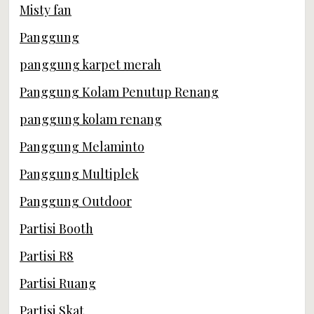
Misty fan
Panggung
panggung karpet merah
Panggung Kolam Penutup Renang
panggung kolam renang
Panggung Melaminto
Panggung Multiplek
Panggung Outdoor
Partisi Booth
Partisi R8
Partisi Ruang
Partisi Skat