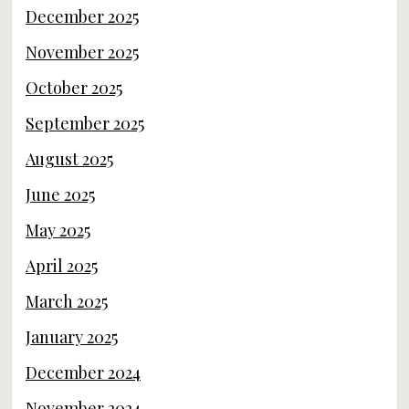
December 2025
November 2025
October 2025
September 2025
August 2025
June 2025
May 2025
April 2025
March 2025
January 2025
December 2024
November 2024