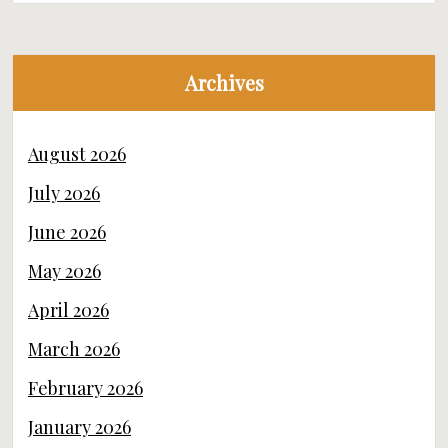
Archives
August 2026
July 2026
June 2026
May 2026
April 2026
March 2026
February 2026
January 2026