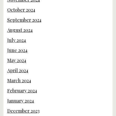
October 2024
September 2024
August 2024
July 2024
June 2024
May 2024
April 2024
March 2024
February 2024
January 2024
December 2023