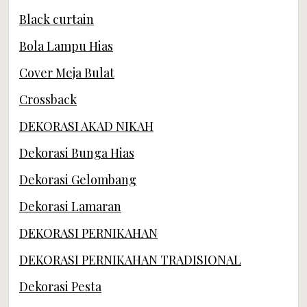
Black curtain
Bola Lampu Hias
Cover Meja Bulat
Crossback
DEKORASI AKAD NIKAH
Dekorasi Bunga Hias
Dekorasi Gelombang
Dekorasi Lamaran
DEKORASI PERNIKAHAN
DEKORASI PERNIKAHAN TRADISIONAL
Dekorasi Pesta