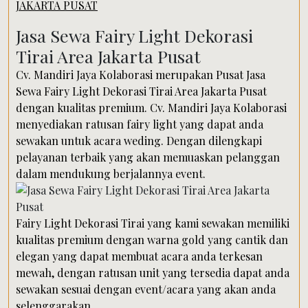
JAKARTA PUSAT
Jasa Sewa Fairy Light Dekorasi
Tirai Area Jakarta Pusat
Cv. Mandiri Jaya Kolaborasi merupakan Pusat Jasa
Sewa Fairy Light Dekorasi Tirai Area Jakarta Pusat
dengan kualitas premium. Cv. Mandiri Jaya Kolaborasi
menyediakan ratusan fairy light yang dapat anda
sewakan untuk acara weding. Dengan dilengkapi
pelayanan terbaik yang akan memuaskan pelanggan
dalam mendukung berjalannya event.
Fairy Light Dekorasi Tirai yang kami sewakan memiliki
kualitas premium dengan warna gold yang cantik dan
elegan yang dapat membuat acara anda terkesan
mewah, dengan ratusan unit yang tersedia dapat anda
sewakan sesuai dengan event/acara yang akan anda
selenggarakan.