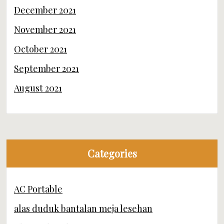
December 2021
November 2021
October 2021
September 2021
August 2021
Categories
AC Portable
alas duduk bantalan meja lesehan