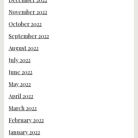
December 2022
November 2022
October 2022
September 2022
August 2022
July 2022
June 2022
May 2022
April 2022
March 2022
February 2022
January 2022