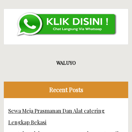
WALUYO
Recent Posts
Sewa Meja Prasmanan Dan Alat catering
Lengkap Bekasi