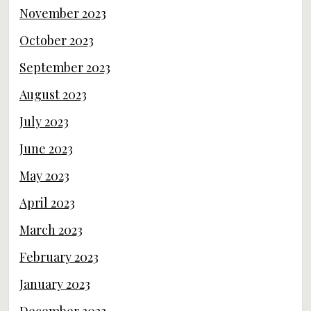
November 2023
October 2023
September 2023
August 2023
July 2023
June 2023
May 2023
April 2023
March 2023
February 2023
January 2023