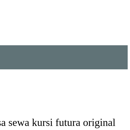
ewa kursi futura original