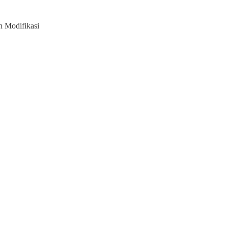
 Modifikasi