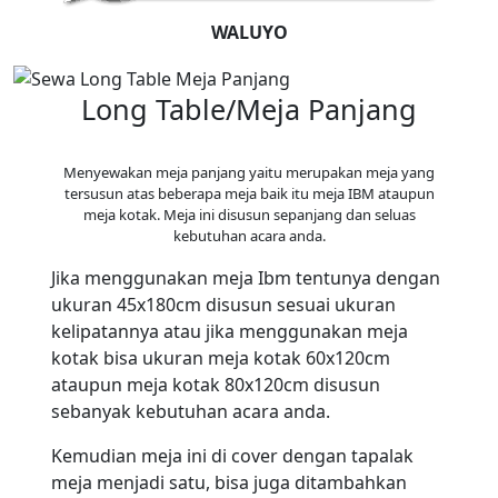
WALUYO
Long Table/Meja Panjang
Menyewakan meja panjang yaitu merupakan meja yang
tersusun atas beberapa meja baik itu meja IBM ataupun
meja kotak. Meja ini disusun sepanjang dan seluas
kebutuhan acara anda.
Jika menggunakan meja Ibm tentunya dengan
ukuran 45x180cm disusun sesuai ukuran
kelipatannya atau jika menggunakan meja
kotak bisa ukuran meja kotak 60x120cm
ataupun meja kotak 80x120cm disusun
sebanyak kebutuhan acara anda.
Kemudian meja ini di cover dengan tapalak
meja menjadi satu, bisa juga ditambahkan