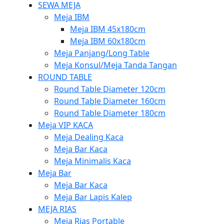
SEWA MEJA
Meja IBM
Meja IBM 45x180cm
Meja IBM 60x180cm
Meja Panjang/Long Table
Meja Konsul/Meja Tanda Tangan
ROUND TABLE
Round Table Diameter 120cm
Round Table Diameter 160cm
Round Table Diameter 180cm
Meja VIP KACA
Meja Dealing Kaca
Meja Bar Kaca
Meja Minimalis Kaca
Meja Bar
Meja Bar Kaca
Meja Bar Lapis Kalep
MEJA RIAS
Meja Rias Portable