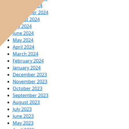
October 2024
September 2024
August 2024
July 2024
June 2024
May 2024
April 2024
March 2024
February 2024
January 2024
December 2023
November 2023
October 2023
September 2023
August 2023
July 2023
June 2023
May 2023