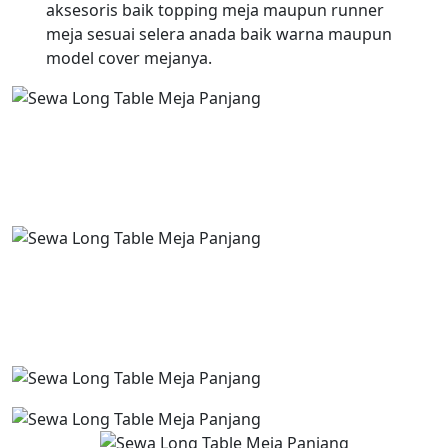
aksesoris baik topping meja maupun runner
meja sesuai selera anada baik warna maupun
model cover mejanya.