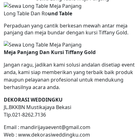
Long Table Dan Ro
und Table
Perpaduan yang cantik berkesan mewah antar meja
panjang dan meja bundar dengan kursi Tiffany Gold.
Meja Panjang Dan Kursi Tiffany Gold
Jangan ragu, jadikan kami solusi andalan disetiap event
anda, kami siap memberikan yang terbaik baik produk
maupun pelayanan profesional untuk mendukung
berhasilnya acara anda.
DEKORASI WEDDINGKU
JL.BKKBN Mustikajaya Bekasi
Tlp.021-8262.7136
Email : mandirijayaevent@gmail.com
Web : www.dekorasiweddingku.com