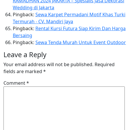
RAMADHAN 2024 JAKARTA – Spesialis Jasa Dekorasi
Wedding di Jakarta
Pingback:
Sewa Karpet Permadani Motif Khas Turki
Termurah - CV. Mandiri Jaya
Pingback:
Rental Kursi Futura Siap Kirim Dan Harga
Bersaing
Pingback:
Sewa Tenda Murah Untuk Event Outdoor
Leave a Reply
Your email address will not be published.
Required
fields are marked
*
Comment
*