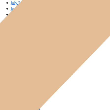
July 2026
June 2026
May 2026
April 2026
March 2026
February 2026
January 2026
December 2025
November 2025
October 2025
September 2025
August 2025
June 2025
May 2025
April 2025
March 2025
January 2025
December 2024
November 2024