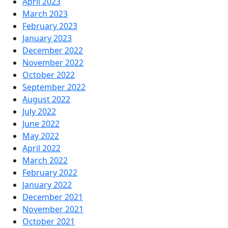
April 2023
March 2023
February 2023
January 2023
December 2022
November 2022
October 2022
September 2022
August 2022
July 2022
June 2022
May 2022
April 2022
March 2022
February 2022
January 2022
December 2021
November 2021
October 2021