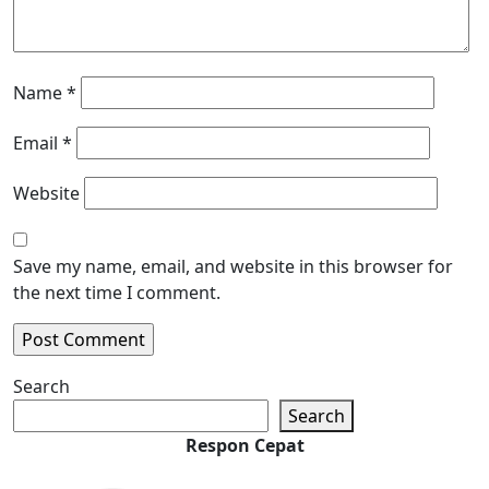
Name
*
Email
*
Website
Save my name, email, and website in this browser for
the next time I comment.
Search
Search
Respon Cepat