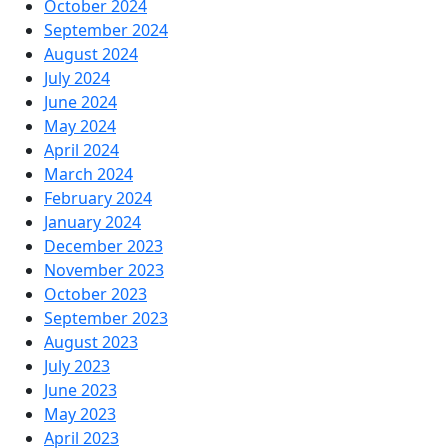
October 2024
September 2024
August 2024
July 2024
June 2024
May 2024
April 2024
March 2024
February 2024
January 2024
December 2023
November 2023
October 2023
September 2023
August 2023
July 2023
June 2023
May 2023
April 2023