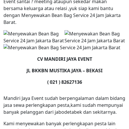
Event santai ? meeting ataupun sekedar makan
bersama keluarga atau relasi ,yuk siap kami bantu
dengan Menyewakan Bean Bag Service 24 Jam Jakarta
Barat.
CV MANDIRI JAYA EVENT
JL BKKBN MUSTIKA JAYA – BEKASI
( 021 ) 82627136
Mandiri Jaya Event sudah berpengalaman dalam bidang
jasa sewa perlengkapan pesta,kami sudah mempunyai
banyak pelanggan dari jabodetabek dan sekitarnya.
Kami menyewakan banyak perlengkapan pesta lain