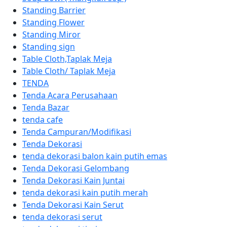
Standing Barrier
Standing Flower
Standing Miror
Standing sign
Table Cloth,Taplak Meja
Table Cloth/ Taplak Meja
TENDA
Tenda Acara Perusahaan
Tenda Bazar
tenda cafe
Tenda Campuran/Modifikasi
Tenda Dekorasi
tenda dekorasi balon kain putih emas
Tenda Dekorasi Gelombang
Tenda Dekorasi Kain Juntai
tenda dekorasi kain putih merah
Tenda Dekorasi Kain Serut
tenda dekorasi serut