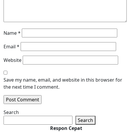
Name
*
Email
*
Website
Save my name, email, and website in this browser for
the next time I comment.
Search
Search
Respon Cepat