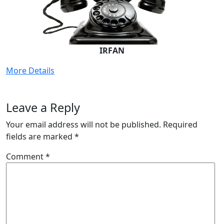
IRFAN
More Details
Leave a Reply
Your email address will not be published.
Required
fields are marked
*
Comment
*