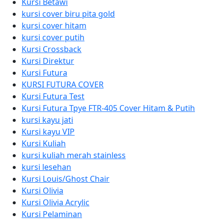
Kursi Betawi
kursi cover biru pita gold
kursi cover hitam
kursi cover putih
Kursi Crossback
Kursi Direktur
Kursi Futura
KURSI FUTURA COVER
Kursi Futura Test
Kursi Futura Tpye FTR-405 Cover Hitam & Putih
kursi kayu jati
Kursi kayu VIP
Kursi Kuliah
kursi kuliah merah stainless
kursi lesehan
Kursi Louis/Ghost Chair
Kursi Olivia
Kursi Olivia Acrylic
Kursi Pelaminan