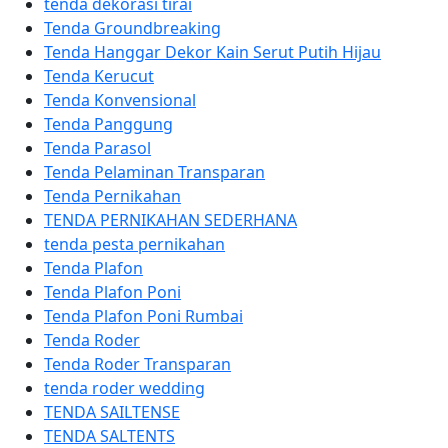
tenda dekorasi tirai
Tenda Groundbreaking
Tenda Hanggar Dekor Kain Serut Putih Hijau
Tenda Kerucut
Tenda Konvensional
Tenda Panggung
Tenda Parasol
Tenda Pelaminan Transparan
Tenda Pernikahan
TENDA PERNIKAHAN SEDERHANA
tenda pesta pernikahan
Tenda Plafon
Tenda Plafon Poni
Tenda Plafon Poni Rumbai
Tenda Roder
Tenda Roder Transparan
tenda roder wedding
TENDA SAILTENSE
TENDA SALTENTS