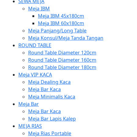
SEWA MEJA
Meja IBM
Meja IBM 45x180cm
Meja IBM 60x180cm
Meja Panjang/Long Table
Meja Konsul/Meja Tanda Tangan
ROUND TABLE
Round Table Diameter 120cm
Round Table Diameter 160cm
Round Table Diameter 180cm
Meja VIP KACA
Meja Dealing Kaca
Meja Bar Kaca
Meja Minimalis Kaca
Meja Bar
Meja Bar Kaca
Meja Bar Lapis Kalep
MEJA RIAS
Meja Rias Portable