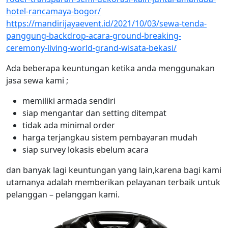
hotel-rancamaya-bogor/
https://mandirijayaevent.id/2021/10/03/sewa-tenda-
panggung-backdrop-acara-ground-breaking-
ceremony-living-world-grand-wisata-bekasi/
Ada beberapa keuntungan ketika anda menggunakan
jasa sewa kami ;
memiliki armada sendiri
siap mengantar dan setting ditempat
tidak ada minimal order
harga terjangkau sistem pembayaran mudah
siap survey lokasis ebelum acara
dan banyak lagi keuntungan yang lain,karena bagi kami
utamanya adalah memberikan pelayanan terbaik untuk
pelanggan – pelanggan kami.