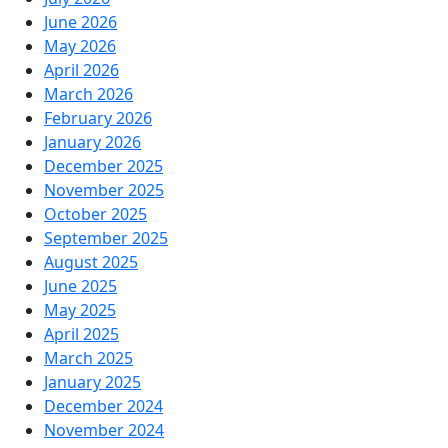
June 2026
May 2026
April 2026
March 2026
February 2026
January 2026
December 2025
November 2025
October 2025
September 2025
August 2025
June 2025
May 2025
April 2025
March 2025
January 2025
December 2024
November 2024