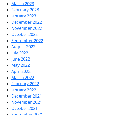
March 2023
February 2023
January 2023
December 2022
November 2022
October 2022
September 2022
August 2022
July 2022
June 2022
May 2022
April 2022
March 2022
February 2022
January 2022
December 2021
November 2021
October 2021
September 2021