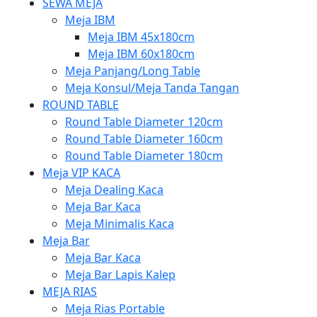
SEWA MEJA
Meja IBM
Meja IBM 45x180cm
Meja IBM 60x180cm
Meja Panjang/Long Table
Meja Konsul/Meja Tanda Tangan
ROUND TABLE
Round Table Diameter 120cm
Round Table Diameter 160cm
Round Table Diameter 180cm
Meja VIP KACA
Meja Dealing Kaca
Meja Bar Kaca
Meja Minimalis Kaca
Meja Bar
Meja Bar Kaca
Meja Bar Lapis Kalep
MEJA RIAS
Meja Rias Portable