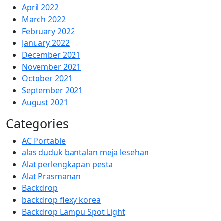
April 2022
March 2022
February 2022
January 2022
December 2021
November 2021
October 2021
September 2021
August 2021
Categories
AC Portable
alas duduk bantalan meja lesehan
Alat perlengkapan pesta
Alat Prasmanan
Backdrop
backdrop flexy korea
Backdrop Lampu Spot Light