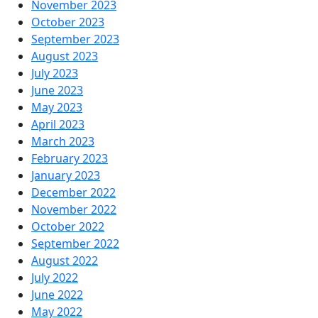
November 2023
October 2023
September 2023
August 2023
July 2023
June 2023
May 2023
April 2023
March 2023
February 2023
January 2023
December 2022
November 2022
October 2022
September 2022
August 2022
July 2022
June 2022
May 2022