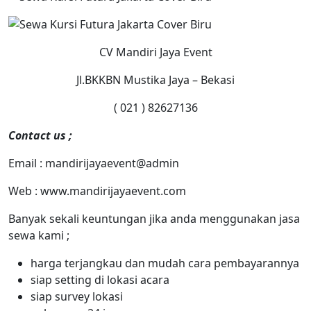
CV Mandiri Jaya Event
Jl.BKKBN Mustika Jaya – Bekasi
( 021 ) 82627136
Contact us ;
Email : mandirijayaevent@admin
Web : www.mandirijayaevent.com
Banyak sekali keuntungan jika anda menggunakan jasa
sewa kami ;
harga terjangkau dan mudah cara pembayarannya
siap setting di lokasi acara
siap survey lokasi