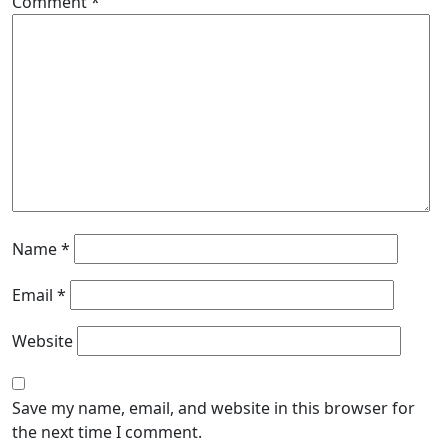
Comment
*
Name
*
Email
*
Website
Save my name, email, and website in this browser for
the next time I comment.