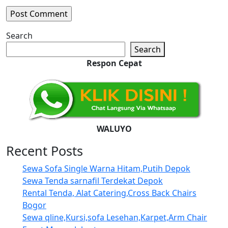
Search
Search
Respon Cepat
WALUYO
Recent Posts
Sewa Sofa Single Warna Hitam,Putih Depok
Sewa Tenda sarnafil Terdekat Depok
Rental Tenda, Alat Catering,Cross Back Chairs
Bogor
Sewa qline,Kursi,sofa Lesehan,Karpet,Arm Chair