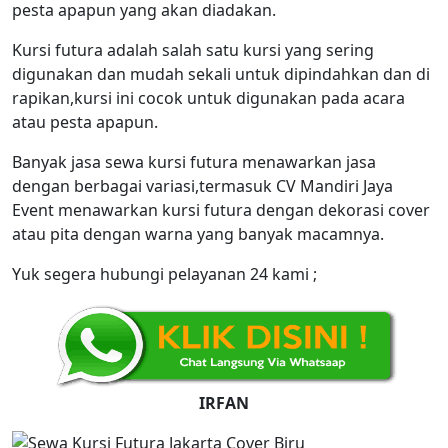
pesta apapun yang akan diadakan.
Kursi futura adalah salah satu kursi yang sering
digunakan dan mudah sekali untuk dipindahkan dan di
rapikan,kursi ini cocok untuk digunakan pada acara
atau pesta apapun.
Banyak jasa sewa kursi futura menawarkan jasa
dengan berbagai variasi,termasuk CV Mandiri Jaya
Event menawarkan kursi futura dengan dekorasi cover
atau pita dengan warna yang banyak macamnya.
Yuk segera hubungi pelayanan 24 kami ;
IRFAN