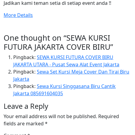
Jadikan kami teman setia di setiap event anda !!
More Details
One thought on “
SEWA KURSI
FUTURA JAKARTA COVER BIRU
”
Pingback:
SEWA KURSI FUTURA COVER BIRU
JAKARTA UTARA - Pusat Sewa Alat Event Jakarta
Pingback:
Sewa Set Kursi Meja Cover Dan Tirai Biru
Jakarta
Pingback:
Sewa Kursi Singgasana Biru Cantik
Jakarta 085691604035
Leave a Reply
Your email address will not be published.
Required
fields are marked
*