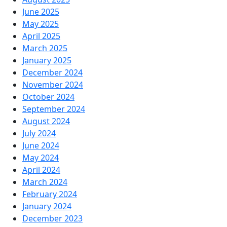
June 2025
May 2025
April 2025
March 2025
January 2025
December 2024
November 2024
October 2024
September 2024
August 2024
July 2024
June 2024
May 2024
April 2024
March 2024
February 2024
January 2024
December 2023