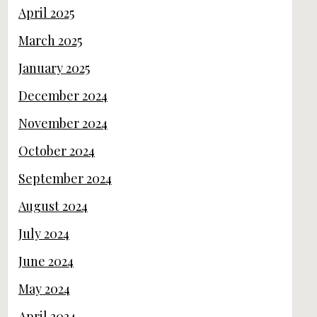
April 2025
March 2025
January 2025
December 2024
November 2024
October 2024
September 2024
August 2024
July 2024
June 2024
May 2024
April 2024