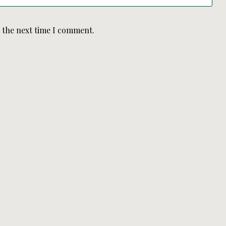
r the next time I comment.