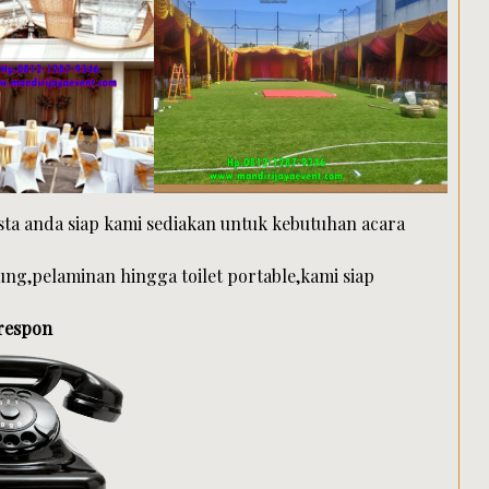
ta anda siap kami sediakan untuk kebutuhan acara
ng,pelaminan hingga toilet portable,kami siap
 respon