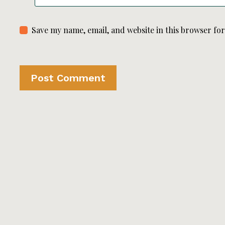
Save my name, email, and website in this browser fo