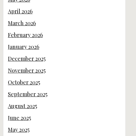
April 2026
March 2026
February 2026
January 2026
December 2025
November 2025
October 2025
September 2025
August 2025
June 2025
May 2025