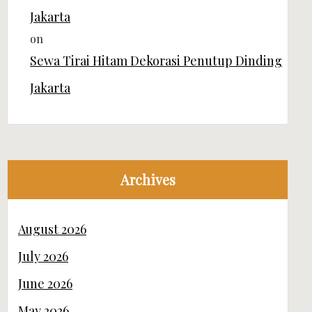
Jakarta
on
Sewa Tirai Hitam Dekorasi Penutup Dinding
Jakarta
Archives
August 2026
July 2026
June 2026
May 2026