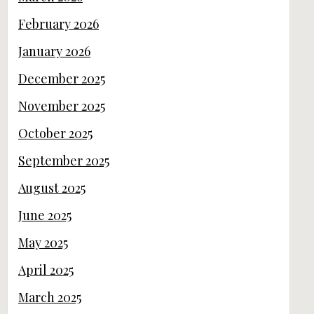
February 2026
January 2026
December 2025
November 2025
October 2025
September 2025
August 2025
June 2025
May 2025
April 2025
March 2025