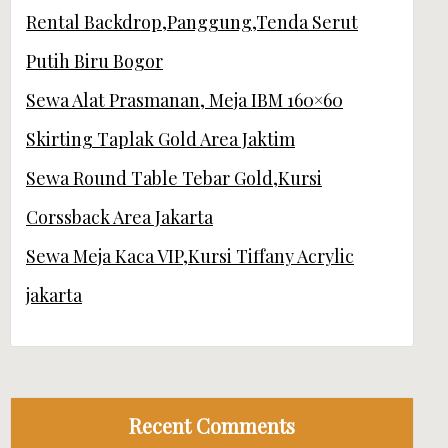
Rental Backdrop,Panggung,Tenda Serut
Putih Biru Bogor
Sewa Alat Prasmanan, Meja IBM 160×60
Skirting Taplak Gold Area Jaktim
Sewa Round Table Tebar Gold,Kursi
Corssback Area Jakarta
Sewa Meja Kaca VIP,Kursi Tiffany Acrylic
jakarta
Recent Comments