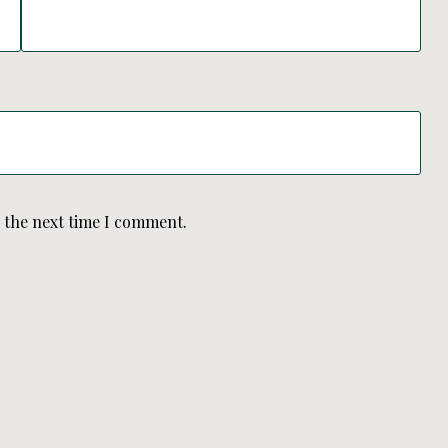
r the next time I comment.