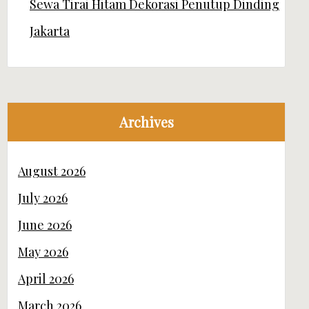
Sewa Tirai Hitam Dekorasi Penutup Dinding
Jakarta
Archives
August 2026
July 2026
June 2026
May 2026
April 2026
March 2026