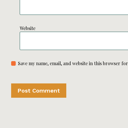
Website
Save my name, email, and website in this browser fo