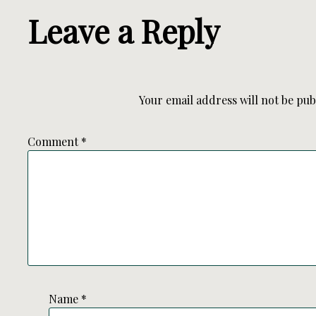
Leave a Reply
Your email address will not be pub
Comment
*
Name
*