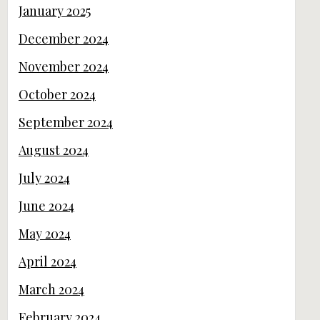
January 2025
December 2024
November 2024
October 2024
September 2024
August 2024
July 2024
June 2024
May 2024
April 2024
March 2024
February 2024