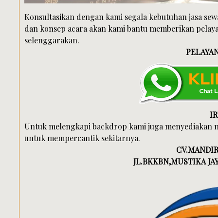
Konsultasikan dengan kami segala kebutuhan jasa se
dan konsep acara akan kami bantu memberikan pelay
selenggarakan.
PELAYAN
I
Untuk melengkapi backdrop kami juga menyediakan 
untuk mempercantik sekitarnya.
CV.MANDIR
JL.BKKBN,MUSTIKA JAYA