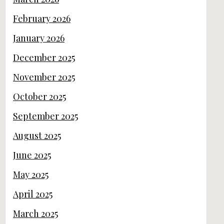
February 2026
January 2026
December 2025
November 2025
October 2025
September 2025
August 2025
June 2025
May 2025
April 2025
March 2025