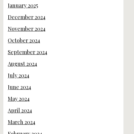
January 2025
December 2024
November 2024
October 2024
September 2024
August 2024
July 2024
June 2024
May 2024
April 2024
March 2024
February 2024