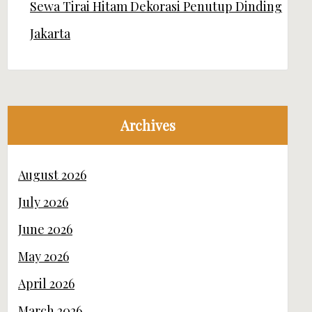
Sewa Tirai Hitam Dekorasi Penutup Dinding
Jakarta
Archives
August 2026
July 2026
June 2026
May 2026
April 2026
March 2026