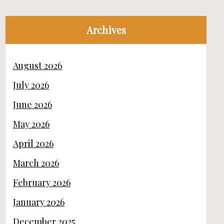
Archives
August 2026
July 2026
June 2026
May 2026
April 2026
March 2026
February 2026
January 2026
December 2025