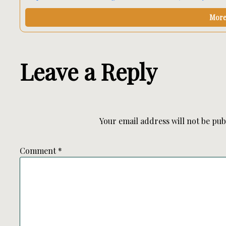
More 
Leave a Reply
Your email address will not be pub
Comment
*