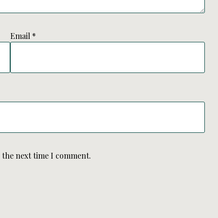
Email
*
r the next time I comment.