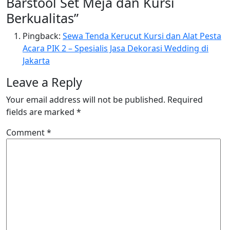
Barstool Set Meja dan Kursi
Berkualitas
”
Pingback:
Sewa Tenda Kerucut Kursi dan Alat Pesta
Acara PIK 2 – Spesialis Jasa Dekorasi Wedding di
Jakarta
Leave a Reply
Your email address will not be published.
Required
fields are marked
*
Comment
*