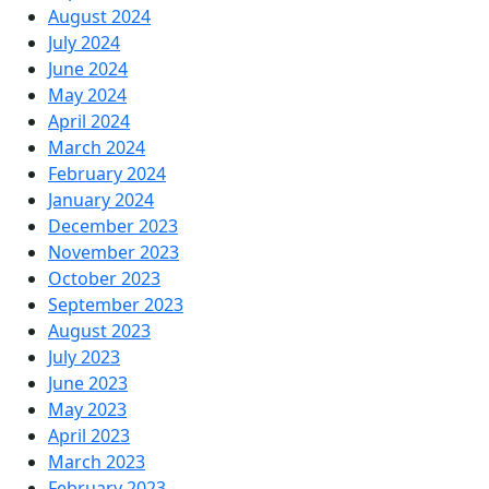
August 2024
July 2024
June 2024
May 2024
April 2024
March 2024
February 2024
January 2024
December 2023
November 2023
October 2023
September 2023
August 2023
July 2023
June 2023
May 2023
April 2023
March 2023
February 2023