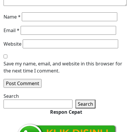
Name
*
Email
*
Website
Save my name, email, and website in this browser for
the next time I comment.
Search
Search
Respon Cepat