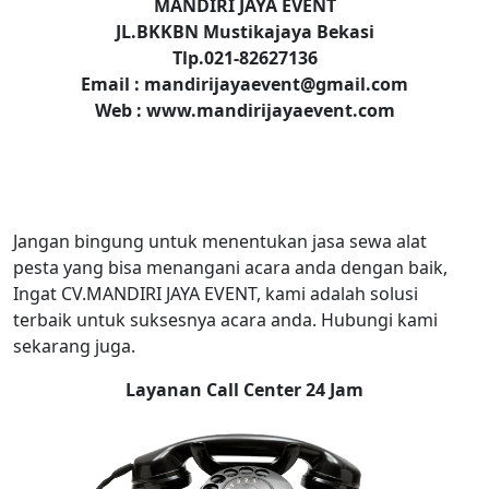
MANDIRI JAYA EVENT
JL.BKKBN Mustikajaya Bekasi
Tlp.021-82627136
Email : mandirijayaevent@gmail.com
Web : www.mandirijayaevent.com
Jangan bingung untuk menentukan jasa sewa alat
pesta yang bisa menangani acara anda dengan baik,
Ingat CV.MANDIRI JAYA EVENT, kami adalah solusi
terbaik untuk suksesnya acara anda. Hubungi kami
sekarang juga.
Layanan Call Center 24 Jam