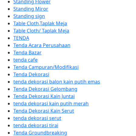
Standing Flower
Standing Miror
Standing sign
Table Cloth,Taplak Meja
Table Cloth/ Taplak Meja
TENDA
Tenda Acara Perusahaan
Tenda Bazar
tenda cafe
Tenda Campuran/Modifikasi
Tenda Dekorasi
tenda dekorasi balon kain putih emas
Tenda Dekorasi Gelombang
Tenda Dekorasi Kain Juntai
tenda dekorasi kain putih merah
Tenda Dekorasi Kain Serut
tenda dekorasi serut
tenda dekorasi tirai
Tenda Groundbreaking