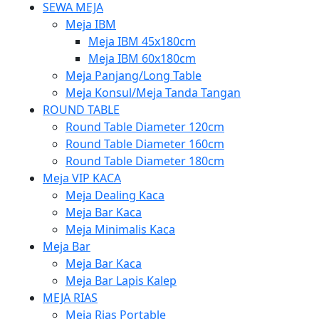
SEWA MEJA
Meja IBM
Meja IBM 45x180cm
Meja IBM 60x180cm
Meja Panjang/Long Table
Meja Konsul/Meja Tanda Tangan
ROUND TABLE
Round Table Diameter 120cm
Round Table Diameter 160cm
Round Table Diameter 180cm
Meja VIP KACA
Meja Dealing Kaca
Meja Bar Kaca
Meja Minimalis Kaca
Meja Bar
Meja Bar Kaca
Meja Bar Lapis Kalep
MEJA RIAS
Meja Rias Portable