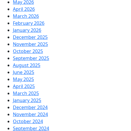
May 2026
April 2026
March 2026
February 2026
January 2026
December 2025
November 2025
October 2025
September 2025
August 2025
June 2025
May 2025
April 2025
March 2025
January 2025
December 2024
November 2024
October 2024
September 2024