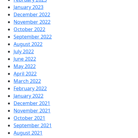
January 2023
December 2022
November 2022
October 2022
September 2022
August 2022
July 2022
June 2022
May 2022
April 2022
March 2022
February 2022
January 2022
December 2021
November 2021
October 2021
September 2021
August 2021