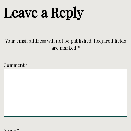
Leave a Reply
Your email address will not be published.
Required fields
are marked
*
Comment
*
Name
*