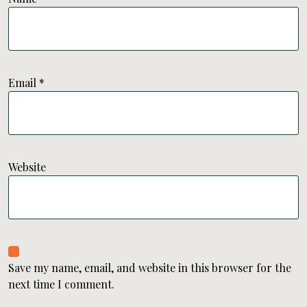
Email
*
Website
Save my name, email, and website in this browser for the
next time I comment.