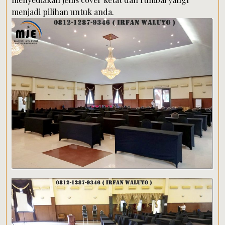
menjadi pilihan untuk anda.