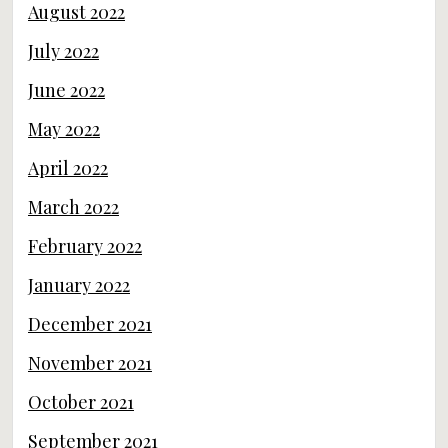
August 2022
July 2022
June 2022
May 2022
April 2022
March 2022
February 2022
January 2022
December 2021
November 2021
October 2021
September 2021