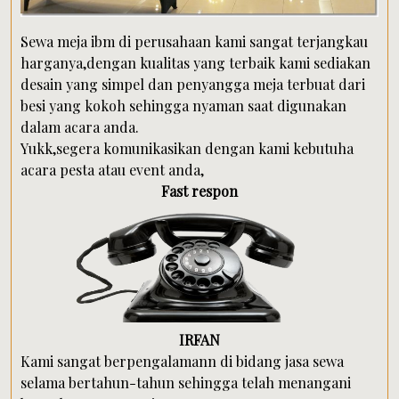
Sewa meja ibm di perusahaan kami sangat terjangkau
harganya,dengan kualitas yang terbaik kami sediakan
desain yang simpel dan penyangga meja terbuat dari
besi yang kokoh sehingga nyaman saat digunakan
dalam acara anda.
Yukk,segera komunikasikan dengan kami kebutuha
acara pesta atau event anda,
Fast respon
IRFAN
Kami sangat berpengalamann di bidang jasa sewa
selama bertahun-tahun sehingga telah menangani