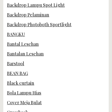
Backdrop Lampu Spot Light
Backdrop Pelaminan
Backdrop Photoboth Sportlight
BANGKU
Bantal Lesehan
Bantalan Lesehan
Barstool
BEAN BAG
Black curtain
Bola Lampu Hias
Cover Meja Bulat