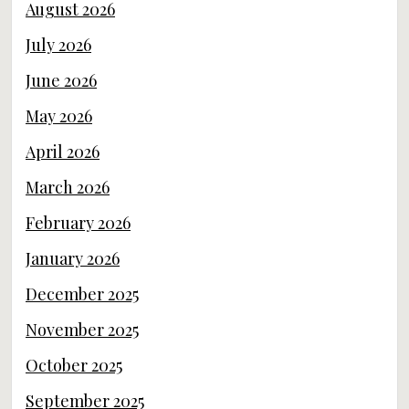
August 2026
July 2026
June 2026
May 2026
April 2026
March 2026
February 2026
January 2026
December 2025
November 2025
October 2025
September 2025