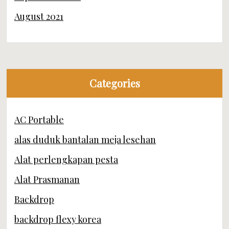
August 2021
Categories
AC Portable
alas duduk bantalan meja lesehan
Alat perlengkapan pesta
Alat Prasmanan
Backdrop
backdrop flexy korea