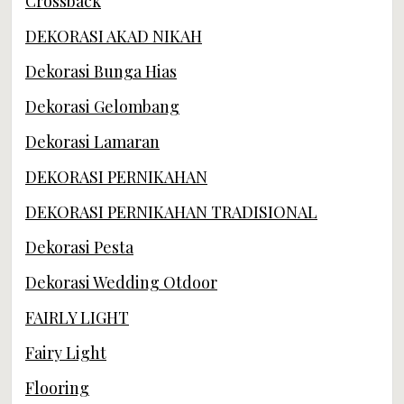
Crossback
DEKORASI AKAD NIKAH
Dekorasi Bunga Hias
Dekorasi Gelombang
Dekorasi Lamaran
DEKORASI PERNIKAHAN
DEKORASI PERNIKAHAN TRADISIONAL
Dekorasi Pesta
Dekorasi Wedding Otdoor
FAIRLY LIGHT
Fairy Light
Flooring