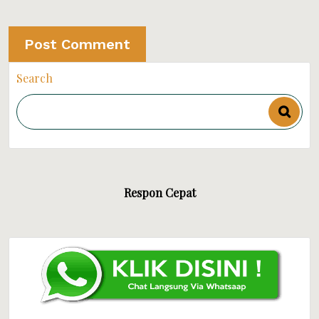
Search
Respon Cepat