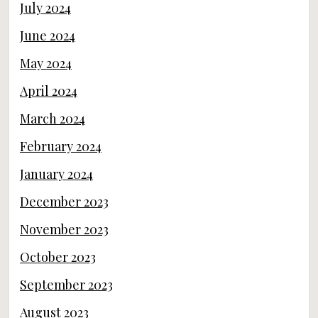
July 2024
June 2024
May 2024
April 2024
March 2024
February 2024
January 2024
December 2023
November 2023
October 2023
September 2023
August 2023