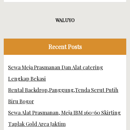
WALUYO
Recent Posts
Sewa Meja Prasmanan Dan Alat catering
Lengkap Bekasi
Rental Backdrop,Panggung,Tenda Serut Putih
Biru Bogor
Sewa Alat Prasmanan, Meja IBM 160×60 Skirting
Taplak Gold Area Jaktim