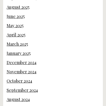
August 2025
June 2025
May 2025
April 2025
March 2025
January 2025
December 2024
November 2024
October 2024
September 2024
August 2024