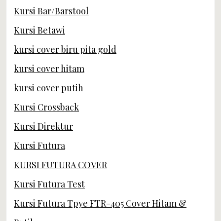
Kursi Bar/Barstool
Kursi Betawi
kursi cover biru pita gold
kursi cover hitam
kursi cover putih
Kursi Crossback
Kursi Direktur
Kursi Futura
KURSI FUTURA COVER
Kursi Futura Test
Kursi Futura Tpye FTR-405 Cover Hitam &