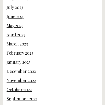
July 2023
June 2023
May 2023
April 2023
March 2023
February 2023
January 2023
December 2022
November 2022
October 2022
September 2022