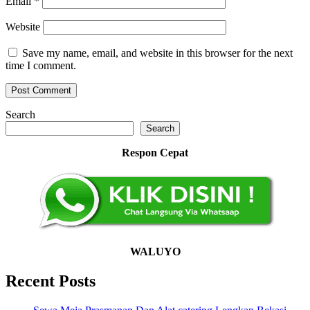
Email
*
Website
Save my name, email, and website in this browser for the next
time I comment.
Search
Search
Respon Cepat
WALUYO
Recent Posts