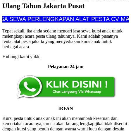
Ulang Tahun Jakarta Pusat
EWA PERLENGKAPAN ALAT PESTA CV MANDIRI 
Tepat sekali,jika anda sedang mencari jasa sewa kursi anak untuk
melengkapi acara pesta ulang tahunnya. Kami adalah pusatnya
rental alat pesta jakarta yang menyediakan kursi anak untuk
berbagai acara.
Hubungi kami yukk,
Pelayanan 24 jam
IRFAN
Kursi pesta untuk anak-anak ini akan menambah keseruan dan
kemeriahan acaranya,karena akan kurang lengkap jika tidak disertai
dengan kursi yang penuh dengan warna warni lucu dengan desain