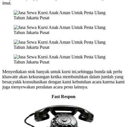
imut.
Menyediakan stok banyak untuk kursi ini,sehingga bunda tak perlu
khawatir akan kekurangan ketika membutuhkan dalam jumlah yang
besar,yukk konsultasikan dengan kami kebutuhan acara karena kami
juga menyewakan peralatan acara pesta lainnya.
Fast Respon