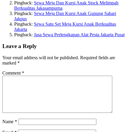
Pingback:
Sewa Meja Dan Kursi Anak Stock Melimpah
Berkualitas Jakasampurna
Pingback:
Sewa Meja Dan Kursi Anak Gunung Sahari
Jakpus
Pingback:
Sewa Satu Set Meja Kursi Anak Berkualitas
Jakarta
Pingback:
Jasa Sewa Perlengkapan Alat Pesta Jakarta Pusat
Leave a Reply
Your email address will not be published.
Required fields are
marked
*
Comment
*
Name
*