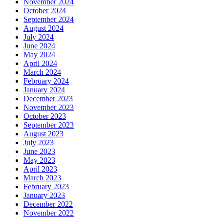
November 2024
October 2024
September 2024
August 2024
July 2024
June 2024
May 2024
April 2024
March 2024
February 2024
January 2024
December 2023
November 2023
October 2023
September 2023
August 2023
July 2023
June 2023
May 2023
April 2023
March 2023
February 2023
January 2023
December 2022
November 2022