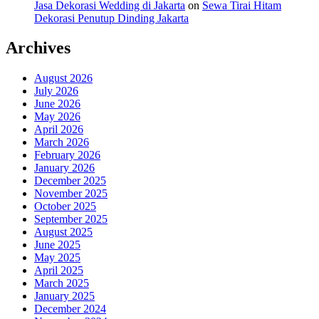
Jasa Dekorasi Wedding di Jakarta
on
Sewa Tirai Hitam
Dekorasi Penutup Dinding Jakarta
Archives
August 2026
July 2026
June 2026
May 2026
April 2026
March 2026
February 2026
January 2026
December 2025
November 2025
October 2025
September 2025
August 2025
June 2025
May 2025
April 2025
March 2025
January 2025
December 2024