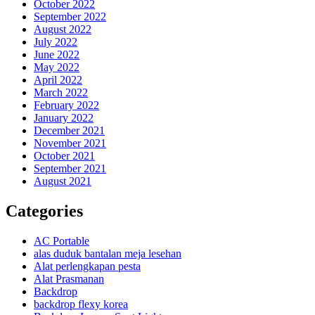
October 2022
September 2022
August 2022
July 2022
June 2022
May 2022
April 2022
March 2022
February 2022
January 2022
December 2021
November 2021
October 2021
September 2021
August 2021
Categories
AC Portable
alas duduk bantalan meja lesehan
Alat perlengkapan pesta
Alat Prasmanan
Backdrop
backdrop flexy korea