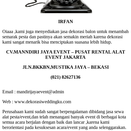
IRFAN
Oiaaa ,kami juga menyediakan jasa dekorasi balon untuk menambah
semarak pesta dan pastinya akan semakin meriah karena dekorasi
kami sangat menarik bisa menciptakan suasana lebih hidup.
CV.MANNDIRI JAYA EVENT – PUSAT RENTAL ALAT
EVENT JAKARTA
JLN.BKKBN,MUSTIKA JAYA – BEKASI
(021) 82627136
Email : mandirijayaevent@admin
Web : www.dekorasiweddingku.com
Perusahaan kami sudah sangat berpengalaman dibidang jasa sewa
alat pesta/event,dan telah menangani banyak event di berbagai kota
semua acara berjalan dengan baik dan lancar ,karena kami
berorientasi pada kesuksesan acara/event yang anda selenggarakan.