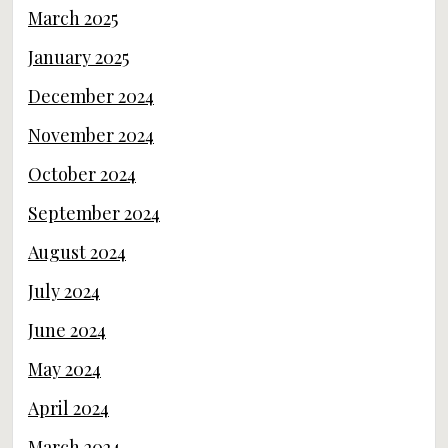
March 2025
January 2025
December 2024
November 2024
October 2024
September 2024
August 2024
July 2024
June 2024
May 2024
April 2024
March 2024