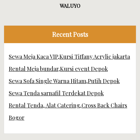
WALUYO
Recent Posts
Sewa Meja Kaca VIP,Kursi Tiffany Acrylic jakarta
Rental Meja bundar,Kursi event Depok
Sewa Sofa Single Warna Hitam,Putih Depok
Sewa Tenda sarnafil Terdekat Depok
Rental Tenda, Alat Catering,Cross Back Chairs
Bogor