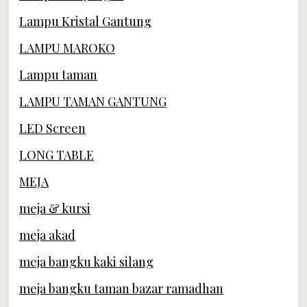
Lampu Kristal Gantung
LAMPU MAROKO
Lampu taman
LAMPU TAMAN GANTUNG
LED Screen
LONG TABLE
MEJA
meja & kursi
meja akad
meja bangku kaki silang
meja bangku taman bazar ramadhan