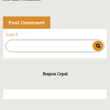
Search
Respon Cepat