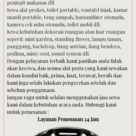
penjepit makanan dll.
Sewa alat prokes, toilet portable, wastafel injak, kamar
mandi portable, tong sampah, hansanitizer otomatis,
kamera cek suhu otomatis, toilet mobil dll.
Sewa kebutuhan dekorasi ruangan atau luar ruangan
seperti: mini garden, standing flower, lampu taman,
panggung, backdrop, tiang antrian, tiang bendera,
podium, misty cool, sound system dll.
Dengan pelayanan terbaik kami pastikan anda tidak
akan kecewa, dan semua alat pesta yang kami sewakan
dalam kondisi baik, prima, kuat, terawat, bersih dan
kami juga selalu lakukan pengecekan setelah dan
sebelum penggunaan.
Jangan ragu untuk selalau menggunakan jasa sewa
kami dalam kebutuhan acara anda. Hubungi kami
untuk pemesanan :
Layanan Pemesanan 24 Jam