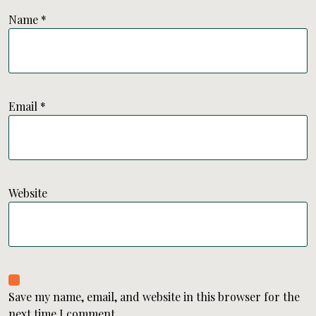
Name
*
Email
*
Website
Save my name, email, and website in this browser for the
next time I comment.