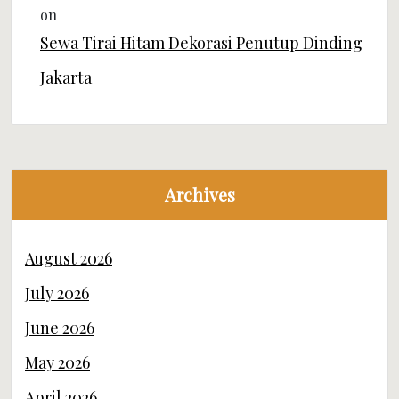
on
Sewa Tirai Hitam Dekorasi Penutup Dinding
Jakarta
Archives
August 2026
July 2026
June 2026
May 2026
April 2026