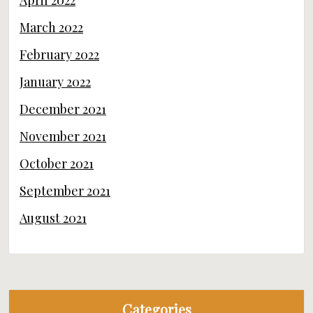
April 2022
March 2022
February 2022
January 2022
December 2021
November 2021
October 2021
September 2021
August 2021
Categories