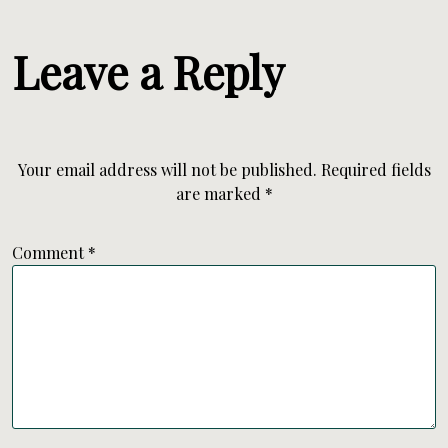
Leave a Reply
Your email address will not be published.
Required fields
are marked
*
Comment
*