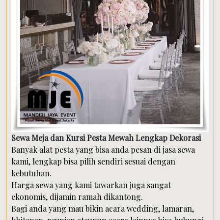
Sewa Meja dan Kursi Pesta Mewah Lengkap Dekorasi
Banyak alat pesta yang bisa anda pesan di jasa sewa
kami, lengkap bisa pilih sendiri sesuai dengan
kebutuhan.
Harga sewa yang kami tawarkan juga sangat
ekonomis, dijamin ramah dikantong.
Bagi anda yang mau bikin acara wedding, lamaran,