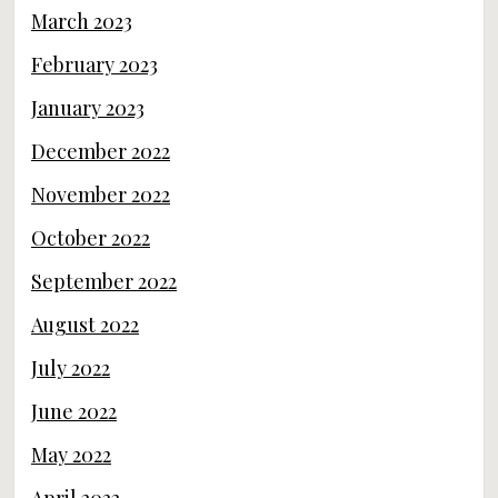
March 2023
February 2023
January 2023
December 2022
November 2022
October 2022
September 2022
August 2022
July 2022
June 2022
May 2022