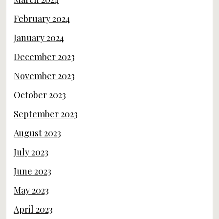
February 2024
January 2024
December 2023
November 2023
October 2023
September 2023
August 2023
July 2023
June 2023
May 2023
April 2023