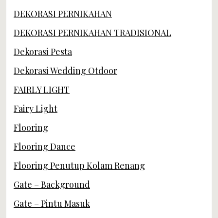
DEKORASI PERNIKAHAN
DEKORASI PERNIKAHAN TRADISIONAL
Dekorasi Pesta
Dekorasi Wedding Otdoor
FAIRLY LIGHT
Fairy Light
Flooring
Flooring Dance
Flooring Penutup Kolam Renang
Gate – Background
Gate – Pintu Masuk