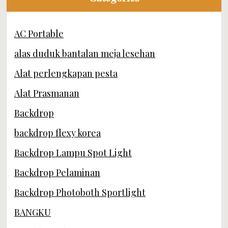
AC Portable
alas duduk bantalan meja lesehan
Alat perlengkapan pesta
Alat Prasmanan
Backdrop
backdrop flexy korea
Backdrop Lampu Spot Light
Backdrop Pelaminan
Backdrop Photoboth Sportlight
BANGKU