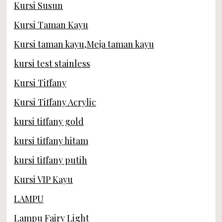
Kursi Susun
Kursi Taman Kayu
Kursi taman kayu,Meja taman kayu
kursi test stainless
Kursi Tiffany
Kursi Tiffany Acrylic
kursi tiffany gold
kursi tiffany hitam
kursi tiffany putih
Kursi VIP Kayu
LAMPU
Lampu Fairy Light