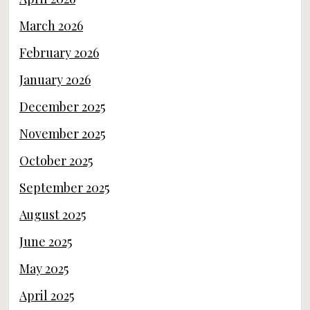
March 2026
February 2026
January 2026
December 2025
November 2025
October 2025
September 2025
August 2025
June 2025
May 2025
April 2025