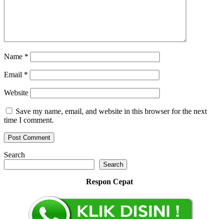
Name
*
Email
*
Website
Save my name, email, and website in this browser for the next
time I comment.
Search
Search
Respon Cepat