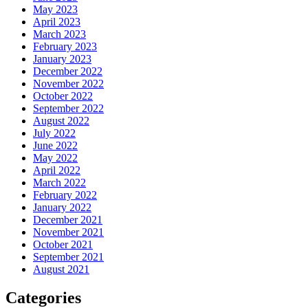
May 2023
April 2023
March 2023
February 2023
January 2023
December 2022
November 2022
October 2022
September 2022
August 2022
July 2022
June 2022
May 2022
April 2022
March 2022
February 2022
January 2022
December 2021
November 2021
October 2021
September 2021
August 2021
Categories