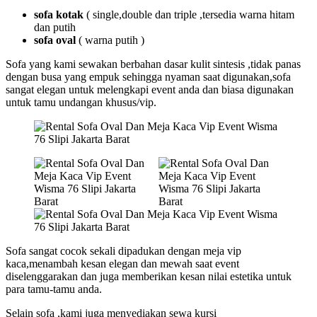
sofa kotak
( single,double dan triple ,tersedia warna hitam
dan putih
sofa oval
( warna putih )
Sofa yang kami sewakan berbahan dasar kulit sintesis ,tidak panas
dengan busa yang empuk sehingga nyaman saat digunakan,sofa
sangat elegan untuk melengkapi event anda dan biasa digunakan
untuk tamu undangan khusus/vip.
Sofa sangat cocok sekali dipadukan dengan meja vip
kaca,menambah kesan elegan dan mewah saat event
diselenggarakan dan juga memberikan kesan nilai estetika untuk
para tamu-tamu anda.
Selain sofa ,kami juga menyediakan sewa kursi