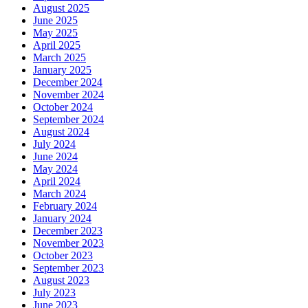
August 2025
June 2025
May 2025
April 2025
March 2025
January 2025
December 2024
November 2024
October 2024
September 2024
August 2024
July 2024
June 2024
May 2024
April 2024
March 2024
February 2024
January 2024
December 2023
November 2023
October 2023
September 2023
August 2023
July 2023
June 2023