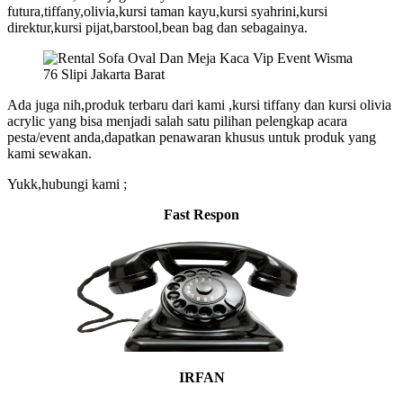
futura,tiffany,olivia,kursi taman kayu,kursi syahrini,kursi
direktur,kursi pijat,barstool,bean bag dan sebagainya.
Ada juga nih,produk terbaru dari kami ,kursi tiffany dan kursi olivia
acrylic yang bisa menjadi salah satu pilihan pelengkap acara
pesta/event anda,dapatkan penawaran khusus untuk produk yang
kami sewakan.
Yukk,hubungi kami ;
Fast Respon
IRFAN