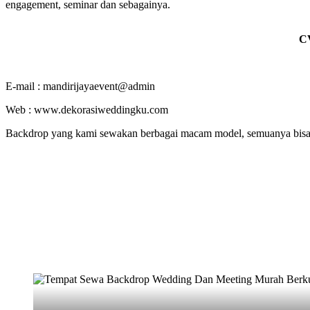
engagement, seminar dan sebagainya.
C
E-mail : mandirijayaevent@admin
Web : www.dekorasiweddingku.com
Backdrop yang kami sewakan berbagai macam model, semuanya bisa di