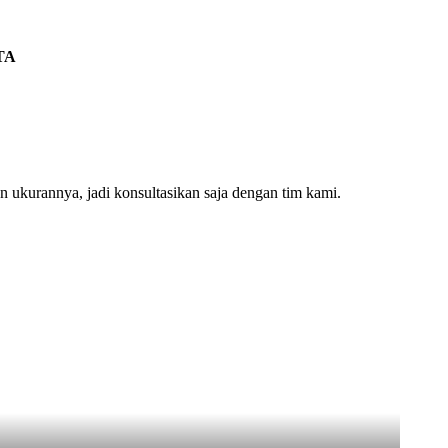
TA
ukurannya, jadi konsultasikan saja dengan tim kami.