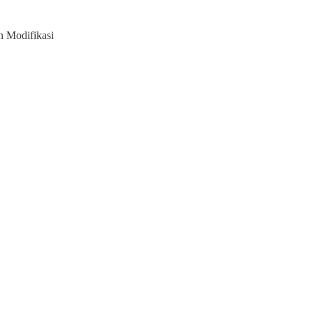
 Modifikasi