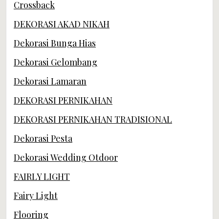
Crossback
DEKORASI AKAD NIKAH
Dekorasi Bunga Hias
Dekorasi Gelombang
Dekorasi Lamaran
DEKORASI PERNIKAHAN
DEKORASI PERNIKAHAN TRADISIONAL
Dekorasi Pesta
Dekorasi Wedding Otdoor
FAIRLY LIGHT
Fairy Light
Flooring