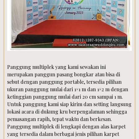
Panggung multiplek yang kami sewakan ini
merupakan panggun pasang bongkar atau bisa di
sebut dengan panggung portable, tersedia pilihan
ukuran panggung mulai dari 1×1 m dan 1×2 m dengan
ketinggian panggung mulai dari 20 cm sampai 1 m.
Untuk panggung kami siap kirim dan setting langsung
lokasi acara di dukung kru berpengalaman sehingga
pemasangan rapih, tepat waktu dan berkesan.
Panggung multiplek di lengkapi dengan alas karpet
yang tersedia dalam berbagai jenis pilihan karpet