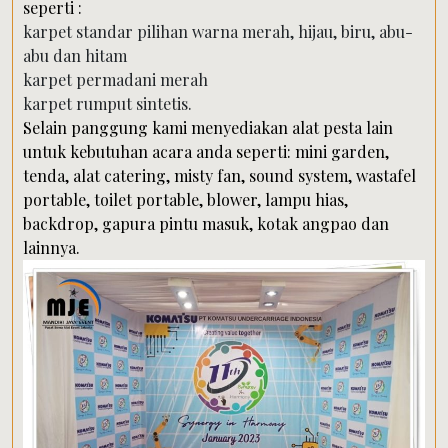
seperti :
karpet standar pilihan warna merah, hijau, biru, abu-
abu dan hitam
karpet permadani merah
karpet rumput sintetis.
Selain panggung kami menyediakan alat pesta lain
untuk kebutuhan acara anda seperti: mini garden,
tenda, alat catering, misty fan, sound system, wastafel
portable, toilet portable, blower, lampu hias,
backdrop, gapura pintu masuk, kotak angpao dan
lainnya.