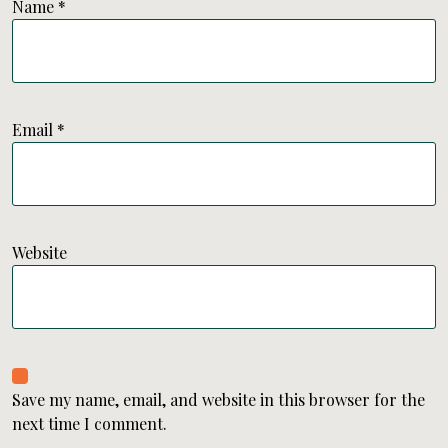
Name
*
Email
*
Website
Save my name, email, and website in this browser for the
next time I comment.