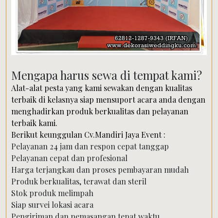
Mengapa harus sewa di tempat kami?
Alat-alat pesta yang kami sewakan dengan kualitas
terbaik di kelasnya siap mensuport acara anda dengan
menghadirkan produk berkualitas dan pelayanan
terbaik kami.
Berikut keunggulan Cv.Mandiri Jaya Event :
Pelayanan 24 jam dan respon cepat tanggap
Pelayanan cepat dan profesional
Harga terjangkau dan proses pembayaran mudah
Produk berkualitas, terawat dan steril
Stok produk melimpah
Siap survei lokasi acara
Pengiriman dan pemasangan tepat waktu