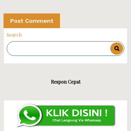
Search
Respon Cepat