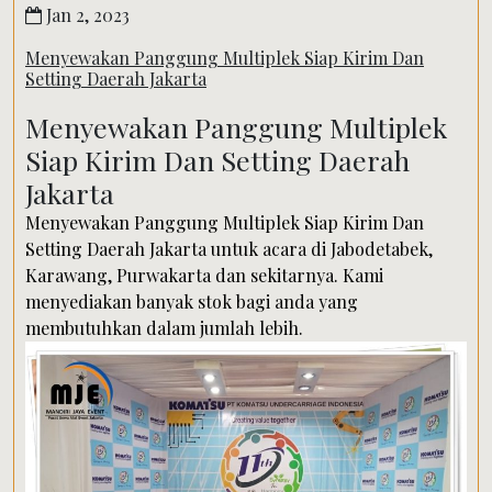
Jan 2, 2023
Menyewakan Panggung Multiplek Siap Kirim Dan
Setting Daerah Jakarta
Menyewakan Panggung Multiplek
Siap Kirim Dan Setting Daerah
Jakarta
Menyewakan Panggung Multiplek Siap Kirim Dan
Setting Daerah Jakarta untuk acara di Jabodetabek,
Karawang, Purwakarta dan sekitarnya. Kami
menyediakan banyak stok bagi anda yang
membutuhkan dalam jumlah lebih.