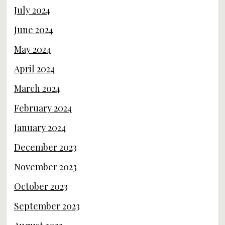
July 2024
June 2024
May 2024
April 2024
March 2024
February 2024
January 2024
December 2023
November 2023
October 2023
September 2023