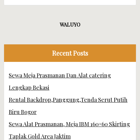
WALUYO
Recent Posts
Sewa Meja Prasmanan Dan Alat catering
Lengkap Bekasi
Rental Backdrop,Panggung,Tenda Serut Putih
Biru Bogor
Sewa Alat Prasmanan, Meja IBM 160×60 Skirting
Taplak Gold Area Jaktim