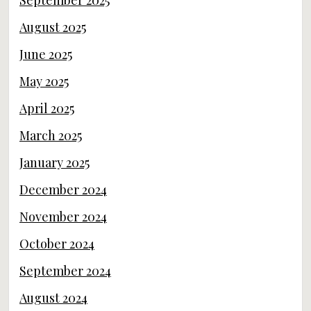
August 2025
June 2025
May 2025
April 2025
March 2025
January 2025
December 2024
November 2024
October 2024
September 2024
August 2024