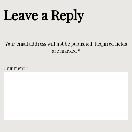
Leave a Reply
Your email address will not be published.
Required fields
are marked
*
Comment
*