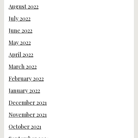
August 2022
July 2022
June 2022
May 2022
April 2022
March 2022
February 2022
January 2022
December 2021
November 2021
October 2021