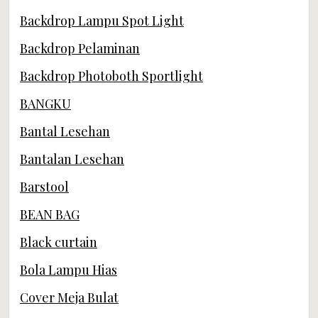
Backdrop Lampu Spot Light
Backdrop Pelaminan
Backdrop Photoboth Sportlight
BANGKU
Bantal Lesehan
Bantalan Lesehan
Barstool
BEAN BAG
Black curtain
Bola Lampu Hias
Cover Meja Bulat