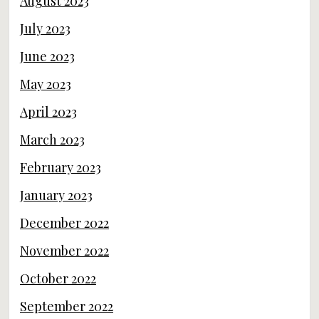
August 2023
July 2023
June 2023
May 2023
April 2023
March 2023
February 2023
January 2023
December 2022
November 2022
October 2022
September 2022