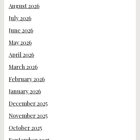
August 2026
July 2026
June 2026
May 2026
April 2026
March 2026
February 2026
January 2026
December 2025
November 2025
October 2025
September 2025