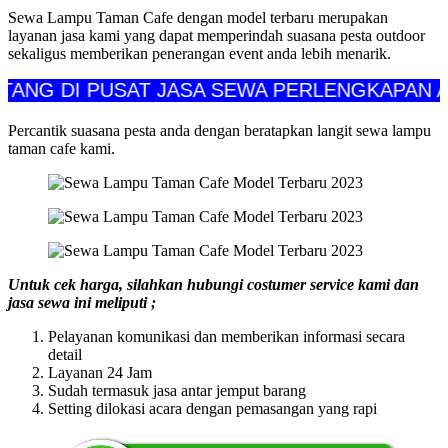
Sewa Lampu Taman Cafe dengan model terbaru merupakan
layanan jasa kami yang dapat memperindah suasana pesta outdoor
sekaligus memberikan penerangan event anda lebih menarik.
DI PUSAT JASA SEWA PERLENGKAPAN ALAT P
Percantik suasana pesta anda dengan beratapkan langit sewa lampu
taman cafe kami.
Untuk cek harga, silahkan hubungi costumer service kami dan
jasa sewa ini meliputi ;
Pelayanan komunikasi dan memberikan informasi secara
detail
Layanan 24 Jam
Sudah termasuk jasa antar jemput barang
Setting dilokasi acara dengan pemasangan yang rapi