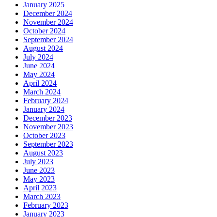
January 2025
December 2024
November 2024
October 2024
September 2024
August 2024
July 2024
June 2024
May 2024
April 2024
March 2024
February 2024
January 2024
December 2023
November 2023
October 2023
September 2023
August 2023
July 2023
June 2023
May 2023
April 2023
March 2023
February 2023
January 2023