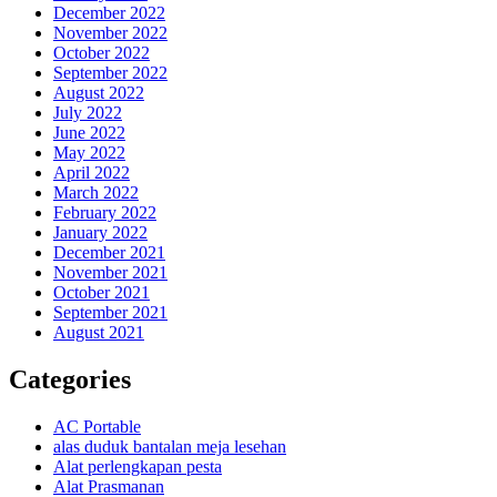
December 2022
November 2022
October 2022
September 2022
August 2022
July 2022
June 2022
May 2022
April 2022
March 2022
February 2022
January 2022
December 2021
November 2021
October 2021
September 2021
August 2021
Categories
AC Portable
alas duduk bantalan meja lesehan
Alat perlengkapan pesta
Alat Prasmanan