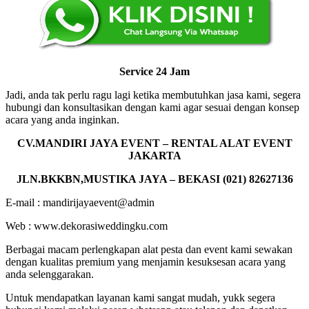
Service 24 Jam
Jadi, anda tak perlu ragu lagi ketika membutuhkan jasa kami, segera
hubungi dan konsultasikan dengan kami agar sesuai dengan konsep
acara yang anda inginkan.
CV.MANDIRI JAYA EVENT – RENTAL ALAT EVENT
JAKARTA
JLN.BKKBN,MUSTIKA JAYA – BEKASI (021) 82627136
E-mail : mandirijayaevent@admin
Web : www.dekorasiweddingku.com
Berbagai macam perlengkapan alat pesta dan event kami sewakan
dengan kualitas premium yang menjamin kesuksesan acara yang
anda selenggarakan.
Untuk mendapatkan layanan kami sangat mudah, yukk segera