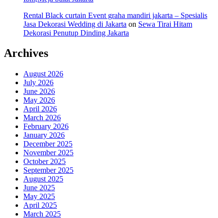
Rental Black curtain Event graha mandiri jakarta – Spesialis
Jasa Dekorasi Wedding di Jakarta
on
Sewa Tirai Hitam
Dekorasi Penutup Dinding Jakarta
Archives
August 2026
July 2026
June 2026
May 2026
April 2026
March 2026
February 2026
January 2026
December 2025
November 2025
October 2025
September 2025
August 2025
June 2025
May 2025
April 2025
March 2025