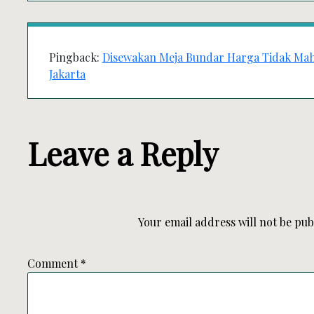
Pingback:
Disewakan Meja Bundar Harga Tidak Mahal
Jakarta
Leave a Reply
Your email address will not be pub
Comment
*