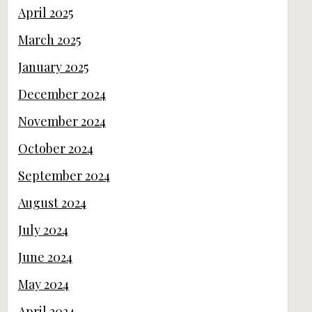
April 2025
March 2025
January 2025
December 2024
November 2024
October 2024
September 2024
August 2024
July 2024
June 2024
May 2024
April 2024