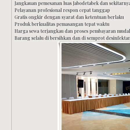
Jangkauan pemesanan luas Jabodetabek dan sekitarny
Pelayanan profesional respon cepat tanggap
Gratis ongkir dengan syarat dan ketentuan berlaku
Produk berkualitas pemasangan tepat waktu
Harga sewa terjangkau dan proses pembayaran muda
Barang selalu di bersihkan dan di semprot desinfektan