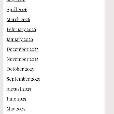
April 2026
March 2026
February 2026
January 2026
December 2025
November 2025
October 2025
September 2025
August 2025
June 2025
May 2025