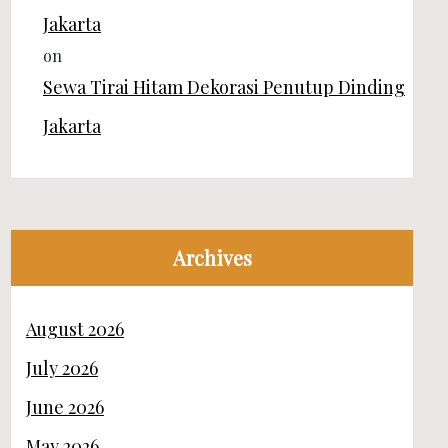
Jakarta
on
Sewa Tirai Hitam Dekorasi Penutup Dinding
Jakarta
Archives
August 2026
July 2026
June 2026
May 2026