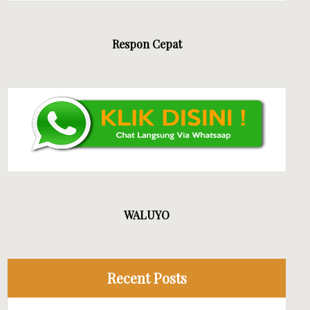
Respon Cepat
WALUYO
Recent Posts