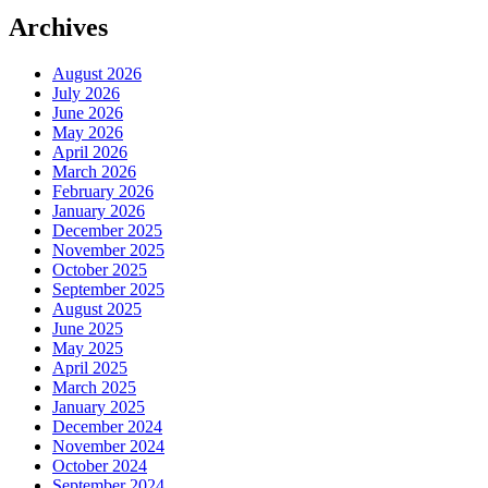
Archives
August 2026
July 2026
June 2026
May 2026
April 2026
March 2026
February 2026
January 2026
December 2025
November 2025
October 2025
September 2025
August 2025
June 2025
May 2025
April 2025
March 2025
January 2025
December 2024
November 2024
October 2024
September 2024