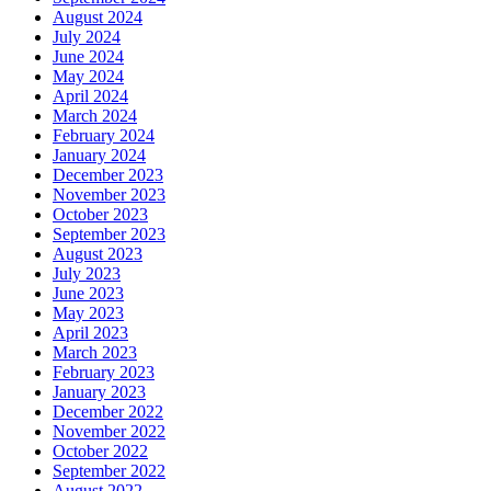
August 2024
July 2024
June 2024
May 2024
April 2024
March 2024
February 2024
January 2024
December 2023
November 2023
October 2023
September 2023
August 2023
July 2023
June 2023
May 2023
April 2023
March 2023
February 2023
January 2023
December 2022
November 2022
October 2022
September 2022
August 2022