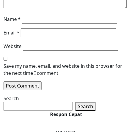
Name
*
Email
*
Website
Save my name, email, and website in this browser for
the next time I comment.
Search
Search
Respon Cepat