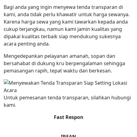
Bagi anda yang ingin menyewa tenda transparan di
kami, anda tidak perlu khawatir untuk harga sewanya.
Karena harga sewa yang kami tawarkan kepada anda
cukup terjangkau, namun kami jamin kualitas yang
dipakai kualitas terbaik siap mendukung sukesnya
acara penting anda.
Mengedepankan pelayanan amanah, sopan dan
bersahabat di dukung kru berpengalaman sehingga
pemasangan rapih, tepat waktu dan berkesan.
Untuk pemesanan tenda transparan, silahkan hubungi
kami.
Fast Respon
IRFAN