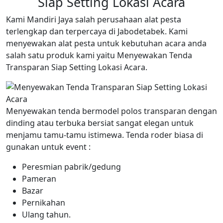
Siap Setting Lokasi Acara
Kami Mandiri Jaya salah perusahaan alat pesta
terlengkap dan terpercaya di Jabodetabek. Kami
menyewakan alat pesta untuk kebutuhan acara anda
salah satu produk kami yaitu Menyewakan Tenda
Transparan Siap Setting Lokasi Acara.
Menyewakan tenda bermodel polos transparan dengan
dinding atau terbuka bersiat sangat elegan untuk
menjamu tamu-tamu istimewa. Tenda roder biasa di
gunakan untuk event :
Peresmian pabrik/gedung
Pameran
Bazar
Pernikahan
Ulang tahun.