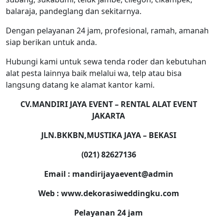
balaraja, pandeglang dan sekitarnya.
Dengan pelayanan 24 jam, profesional, ramah, amanah
siap berikan untuk anda.
Hubungi kami untuk sewa tenda roder dan kebutuhan
alat pesta lainnya baik melalui wa, telp atau bisa
langsung datang ke alamat kantor kami.
CV.MANDIRI JAYA EVENT – RENTAL ALAT EVENT
JAKARTA
JLN.BKKBN,MUSTIKA JAYA – BEKASI
(021) 82627136
Email : mandirijayaevent@admin
Web : www.dekorasiweddingku.com
Pelayanan 24 jam