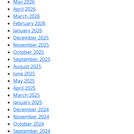
May 2026
April 2026
March 2026
February 2026
January 2026
December 2025
November 2025
October 2025
September 2025
August 2025
June 2025
May 2025
April 2025
March 2025
January 2025
December 2024
November 2024
October 2024
September 2024