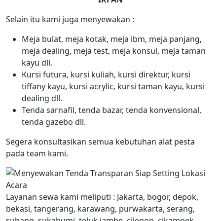
Selain itu kami juga menyewakan :
Meja bulat, meja kotak, meja ibm, meja panjang,
meja dealing, meja test, meja konsul, meja taman
kayu dll.
Kursi futura, kursi kuliah, kursi direktur, kursi
tiffany kayu, kursi acrylic, kursi taman kayu, kursi
dealing dll.
Tenda sarnafil, tenda bazar, tenda konvensional,
tenda gazebo dll.
Segera konsultasikan semua kebutuhan alat pesta
pada team kami.
Layanan sewa kami meliputi : Jakarta, bogor, depok,
bekasi, tangerang, karawang, purwakarta, serang,
subang, sukabumi, teluk jambe, cilegon, cikampek,