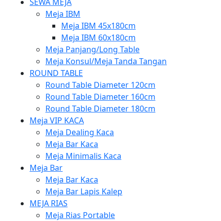
SEWA MEJA
Meja IBM
Meja IBM 45x180cm
Meja IBM 60x180cm
Meja Panjang/Long Table
Meja Konsul/Meja Tanda Tangan
ROUND TABLE
Round Table Diameter 120cm
Round Table Diameter 160cm
Round Table Diameter 180cm
Meja VIP KACA
Meja Dealing Kaca
Meja Bar Kaca
Meja Minimalis Kaca
Meja Bar
Meja Bar Kaca
Meja Bar Lapis Kalep
MEJA RIAS
Meja Rias Portable