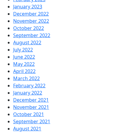
January 2023
December 2022
November 2022
October 2022
September 2022
August 2022
July 2022
June 2022
May 2022
April 2022
March 2022
February 2022
January 2022
December 2021
November 2021
October 2021
September 2021
August 2021