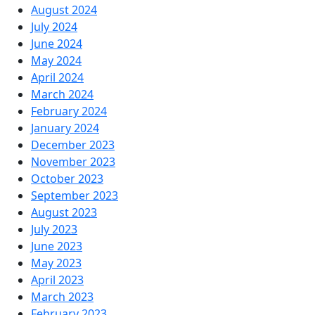
August 2024
July 2024
June 2024
May 2024
April 2024
March 2024
February 2024
January 2024
December 2023
November 2023
October 2023
September 2023
August 2023
July 2023
June 2023
May 2023
April 2023
March 2023
February 2023