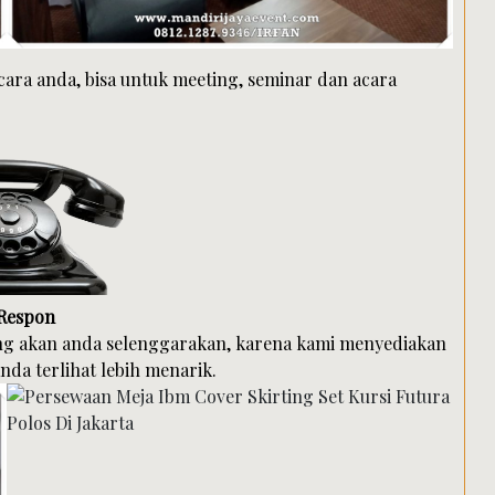
acara anda, bisa untuk meeting, seminar dan acara
 Respon
ang akan anda selenggarakan, karena kami menyediakan
da terlihat lebih menarik.