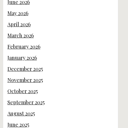
June 2026
May 2026
April 2026
March 2026
February 2026
January 2026
December 2025
November 2025
October 2025
September 2025
August 2025
June 2025