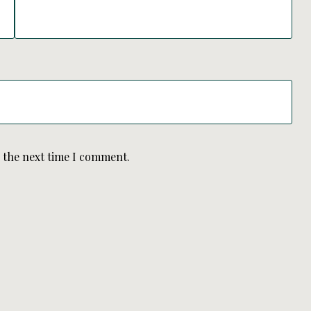
r the next time I comment.