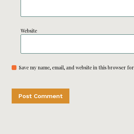
Website
Save my name, email, and website in this browser fo