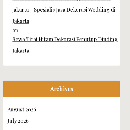
jakarta – Spesialis Jasa Dekorasi Wedding di
Jakarta
on
Sewa Tirai Hitam Dekorasi Penutup Dinding
Jakarta
Archives
August 2026
July 2026