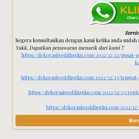
Servic
Segera konsultasikan dengan kami ketika anda sudah
Yukk, Dapatkan penawaran menarik dari kami !!
https://dekorasiweddingku.com/2022/12/22/pusat
k
https://dekorasiweddingku.com/2022/12/23/tempat
https://dekorasiweddingku.com/2022/12/23/rent
https://dekorasiweddingku.com/2022/12
More 