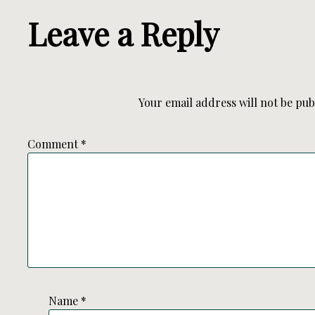
Leave a Reply
Your email address will not be pub
Comment
*
Name
*