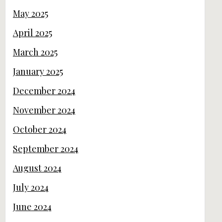
May 2025
April 2025
March 2025
January 2025
December 2024
November 2024
October 2024
September 2024
August 2024
July 2024
June 2024