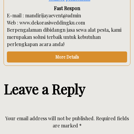
Fast Respon
E-mail : mandirijayaevent@admin
Web : www.dekorasiweddingku.com
Berpengalaman dibidangn jasa sewa alat pesta, kami
merupakan solusi terbaik untuk kebutuhan
perlengkapan acara anda!
More Details
Leave a Reply
Your email address will not be published.
Required fields
are marked
*