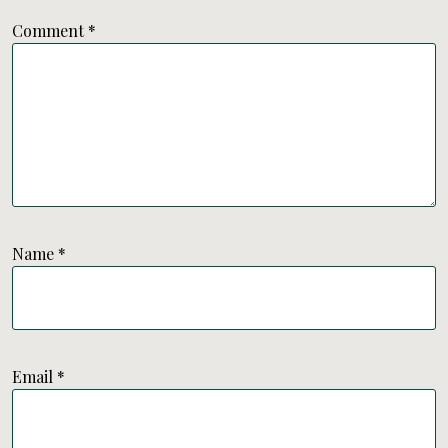
Comment
*
Name
*
Email
*