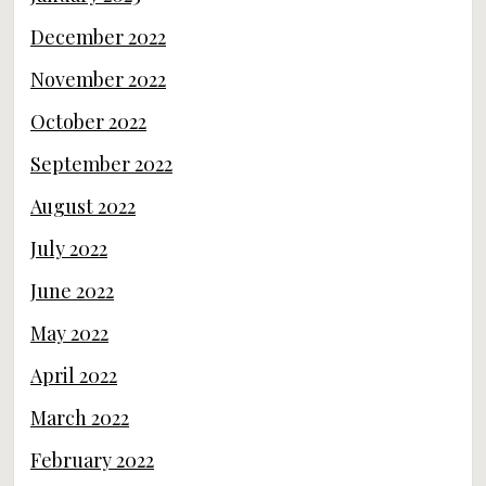
December 2022
November 2022
October 2022
September 2022
August 2022
July 2022
June 2022
May 2022
April 2022
March 2022
February 2022