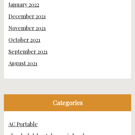
January 2022
December 2021
November 2021
October 2021
September 2021
August 2021
Categories
AC Portable