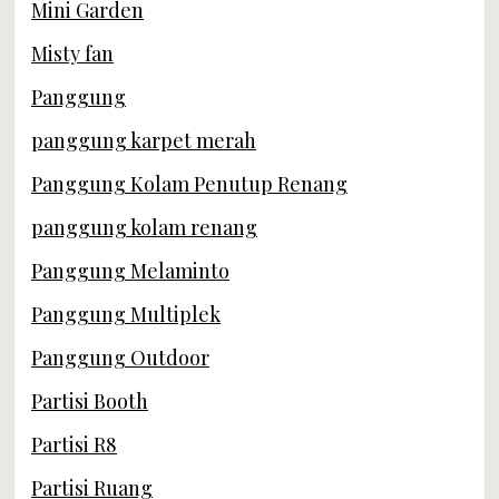
Mini Garden
Misty fan
Panggung
panggung karpet merah
Panggung Kolam Penutup Renang
panggung kolam renang
Panggung Melaminto
Panggung Multiplek
Panggung Outdoor
Partisi Booth
Partisi R8
Partisi Ruang