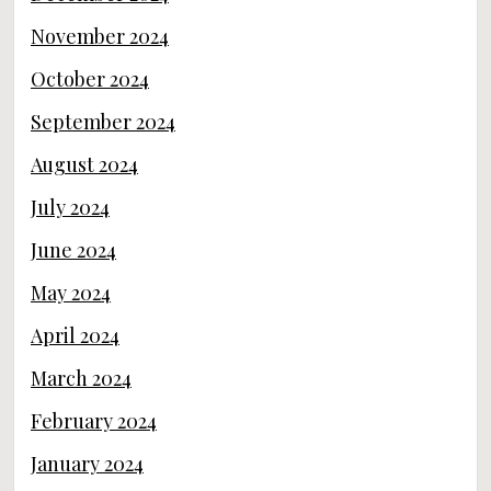
November 2024
October 2024
September 2024
August 2024
July 2024
June 2024
May 2024
April 2024
March 2024
February 2024
January 2024