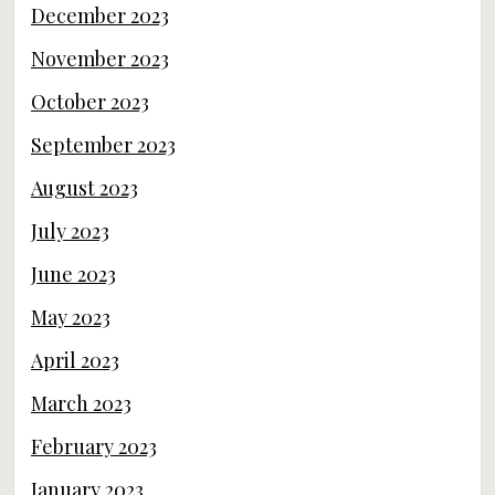
December 2023
November 2023
October 2023
September 2023
August 2023
July 2023
June 2023
May 2023
April 2023
March 2023
February 2023
January 2023