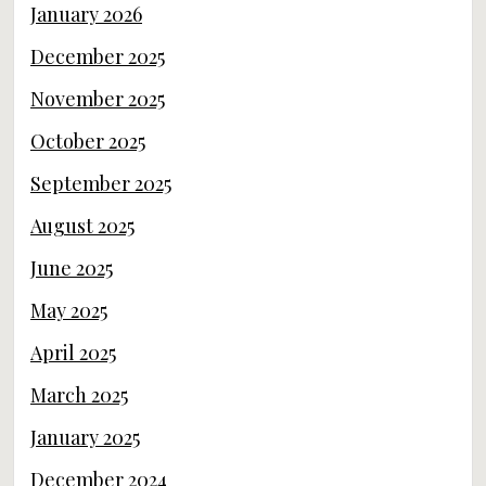
January 2026
December 2025
November 2025
October 2025
September 2025
August 2025
June 2025
May 2025
April 2025
March 2025
January 2025
December 2024