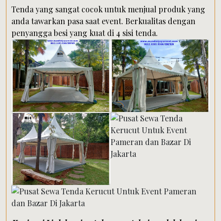
Tenda yang sangat cocok untuk menjual produk yang
anda tawarkan pasa saat event. Berkualitas dengan
penyangga besi yang kuat di 4 sisi tenda.