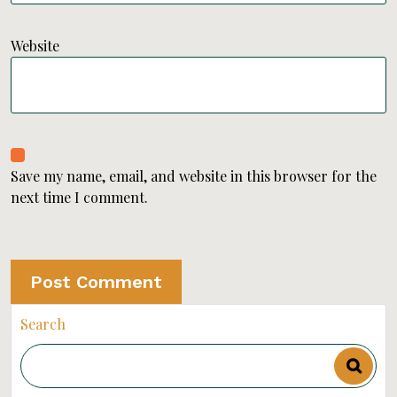
Website
Save my name, email, and website in this browser for the
next time I comment.
Search