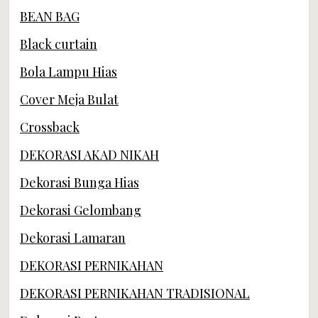
BEAN BAG
Black curtain
Bola Lampu Hias
Cover Meja Bulat
Crossback
DEKORASI AKAD NIKAH
Dekorasi Bunga Hias
Dekorasi Gelombang
Dekorasi Lamaran
DEKORASI PERNIKAHAN
DEKORASI PERNIKAHAN TRADISIONAL