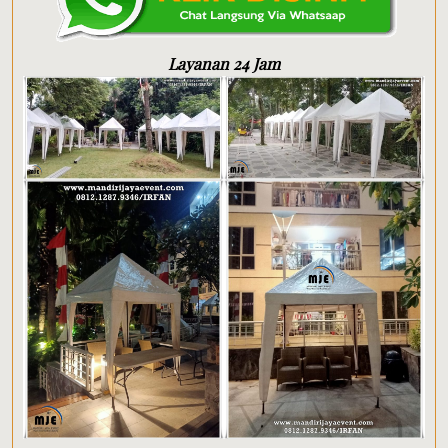
Layanan 24 Jam