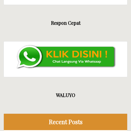
Respon Cepat
WALUYO
Recent Posts