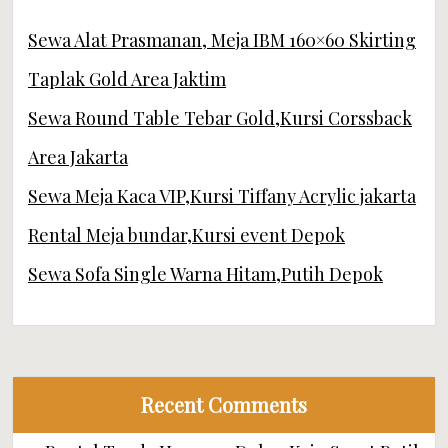
Sewa Alat Prasmanan, Meja IBM 160×60 Skirting
Taplak Gold Area Jaktim
Sewa Round Table Tebar Gold,Kursi Corssback
Area Jakarta
Sewa Meja Kaca VIP,Kursi Tiffany Acrylic jakarta
Rental Meja bundar,Kursi event Depok
Sewa Sofa Single Warna Hitam,Putih Depok
Recent Comments