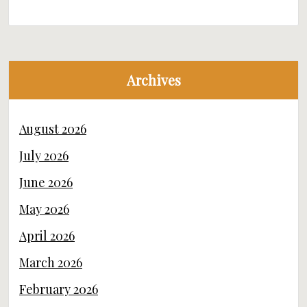
Archives
August 2026
July 2026
June 2026
May 2026
April 2026
March 2026
February 2026