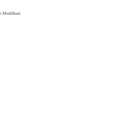
 Modifikasi