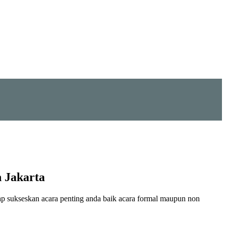
 Jakarta
ap sukseskan acara penting anda baik acara formal maupun non