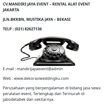
CV.MANDIRI JAYA EVENT – RENTAL ALAT EVENT
JAKARTA
JLN.BKKBN, MUSTIKA JAYA – BEKASI
TELP : (021) 82627136
E-mail : mandirijayaevent@admin
Web : www.dekorasiweddingku.com
Perusahaan yang berpengalaman di bidang jasa sewa
peralatan event, Terlengkap dan Termurah di
jabodetabek dan sekitarnya.