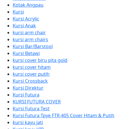
Kotak Angpau
Kursi
Kursi Acrylic
Kursi Anak
kursi arm chair
kursi arm chairs
Kursi Bar/Barstool
Kursi Betawi
kursi cover biru pita gold
kursi cover hitam
kursi cover putih
Kursi Crossback
Kursi Direktur
Kursi Futura
KURSI FUTURA COVER
Kursi Futura Test
Kursi Futura Tpye FTR-405 Cover Hitam & Putih
kursi kayu jati