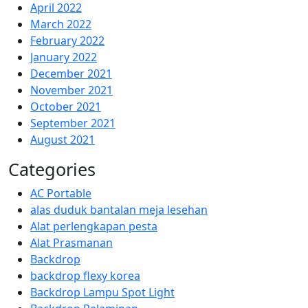
April 2022
March 2022
February 2022
January 2022
December 2021
November 2021
October 2021
September 2021
August 2021
Categories
AC Portable
alas duduk bantalan meja lesehan
Alat perlengkapan pesta
Alat Prasmanan
Backdrop
backdrop flexy korea
Backdrop Lampu Spot Light