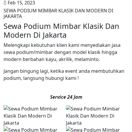
Feb 15, 2023
SEWA PODIUM MIMBAR KLASIK DAN MODERN DI
JAKARTA
Sewa Podium Mimbar Klasik Dan
Modern Di Jakarta
Melengkapi kebutuhan klien kami menyediakan jasa
sewa podium/mimbar dengan model klasik hingga
modern berbahan kayu, akrilik, melaminto.
Jangan bingung lagi, ketika event anda membutuhkan
podium, langsung hubungi kami !
Service 24 Jam