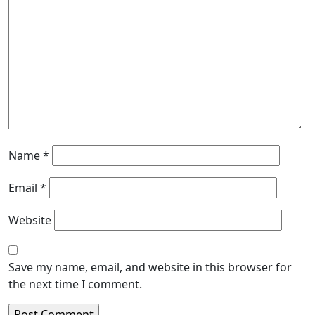
Name
*
Email
*
Website
Save my name, email, and website in this browser for
the next time I comment.