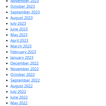
November 2023
October 2023
September 2023
August 2023
July 2023
June 2023
May 2023
April 2023
March 2023
February 2023
January 2023
December 2022
November 2022
October 2022
September 2022
August 2022
July 2022
June 2022
May 2022