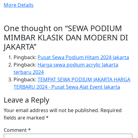
More Details
One thought on “
SEWA PODIUM
MIMBAR KLASIK DAN MODERN DI
JAKARTA
”
Pingback:
Pusat Sewa Podium Hitam 2024 Jakarta
Pingback:
Harga sewa podium acrylic Jakarta
terbaru 2024
Pingback:
TEMPAT SEWA PODIUM JAKARTA HARGA
TERBARU 2024 - Pusat Sewa Alat Event Jakarta
Leave a Reply
Your email address will not be published.
Required
fields are marked
*
Comment
*