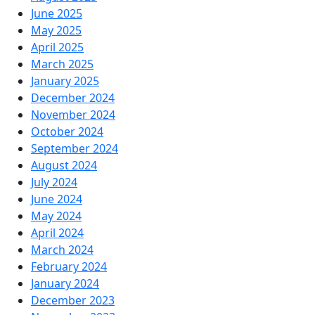
June 2025
May 2025
April 2025
March 2025
January 2025
December 2024
November 2024
October 2024
September 2024
August 2024
July 2024
June 2024
May 2024
April 2024
March 2024
February 2024
January 2024
December 2023