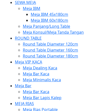
SEWA MEJA
Meja IBM
Meja IBM 45x180cm
Meja IBM 60x180cm
Meja Panjang/Long Table
Meja Konsul/Meja Tanda Tangan
ROUND TABLE
Round Table Diameter 120cm
Round Table Diameter 160cm
Round Table Diameter 180cm
Meja VIP KACA
Meja Dealing Kaca
Meja Bar Kaca
Meja Minimalis Kaca
Meja Bar
Meja Bar Kaca
Meja Bar Lapis Kalep
MEJA RIAS
Meja Rias Portable