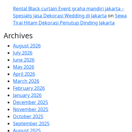
Rental Black curtain Event graha mandiri jakarta –
Spesialis Jasa Dekorasi Wedding di Jakarta
on
Sewa
Tirai Hitam Dekorasi Penutup Dinding Jakarta
Archives
August 2026
July 2026
June 2026
May 2026
April 2026
March 2026
February 2026
January 2026
December 2025
November 2025
October 2025
September 2025
August 2025