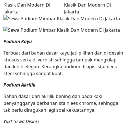
Podium Kayu
Terbuat dari bahan dasar kayu jati pilihan dan di desain
khusus serta di vernish sehingga tampak mengkilap
dan lebih elegan. Kerangka podium dilapisi stainlees
steel sehingga sangat kuat.
Podium Akrilik
Bahan dasar dari akrilik bening dan pada kaki
penyangganya berbahan stainlees chrome, sehingga
tak perlu diragukan lagi soal kekuatannya.
Yukk Sewa Disini !