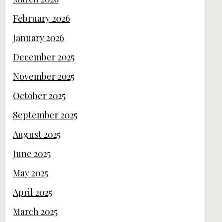
February 2026
January 2026
December 2025
November 2025
October 2025
September 2025
August 2025
June 2025
May 2025
April 2025
March 2025