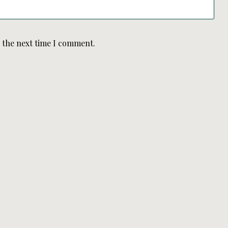
r the next time I comment.