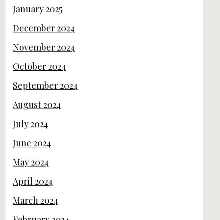
January 2025
December 2024
November 2024
October 2024
September 2024
August 2024
July 2024
June 2024
May 2024
April 2024
March 2024
February 2024