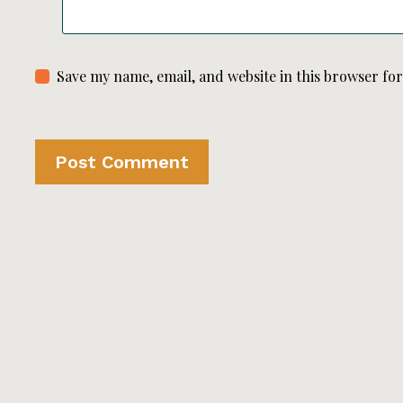
Save my name, email, and website in this browser fo