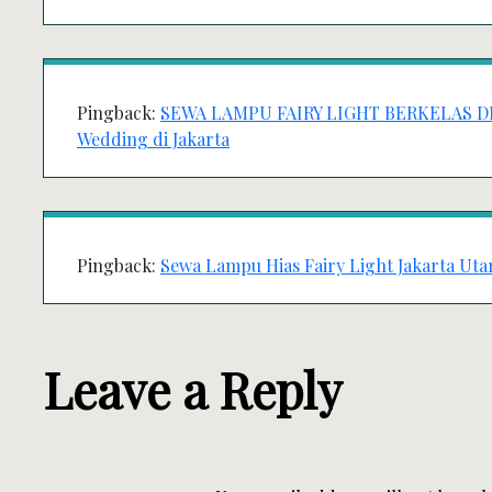
Pingback:
SEWA LAMPU FAIRY LIGHT BERKELAS DI J
Wedding di Jakarta
Pingback:
Sewa Lampu Hias Fairy Light Jakarta Uta
Leave a Reply