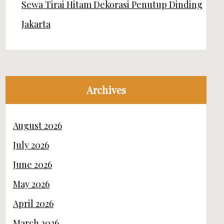
Sewa Tirai Hitam Dekorasi Penutup Dinding
Jakarta
Archives
August 2026
July 2026
June 2026
May 2026
April 2026
March 2026