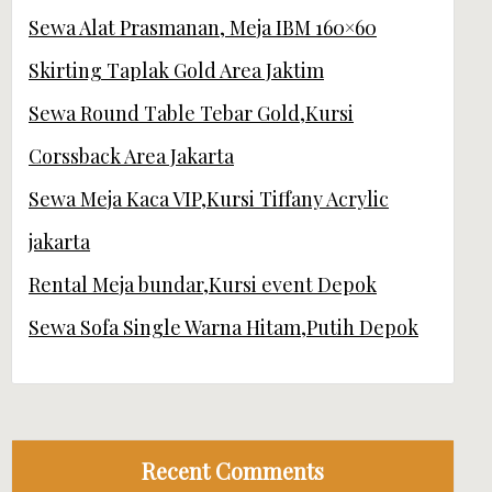
Sewa Alat Prasmanan, Meja IBM 160×60
Skirting Taplak Gold Area Jaktim
Sewa Round Table Tebar Gold,Kursi
Corssback Area Jakarta
Sewa Meja Kaca VIP,Kursi Tiffany Acrylic
jakarta
Rental Meja bundar,Kursi event Depok
Sewa Sofa Single Warna Hitam,Putih Depok
Recent Comments