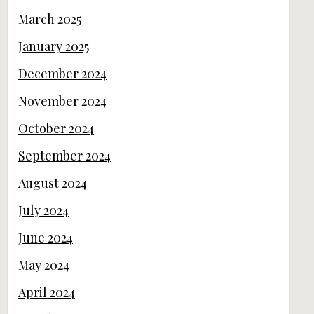
March 2025
January 2025
December 2024
November 2024
October 2024
September 2024
August 2024
July 2024
June 2024
May 2024
April 2024