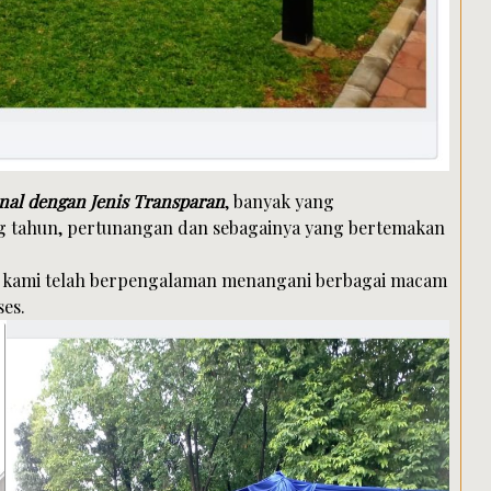
nal dengan Jenis Transparan
, banyak yang
ng tahun, pertunangan dan sebagainya yang bertemakan
a kami telah berpengalaman menangani berbagai macam
ses.