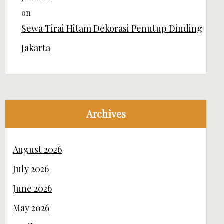
on
Sewa Tirai Hitam Dekorasi Penutup Dinding
Jakarta
Archives
August 2026
July 2026
June 2026
May 2026