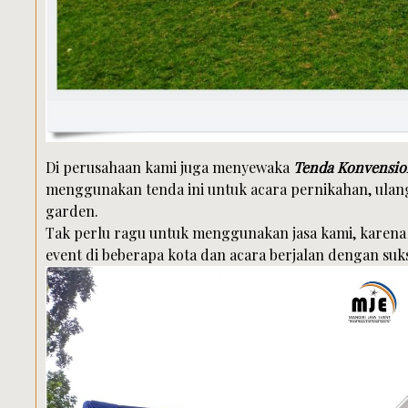
Di perusahaan kami juga menyewaka
Tenda Konvensio
menggunakan tenda ini untuk acara pernikahan, ula
garden.
Tak perlu ragu untuk menggunakan jasa kami, karen
event di beberapa kota dan acara berjalan dengan suk