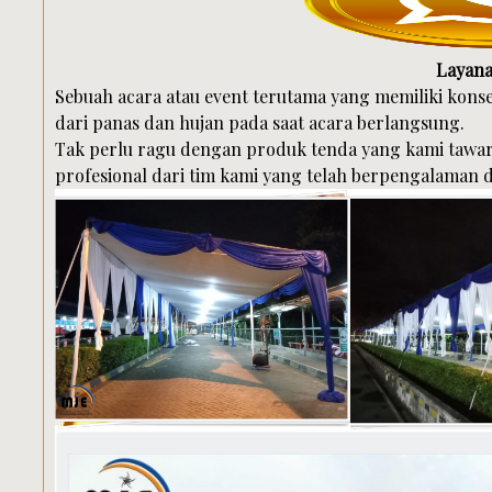
Layana
Sebuah acara atau event terutama yang memiliki kon
dari panas dan hujan pada saat acara berlangsung.
Tak perlu ragu dengan produk tenda yang kami tawa
profesional dari tim kami yang telah berpengalaman d