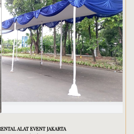
 RENTAL ALAT EVENT JAKARTA