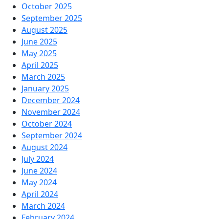
October 2025
September 2025
August 2025
June 2025
May 2025
April 2025
March 2025
January 2025
December 2024
November 2024
October 2024
September 2024
August 2024
July 2024
June 2024
May 2024
April 2024
March 2024
February 2024