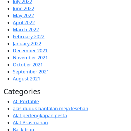
July 2022
June 2022
May 2022
April 2022
March 2022
February 2022
January 2022
December 2021
November 2021
October 2021
September 2021
August 2021
Categories
AC Portable
alas duduk bantalan meja lesehan
Alat perlengkapan pesta
Alat Prasmanan
Backdrop