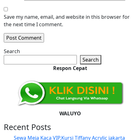
Save my name, email, and website in this browser for
the next time I comment.
Search
Search
Respon Cepat
WALUYO
Recent Posts
Sewa Meja Kaca VIP,Kursi Tiffany Acrylic jakarta