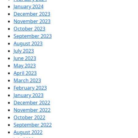
January 2024
December 2023
November 2023
October 2023
September 2023
August 2023
July 2023
June 2023
May 2023
April 2023
March 2023
February 2023
January 2023
December 2022
November 2022
October 2022
September 2022
August 2022