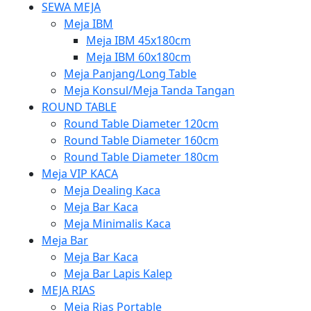
SEWA MEJA
Meja IBM
Meja IBM 45x180cm
Meja IBM 60x180cm
Meja Panjang/Long Table
Meja Konsul/Meja Tanda Tangan
ROUND TABLE
Round Table Diameter 120cm
Round Table Diameter 160cm
Round Table Diameter 180cm
Meja VIP KACA
Meja Dealing Kaca
Meja Bar Kaca
Meja Minimalis Kaca
Meja Bar
Meja Bar Kaca
Meja Bar Lapis Kalep
MEJA RIAS
Meja Rias Portable