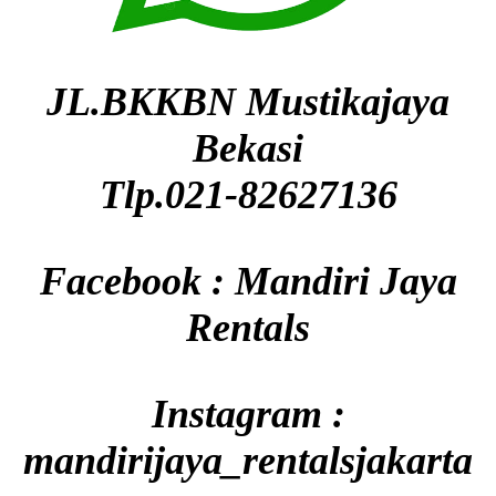
JL.BKKBN Mustikajaya
Bekasi
Tlp.021-82627136
Facebook : Mandiri Jaya
Rentals
Instagram :
mandirijaya_rentalsjakarta