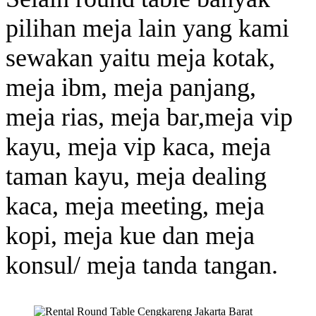
pilihan meja lain yang kami
sewakan yaitu meja kotak,
meja ibm, meja panjang,
meja rias, meja bar,meja vip
kayu, meja vip kaca, meja
taman kayu, meja dealing
kaca, meja meeting, meja
kopi, meja kue dan meja
konsul/ meja tanda tangan.