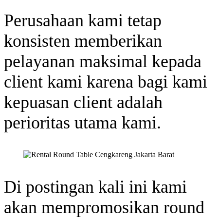
Perusahaan kami tetap
konsisten memberikan
pelayanan maksimal kepada
client kami karena bagi kami
kepuasan client adalah
perioritas utama kami.
Di postingan kali ini kami
akan mempromosikan round