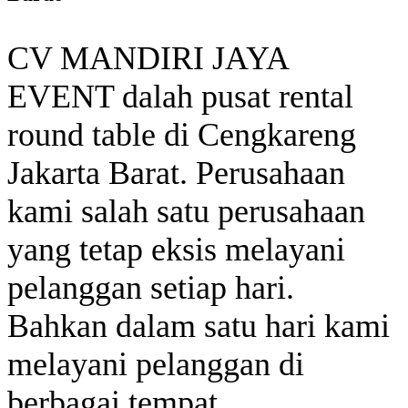
CV MANDIRI JAYA
EVENT dalah pusat rental
round table di Cengkareng
Jakarta Barat. Perusahaan
kami salah satu perusahaan
yang tetap eksis melayani
pelanggan setiap hari.
Bahkan dalam satu hari kami
melayani pelanggan di
berbagai tempat.