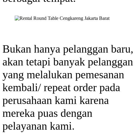
Bukan hanya pelanggan baru,
akan tetapi banyak pelanggan
yang melalukan pemesanan
kembali/ repeat order pada
perusahaan kami karena
mereka puas dengan
pelayanan kami.