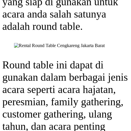
yang siap di gunakan untuk
acara anda salah satunya
adalah round table.
Round table ini dapat di
gunakan dalam berbagai jenis
acara seperti acara hajatan,
peresmian, family gathering,
customer gathering, ulang
tahun, dan acara penting