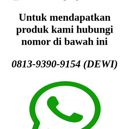
Untuk mendapatkan
produk kami hubungi
nomor di bawah ini
0813-9390-9154 (DEWI)