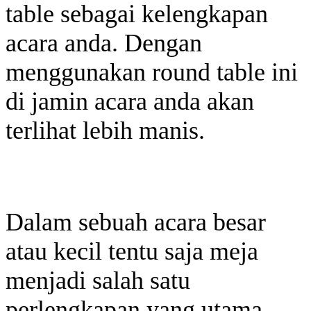
table sebagai kelengkapan
acara anda. Dengan
menggunakan round table ini
di jamin acara anda akan
terlihat lebih manis.
Dalam sebuah acara besar
atau kecil tentu saja meja
menjadi salah satu
perlengkapan yang utama,