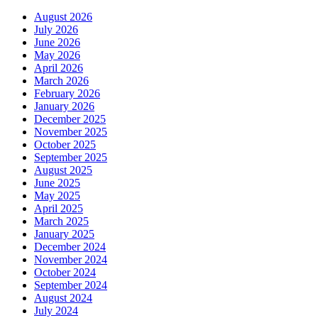
August 2026
July 2026
June 2026
May 2026
April 2026
March 2026
February 2026
January 2026
December 2025
November 2025
October 2025
September 2025
August 2025
June 2025
May 2025
April 2025
March 2025
January 2025
December 2024
November 2024
October 2024
September 2024
August 2024
July 2024