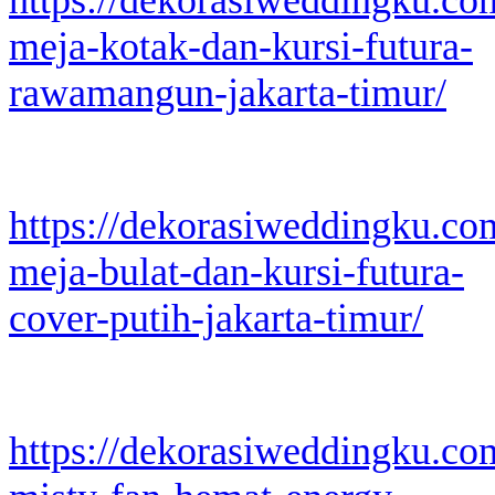
meja-kotak-dan-kursi-futura-
rawamangun-jakarta-timur/
https://dekorasiweddingku.co
meja-bulat-dan-kursi-futura-
cover-putih-jakarta-timur/
https://dekorasiweddingku.co