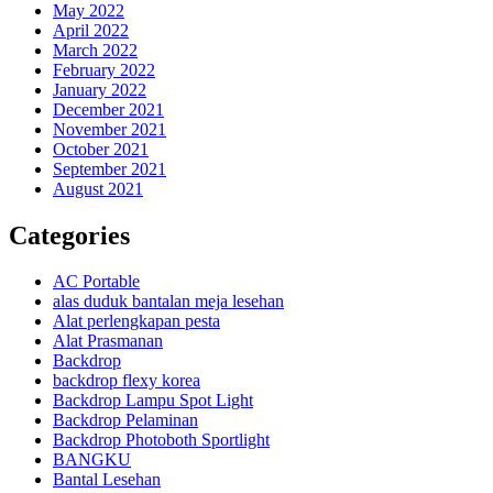
May 2022
April 2022
March 2022
February 2022
January 2022
December 2021
November 2021
October 2021
September 2021
August 2021
Categories
AC Portable
alas duduk bantalan meja lesehan
Alat perlengkapan pesta
Alat Prasmanan
Backdrop
backdrop flexy korea
Backdrop Lampu Spot Light
Backdrop Pelaminan
Backdrop Photoboth Sportlight
BANGKU
Bantal Lesehan