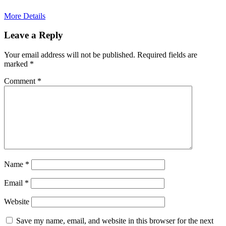
More Details
Leave a Reply
Your email address will not be published.
Required fields are
marked
*
Comment
*
Name
*
Email
*
Website
Save my name, email, and website in this browser for the next