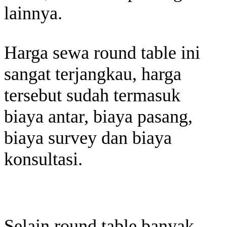
lainnya.
Harga sewa round table ini
sangat terjangkau, harga
tersebut sudah termasuk
biaya antar, biaya pasang,
biaya survey dan biaya
konsultasi.
Selain round table banyak