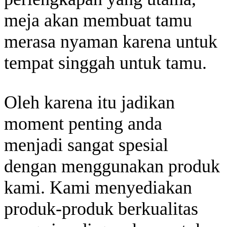
meja akan membuat tamu
merasa nyaman karena untuk
tempat singgah untuk tamu.
Oleh karena itu jadikan
moment penting anda
menjadi sangat spesial
dengan menggunakan produk
kami. Kami menyediakan
produk-produk berkualitas