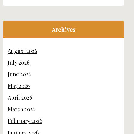
Archives
August 2026
July 2026
June 2026
May 2026
April 2026
March 2026
February 2026
January 2026