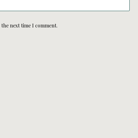
r the next time I comment.