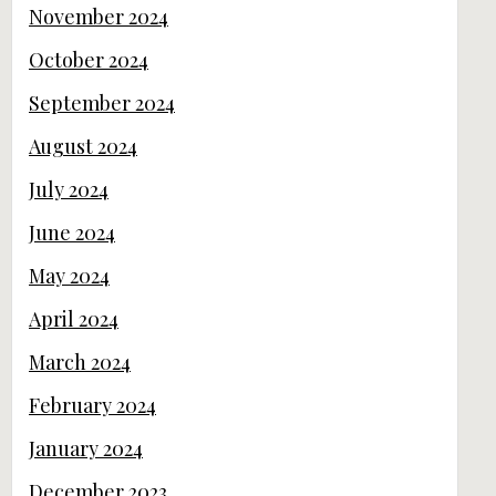
November 2024
October 2024
September 2024
August 2024
July 2024
June 2024
May 2024
April 2024
March 2024
February 2024
January 2024
December 2023