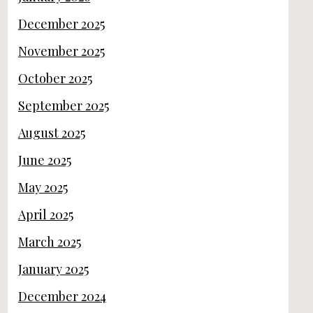
December 2025
November 2025
October 2025
September 2025
August 2025
June 2025
May 2025
April 2025
March 2025
January 2025
December 2024