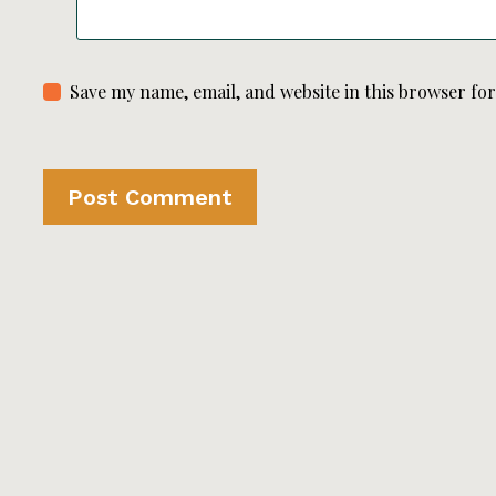
Save my name, email, and website in this browser fo