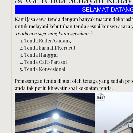
SELAMAT DATANG DI PUS
Kami jasa sewa tenda dengan banyak macam dekorasi 
untuk melayani kebutuhan tenda sesuai konsep acara 
Tenda apa saja yang kami sewakan ?
Tenda Roder/Gudang
Tenda Sarnafil/Kerucut
Tenda Hanggar
Tenda Cafe/Parasol
Tenda Konvesional
Pemasangan tenda dibuat oleh tenaga yang sudah pro
anda tak perlu khawatir soal kekuatan tenda.