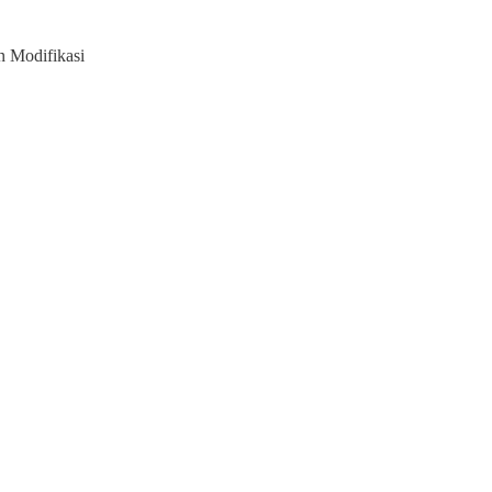
 Modifikasi