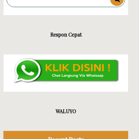
Respon Cepat
WALUYO