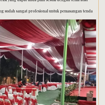
ang sudah sangat profesional untuk pemasangan tenda