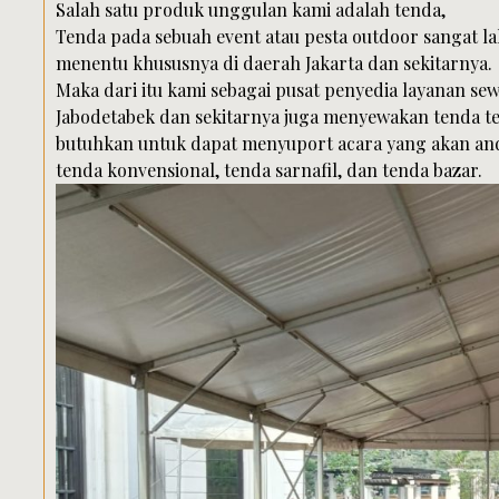
Salah satu produk unggulan kami adalah tenda,
Tenda pada sebuah event atau pesta outdoor sangat l
menentu khususnya di daerah Jakarta dan sekitarnya.
Maka dari itu kami sebagai pusat penyedia layanan sew
Jabodetabek dan sekitarnya juga menyewakan tenda t
butuhkan untuk dapat menyuport acara yang akan and
tenda konvensional, tenda sarnafil, dan tenda bazar.