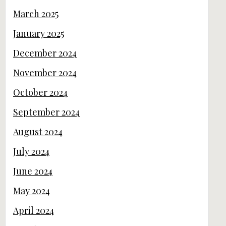
March 2025
January 2025
December 2024
November 2024
October 2024
September 2024
August 2024
July 2024
June 2024
May 2024
April 2024