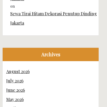
on
Sewa Tirai Hitam Dekorasi Penutup Dinding
Jakarta
Archives
August 2026
July 2026
June 2026
May 2026