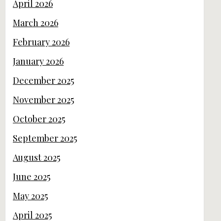
April 2026
March 2026
February 2026
January 2026
December 2025
November 2025
October 2025
September 2025
August 2025
June 2025
May 2025
April 2025