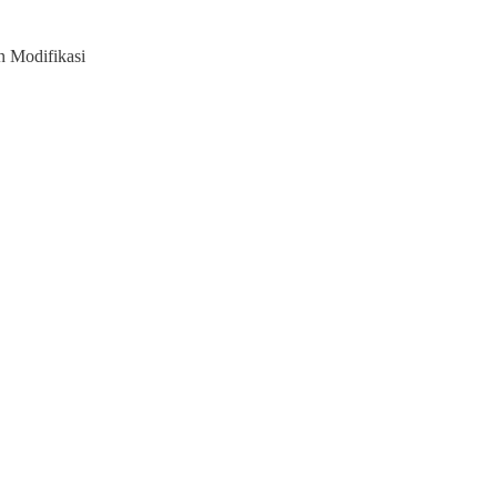
 Modifikasi