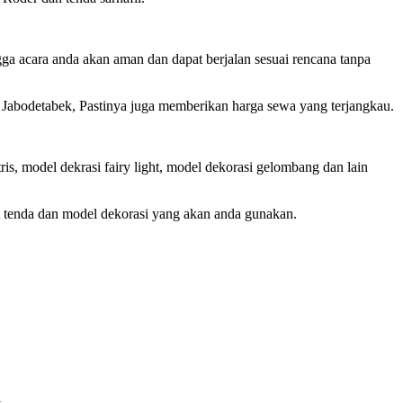
ga acara anda akan aman dan dapat berjalan sesuai rencana tanpa
i Jabodetabek, Pastinya juga memberikan harga sewa yang terjangkau.
is, model dekrasi fairy light, model dekorasi gelombang dan lain
t tenda dan model dekorasi yang akan anda gunakan.
i