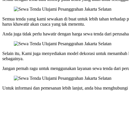
Semua tenda yang kami sewakan di buat untuk lebih tahan terhadap pe
harus khawatir akan cuaca yang tak menentu.
Anda juga tidak perlu hawatir dengan harga sewa tenda dari perusah
Selain itu, Kami juga menyediakan model dekorasi untuk menambah kei
sebagainya.
Jangan pernah ragu untuk menggunakan layanan sewa tenda dari peru
Untuk informasi dan pemesanan lebih lanjut, anda bisa menghubungi