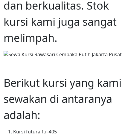
dan berkualitas. Stok
kursi kami juga sangat
melimpah.
Berikut kursi yang kami
sewakan di antaranya
adalah:
Kursi futura ftr-405