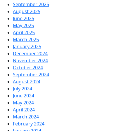
September 2025
August 2025
June 2025
May 2025
April 2025
March 2025
January 2025
December 2024
November 2024
October 2024
September 2024
August 2024
July 2024
June 2024
May 2024
April 2024
March 2024
February 2024
January 2024