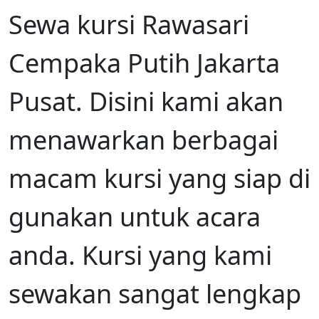
Sewa kursi Rawasari
Cempaka Putih Jakarta
Pusat. Disini kami akan
menawarkan berbagai
macam kursi yang siap di
gunakan untuk acara
anda. Kursi yang kami
sewakan sangat lengkap