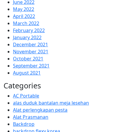
June 2022
May 2022
April 2022
March 2022
February 2022
January 2022
December 2021
November 2021
October 2021
September 2021
August 2021
Categories
AC Portable
alas duduk bantalan meja lesehan
Alat perlengkapan pesta
Alat Prasmanan
Backdrop
backdrop flexy korea