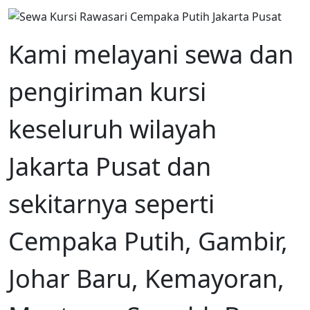
Kami melayani sewa dan
pengiriman kursi
keseluruh wilayah
Jakarta Pusat dan
sekitarnya seperti
Cempaka Putih, Gambir,
Johar Baru, Kemayoran,