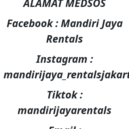
ALAMAT MEDSOS
Facebook : Mandiri Jaya
Rentals
Instagram :
mandirijaya_rentalsjakar
Tiktok :
mandirijayarentals