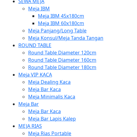
SEWA MEJA
Meja IBM
Meja IBM 45x180cm
Meja IBM 60x180cm
Meja Panjang/Long Table
Meja Konsul/Meja Tanda Tangan
ROUND TABLE
Round Table Diameter 120cm
Round Table Diameter 160cm
Round Table Diameter 180cm
Meja VIP KACA
Meja Dealing Kaca
Meja Bar Kaca
Meja Minimalis Kaca
Meja Bar
Meja Bar Kaca
Meja Bar Lapis Kalep
MEJA RIAS
Meja Rias Portable