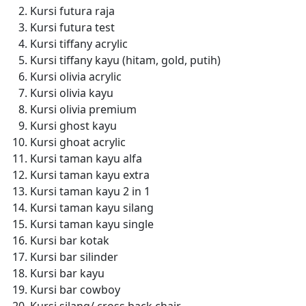
Kursi futura raja
Kursi futura test
Kursi tiffany acrylic
Kursi tiffany kayu (hitam, gold, putih)
Kursi olivia acrylic
Kursi olivia kayu
Kursi olivia premium
Kursi ghost kayu
Kursi ghoat acrylic
Kursi taman kayu alfa
Kursi taman kayu extra
Kursi taman kayu 2 in 1
Kursi taman kayu silang
Kursi taman kayu single
Kursi bar kotak
Kursi bar silinder
Kursi bar kayu
Kursi bar cowboy