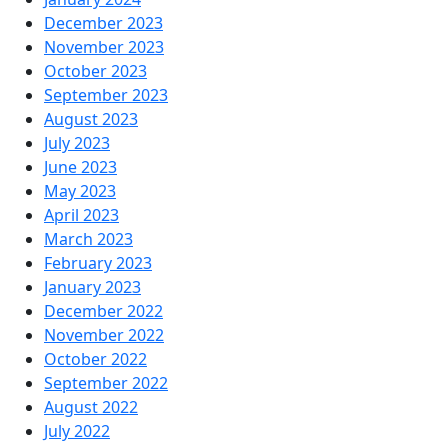
December 2023
November 2023
October 2023
September 2023
August 2023
July 2023
June 2023
May 2023
April 2023
March 2023
February 2023
January 2023
December 2022
November 2022
October 2022
September 2022
August 2022
July 2022